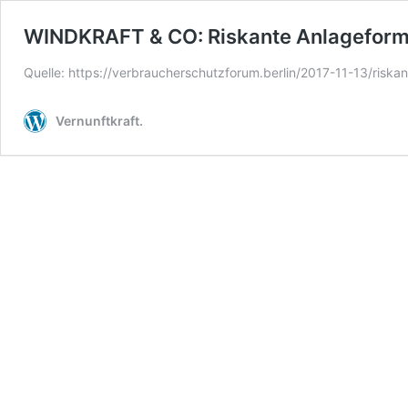
WINDKRAFT & CO: Riskante Anlageforme
Quelle: https://verbraucherschutzforum.berlin/2017-11-13/risk
Vernunftkraft.