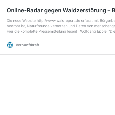
Online-Radar gegen Waldzerstörung – 
Die neue Website http://www.waldreport.de erfasst mit Bürgerbe
bedroht ist, Naturfreunde vernetzen und Daten von menschenge
Hier die komplette Pressemitteilung lesen! Wolfgang Epple: “Die
Vernunftkraft.