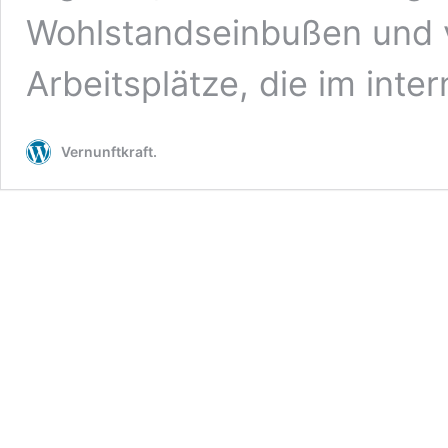
Wohlstandseinbußen und ve
Arbeitsplätze, die im inte
Vernunftkraft.