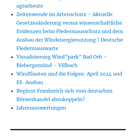
agrarheute
Zeitenwende im Artenschutz – Aktuelle
Gesetzesänderung versus wissenschaftliche
Evidenzen beim Fledermausschutz und dem
Ausbau der Windenergienutzung | Deutsche
Fledermauswarte
Visualisierung Wind”park” Bad Orb –
Biebergemünd – Villbach
Windflauten und die Folgen: April 2024 und
EE-Ausbau
Beginnt Frankreich sich vom deutschen
Börsenhandel abzukoppeln?
Jahresauswertungen