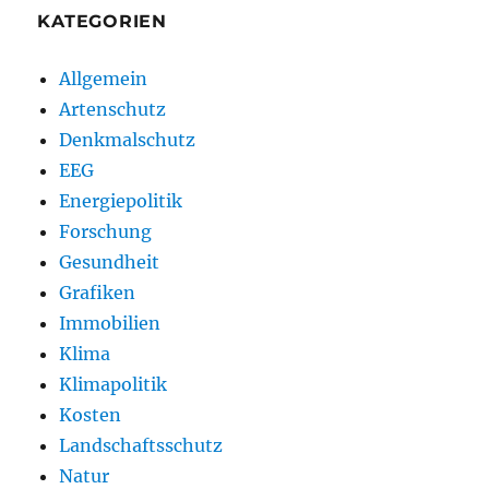
KATEGORIEN
Allgemein
Artenschutz
Denkmalschutz
EEG
Energiepolitik
Forschung
Gesundheit
Grafiken
Immobilien
Klima
Klimapolitik
Kosten
Landschaftsschutz
Natur