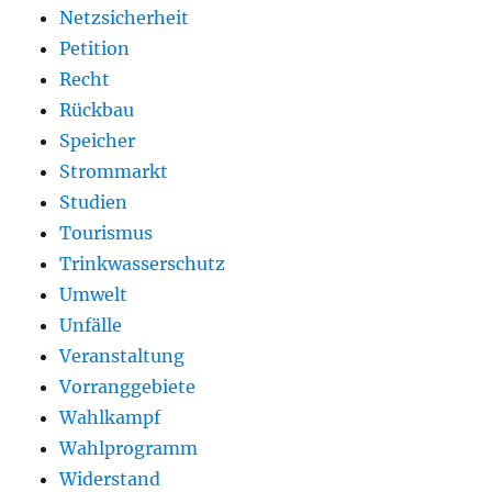
Netzsicherheit
Petition
Recht
Rückbau
Speicher
Strommarkt
Studien
Tourismus
Trinkwasserschutz
Umwelt
Unfälle
Veranstaltung
Vorranggebiete
Wahlkampf
Wahlprogramm
Widerstand