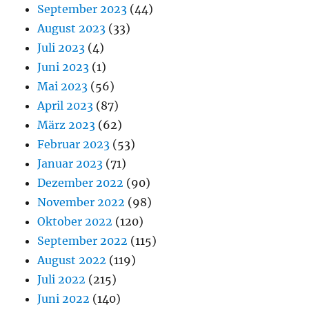
September 2023
(44)
August 2023
(33)
Juli 2023
(4)
Juni 2023
(1)
Mai 2023
(56)
April 2023
(87)
März 2023
(62)
Februar 2023
(53)
Januar 2023
(71)
Dezember 2022
(90)
November 2022
(98)
Oktober 2022
(120)
September 2022
(115)
August 2022
(119)
Juli 2022
(215)
Juni 2022
(140)