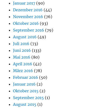
Januar 2017
(90)
Dezember 2016
(44)
November 2016
(76)
Oktober 2016
(93)
September 2016
(79)
August 2016
(49)
Juli 2016
(73)
Juni 2016
(133)
Mai 2016
(80)
April 2016
(42)
März 2016
(78)
Februar 2016
(50)
Januar 2016
(2)
Oktober 2015
(2)
September 2015
(1)
August 2015
(1)