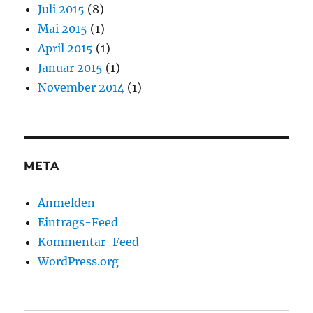
Juli 2015
(8)
Mai 2015
(1)
April 2015
(1)
Januar 2015
(1)
November 2014
(1)
META
Anmelden
Eintrags-Feed
Kommentar-Feed
WordPress.org