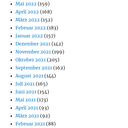
Mai 2022
(159)
April 2022
(168)
März 2022
(152)
Februar 2022
(183)
Januar 2022
(157)
Dezember 2021
(142)
November 2021
(199)
Oktober 2021
(205)
September 2021
(162)
August 2021
(144)
Juli 2021
(165)
Juni 2021
(154)
Mai 2021
(173)
April 2021
(93)
März 2021
(92)
Februar 2021
(88)