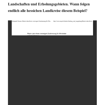
Landschaften und Erholungsgebieten. Wann folgen
endlich alle hessichen Landkreise diesem Beispiel?