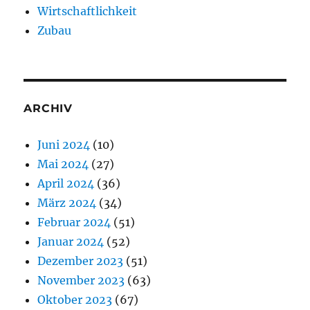
Wirtschaftlichkeit
Zubau
ARCHIV
Juni 2024
(10)
Mai 2024
(27)
April 2024
(36)
März 2024
(34)
Februar 2024
(51)
Januar 2024
(52)
Dezember 2023
(51)
November 2023
(63)
Oktober 2023
(67)