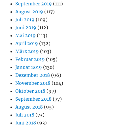
September 2019
(111)
August 2019
(117)
Juli 2019
(109)
Juni 2019
(112)
Mai 2019
(113)
April 2019
(132)
März 2019
(103)
Februar 2019
(105)
Januar 2019
(130)
Dezember 2018
(96)
November 2018
(104)
Oktober 2018
(97)
September 2018
(77)
August 2018
(95)
Juli 2018
(73)
Juni 2018
(93)