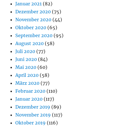
Januar 2021
(82)
Dezember 2020
(75)
November 2020
(44)
Oktober 2020
(65)
September 2020
(95)
August 2020
(58)
Juli 2020
(77)
Juni 2020
(84)
Mai 2020
(60)
April 2020
(58)
März 2020
(77)
Februar 2020
(110)
Januar 2020
(117)
Dezember 2019
(89)
November 2019
(117)
Oktober 2019
(116)