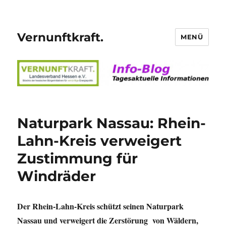
Vernunftkraft.
MENÜ
Naturpark Nassau: Rhein-
Lahn-Kreis verweigert
Zustimmung für
Windräder
Der Rhein-Lahn-Kreis schützt seinen Naturpark
Nassau und verweigert die Zerstörung von Wäldern,