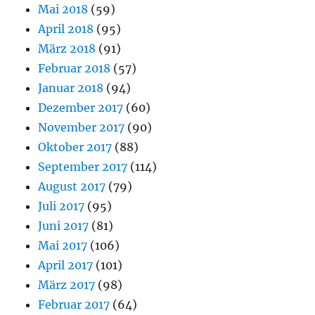
Mai 2018
(59)
April 2018
(95)
März 2018
(91)
Februar 2018
(57)
Januar 2018
(94)
Dezember 2017
(60)
November 2017
(90)
Oktober 2017
(88)
September 2017
(114)
August 2017
(79)
Juli 2017
(95)
Juni 2017
(81)
Mai 2017
(106)
April 2017
(101)
März 2017
(98)
Februar 2017
(64)