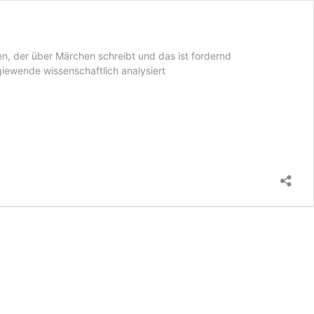
en, der über Märchen schreibt und das ist fordernd
iewende wissenschaftlich analysiert