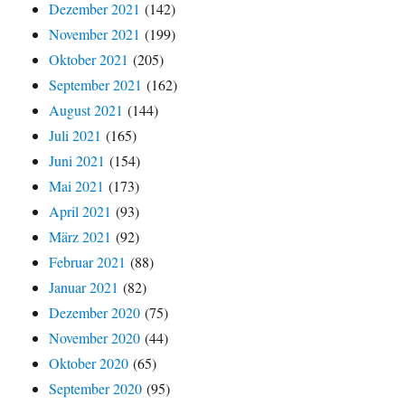
Dezember 2021
(142)
November 2021
(199)
Oktober 2021
(205)
September 2021
(162)
August 2021
(144)
Juli 2021
(165)
Juni 2021
(154)
Mai 2021
(173)
April 2021
(93)
März 2021
(92)
Februar 2021
(88)
Januar 2021
(82)
Dezember 2020
(75)
November 2020
(44)
Oktober 2020
(65)
September 2020
(95)