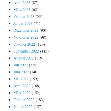
April 2023
(87)
März 2023
(62)
Februar 2023
(53)
Januar 2023
(71)
Dezember 2022
(90)
November 2022
(98)
Oktober 2022
(120)
September 2022
(115)
August 2022
(119)
Juli 2022
(215)
Juni 2022
(140)
Mai 2022
(159)
April 2022
(168)
März 2022
(152)
Februar 2022
(183)
Januar 2022
(157)