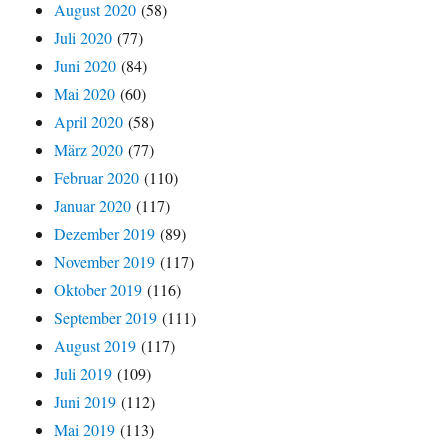
August 2020
(58)
Juli 2020
(77)
Juni 2020
(84)
Mai 2020
(60)
April 2020
(58)
März 2020
(77)
Februar 2020
(110)
Januar 2020
(117)
Dezember 2019
(89)
November 2019
(117)
Oktober 2019
(116)
September 2019
(111)
August 2019
(117)
Juli 2019
(109)
Juni 2019
(112)
Mai 2019
(113)