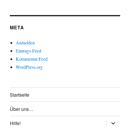
META
Anmelden
Eintrags-Feed
Kommentar-Feed
WordPress.org
Startseite
Über uns…
Untermen
Hilfe!
anzeigen