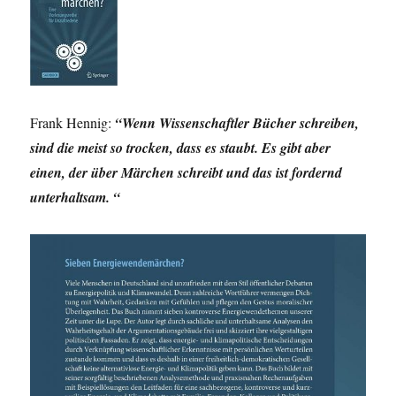
Frank Hennig:
“Wenn Wissenschaftler Bücher schreiben,
sind die meist so trocken, dass es staubt. Es gibt aber
einen, der über Märchen schreibt und das ist fordernd
unterhaltsam. “