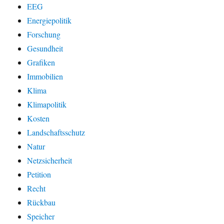
EEG
Energiepolitik
Forschung
Gesundheit
Grafiken
Immobilien
Klima
Klimapolitik
Kosten
Landschaftsschutz
Natur
Netzsicherheit
Petition
Recht
Rückbau
Speicher