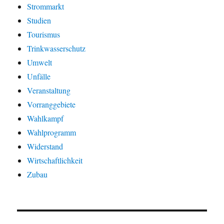
Strommarkt
Studien
Tourismus
Trinkwasserschutz
Umwelt
Unfälle
Veranstaltung
Vorranggebiete
Wahlkampf
Wahlprogramm
Widerstand
Wirtschaftlichkeit
Zubau