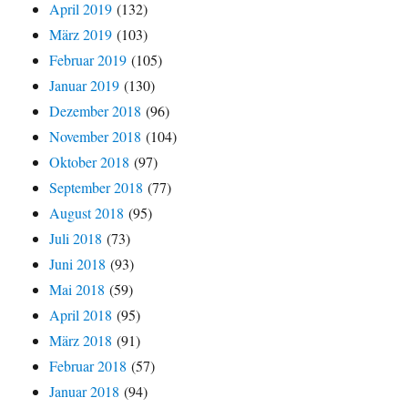
April 2019
(132)
März 2019
(103)
Februar 2019
(105)
Januar 2019
(130)
Dezember 2018
(96)
November 2018
(104)
Oktober 2018
(97)
September 2018
(77)
August 2018
(95)
Juli 2018
(73)
Juni 2018
(93)
Mai 2018
(59)
April 2018
(95)
März 2018
(91)
Februar 2018
(57)
Januar 2018
(94)