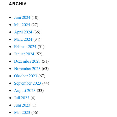
ARCHIV
Juni 2024
(10)
Mai 2024
(27)
April 2024
(36)
März 2024
(34)
Februar 2024
(51)
Januar 2024
(52)
Dezember 2023
(51)
November 2023
(63)
Oktober 2023
(67)
September 2023
(44)
August 2023
(33)
Juli 2023
(4)
Juni 2023
(1)
Mai 2023
(56)