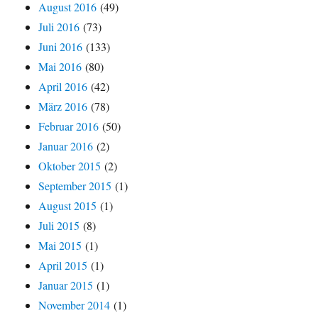
August 2016
(49)
Juli 2016
(73)
Juni 2016
(133)
Mai 2016
(80)
April 2016
(42)
März 2016
(78)
Februar 2016
(50)
Januar 2016
(2)
Oktober 2015
(2)
September 2015
(1)
August 2015
(1)
Juli 2015
(8)
Mai 2015
(1)
April 2015
(1)
Januar 2015
(1)
November 2014
(1)