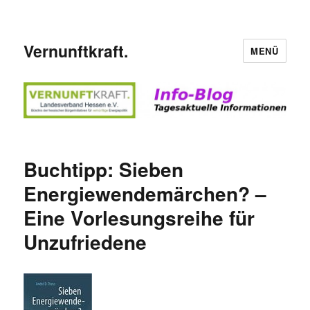
Vernunftkraft.
MENÜ
Buchtipp: Sieben
Energiewendemärchen? –
Eine Vorlesungsreihe für
Unzufriedene