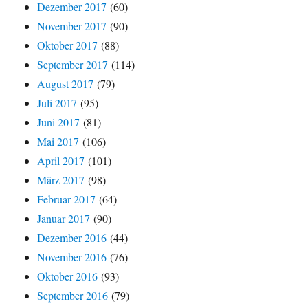
Dezember 2017
(60)
November 2017
(90)
Oktober 2017
(88)
September 2017
(114)
August 2017
(79)
Juli 2017
(95)
Juni 2017
(81)
Mai 2017
(106)
April 2017
(101)
März 2017
(98)
Februar 2017
(64)
Januar 2017
(90)
Dezember 2016
(44)
November 2016
(76)
Oktober 2016
(93)
September 2016
(79)