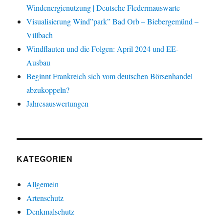
Windenergienutzung | Deutsche Fledermauswarte
Visualisierung Wind”park” Bad Orb – Biebergemünd –
Villbach
Windflauten und die Folgen: April 2024 und EE-
Ausbau
Beginnt Frankreich sich vom deutschen Börsenhandel
abzukoppeln?
Jahresauswertungen
KATEGORIEN
Allgemein
Artenschutz
Denkmalschutz