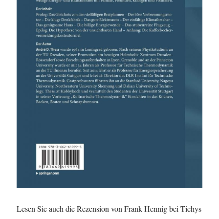
Lesen Sie auch die Rezension von Frank Hennig bei Tichys