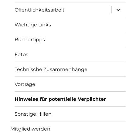
Unterme
Öffentlichkeitsarbeit
anzeigen
Wichtige Links
Büchertipps
Fotos
Technische Zusammenhänge
Vorträge
Hinweise für potentielle Verpächter
Sonstige Hilfen
Mitglied werden