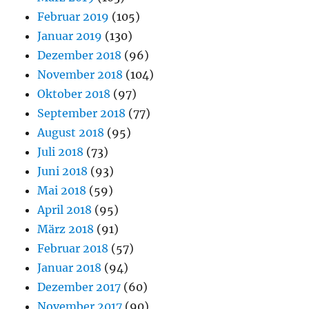
Februar 2019
(105)
Januar 2019
(130)
Dezember 2018
(96)
November 2018
(104)
Oktober 2018
(97)
September 2018
(77)
August 2018
(95)
Juli 2018
(73)
Juni 2018
(93)
Mai 2018
(59)
April 2018
(95)
März 2018
(91)
Februar 2018
(57)
Januar 2018
(94)
Dezember 2017
(60)
November 2017
(90)