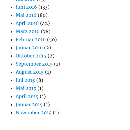
Juni 2016
(133)
Mai 2016
(80)
April 2016
(42)
März 2016
(78)
Februar 2016
(50)
Januar 2016
(2)
Oktober 2015
(2)
September 2015
(1)
August 2015
(1)
Juli 2015
(8)
Mai 2015
(1)
April 2015
(1)
Januar 2015
(1)
November 2014
(1)