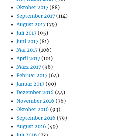
Oktober 2017
(88)
September 2017
(114)
August 2017
(79)
Juli 2017
(95)
Juni 2017
(81)
Mai 2017
(106)
April 2017
(101)
März 2017
(98)
Februar 2017
(64)
Januar 2017
(90)
Dezember 2016
(44)
November 2016
(76)
Oktober 2016
(93)
September 2016
(79)
August 2016
(49)
Juli 2016
(73)