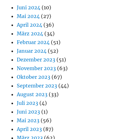
Juni 2024
(10)
Mai 2024
(27)
April 2024
(36)
März 2024
(34)
Februar 2024
(51)
Januar 2024
(52)
Dezember 2023
(51)
November 2023
(63)
Oktober 2023
(67)
September 2023
(44)
August 2023
(33)
Juli 2023
(4)
Juni 2023
(1)
Mai 2023
(56)
April 2023
(87)
März 2023
(62)