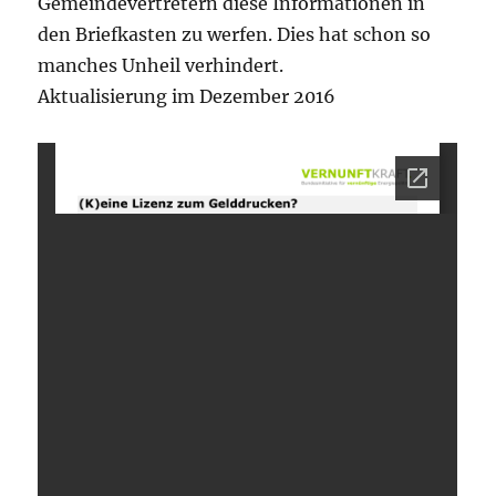
Gemeindevertretern diese Informationen in
den Briefkasten zu werfen. Dies hat schon so
manches Unheil verhindert.
Aktualisierung im Dezember 2016