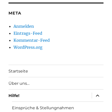
META
Anmelden
Eintrags-Feed
Kommentar-Feed
WordPress.org
Startseite
Über uns…
Unterme
Hilfe!
anzeigen
Einsprüche & Stellungnahmen