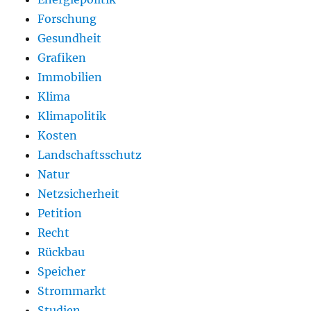
Forschung
Gesundheit
Grafiken
Immobilien
Klima
Klimapolitik
Kosten
Landschaftsschutz
Natur
Netzsicherheit
Petition
Recht
Rückbau
Speicher
Strommarkt
Studien