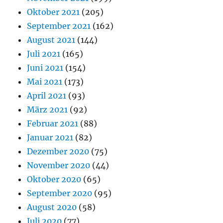
Oktober 2021
(205)
September 2021
(162)
August 2021
(144)
Juli 2021
(165)
Juni 2021
(154)
Mai 2021
(173)
April 2021
(93)
März 2021
(92)
Februar 2021
(88)
Januar 2021
(82)
Dezember 2020
(75)
November 2020
(44)
Oktober 2020
(65)
September 2020
(95)
August 2020
(58)
Juli 2020
(77)