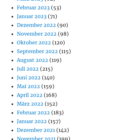
Februar 2023
(53)
Januar 2023
(71)
Dezember 2022
(90)
November 2022
(98)
Oktober 2022
(120)
September 2022
(115)
August 2022
(119)
Juli 2022
(215)
Juni 2022
(140)
Mai 2022
(159)
April 2022
(168)
März 2022
(152)
Februar 2022
(183)
Januar 2022
(157)
Dezember 2021
(142)
November 2021
(199)