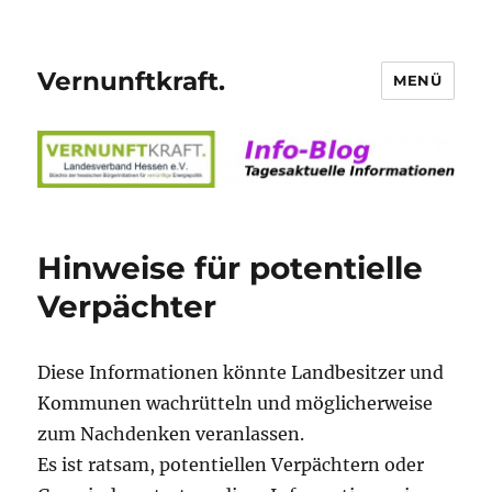
Vernunftkraft.
MENÜ
Hinweise für potentielle
Verpächter
Diese Informationen könnte Landbesitzer und
Kommunen wachrütteln und möglicherweise
zum Nachdenken veranlassen.
Es ist ratsam, potentiellen Verpächtern oder