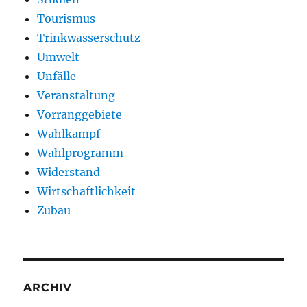
Tourismus
Trinkwasserschutz
Umwelt
Unfälle
Veranstaltung
Vorranggebiete
Wahlkampf
Wahlprogramm
Widerstand
Wirtschaftlichkeit
Zubau
ARCHIV