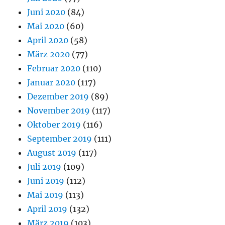
Juni 2020
(84)
Mai 2020
(60)
April 2020
(58)
März 2020
(77)
Februar 2020
(110)
Januar 2020
(117)
Dezember 2019
(89)
November 2019
(117)
Oktober 2019
(116)
September 2019
(111)
August 2019
(117)
Juli 2019
(109)
Juni 2019
(112)
Mai 2019
(113)
April 2019
(132)
März 2019
(103)