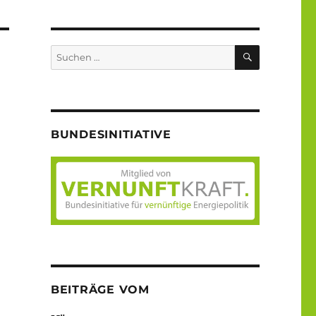
SUCHEN
Suche
nach:
BUNDESINITIATIVE
BEITRÄGE VOM