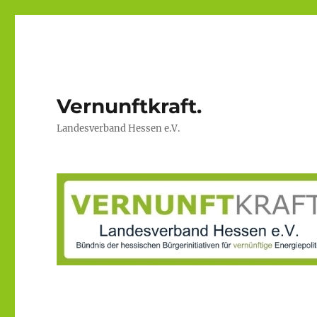
Vernunftkraft.
Landesverband Hessen e.V.