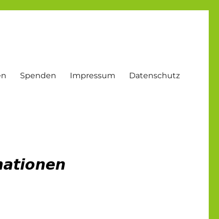
en
Spenden
Impressum
Datenschutz