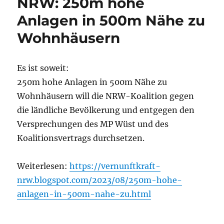
NRW: 250m hohe
Anlagen in 500m Nähe zu
Wohnhäusern
Es ist soweit:
250m hohe Anlagen in 500m Nähe zu
Wohnhäusern will die NRW-Koalition gegen
die ländliche Bevölkerung und entgegen den
Versprechungen des MP Wüst und des
Koalitionsvertrags durchsetzen.
Weiterlesen:
https://vernunftkraft-
nrw.blogspot.com/2023/08/250m-hohe-
anlagen-in-500m-nahe-zu.html