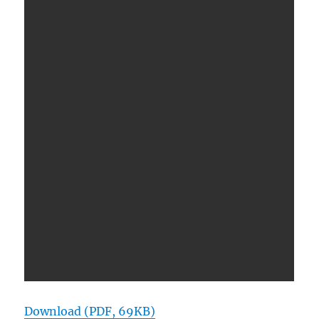
Download (PDF, 69KB)