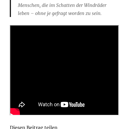
Menschen, die im Schatten der Windräder
leben – ohne je gefragt worden zu sein.
Diesen Beitrag teilen