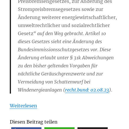
Preisbremsengesetzes, zur Änderung des
Strompreisbremsegesetzes sowie zur
Änderung weiterer energiewirtschaftlicher,
umweltrechtlicher und sozialrechtlicher
Gesetz
“ auf den Weg gebracht. Artikel 10
dieses Gesetzes sieht eine Änderung des
Bundesimmissionsschutzgesetzes vor. Diese
Änderung erlaubt unter § 31k Abweichungen
zu den bisher geltenden Vorgaben für
nächtliche Geräuschgrenzwerte und zur
Vermeidung von Schattenwurf bei
Windenergieanlagen (
recht.bund: 02.08.23
).
Weiterlesen
Diesen Beitrag teilen