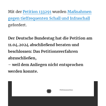
Mit der
Petition 133291
wurden
Maßnahmen
gegen tieffrequenten Schall und Infraschall
gefordert.
Der Deutsche Bundestag hat die Petition am
11.04.2024 abschließend beraten und
beschlossen: Das Petitionsverfahren
abzuschließen,
– weil dem Anliegen nicht entsprochen
werden konnte.