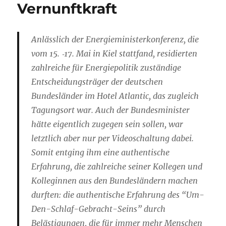
Vernunftkraft
Anlässlich der
Energieministerkonferenz
, die
vom 15. ‑17. Mai in Kiel
stattfand, residierten
zahlreiche für Energiepolitik zuständige
Entscheidungsträger der deutschen
Bundesländer im Hotel Atlantic, das zugleich
Tagungsort war. Auch der Bundesminister
hätte eigentlich zugegen sein sollen, war
letztlich aber nur per Videoschaltung dabei.
Somit entging ihm eine authentische
Erfahrung, die zahlreiche seiner Kollegen und
Kolleginnen aus den Bundesländern machen
durften: die authentische Erfahrung des
“Um-
Den-Schlaf-Gebracht-Seins”
durch
Belästigungen, die für immer mehr Menschen