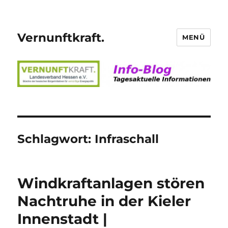
Vernunftkraft.
MENÜ
Schlagwort:
Infraschall
Windkraftanlagen stören
Nachtruhe in der Kieler
Innenstadt |