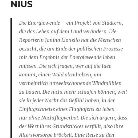
NIUS
Die Energiewende – ein Projekt von Städtern,
die das Leben auf dem Land verändern. Die
Reporterin Janina Lionello hat die Menschen
besucht, die am Ende der politischen Prozesse
mit dem Ergebnis der Energiewende leben
müssen. Die sich fragen, wer auf die Idee
kommt, einen Wald abzuholzen, um
vermeintlich umweltschonende Windmühlen
zu bauen. Die nicht mehr schlafen können, weil
sie in jeder Nacht das Gefühl haben, in der
Einflugschneise eines Flughafens zu leben –
nur ohne Nachtflugverbot. Die sich ärgern, dass
der Wert ihres Grundstückes verfällt, also ihre
Altersvorsorge bröckelt. Eine Reise zu den