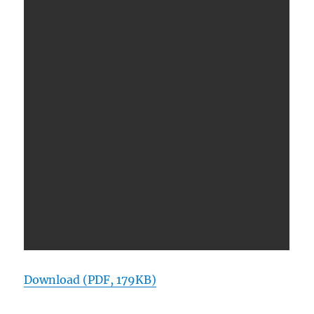
Download (PDF, 179KB)