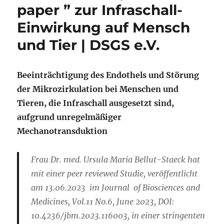
paper ” zur Infraschall-
Einwirkung auf Mensch
und Tier | DSGS e.V.
Beeinträchtigung des Endothels und Störung
der Mikrozirkulation bei Menschen und
Tieren, die Infraschall ausgesetzt sind,
aufgrund unregelmäßiger
Mechanotransduktion
Frau Dr. med. Ursula Maria Bellut-Staeck hat
mit einer peer reviewed Studie, veröffentlicht
am 13.06.2023 im Journal of Biosciences and
Medicines, Vol.11 No.6, June 2023, DOI:
10.4236/jbm.2023.116003, in einer stringenten