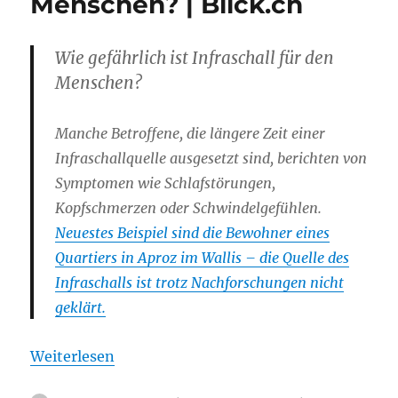
Menschen? | Blick.ch
Wie gefährlich ist Infraschall für den
Menschen?
Manche Betroffene, die längere Zeit einer
Infraschallquelle ausgesetzt sind, berichten von
Symptomen wie Schlafstörungen,
Kopfschmerzen oder Schwindelgefühlen.
Neuestes Beispiel sind die Bewohner eines
Quartiers in Aproz im Wallis – die Quelle des
Infraschalls ist trotz Nachforschungen nicht
geklärt.
Weiterlesen