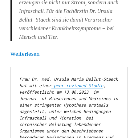
erzeugen sie nicht nur Strom, sondern auch
Infraschall. Für die Fachärztin Dr. Ursula
Bellut-Staeck sind sie damit Verursacher
verschiedener Krankheitssymptome – bei
Mensch und Tier.
Weiterlesen
Frau Dr. med. Ursula Maria Bellut-Staeck 
hat mit einer
 peer reviewed Studie
, 
veröffentlicht am 13.06.2023  im 
Journal  of Biosciences and Medicines in 
einer stringenten Hypothese erstmals 
dagestellt, unter welchen Bedingungen 
Infraschall und Vibration  bei 
chronischer Belastung lebendender 
Organismen unter den beschriebenen 
besonderen Bedingungen in Frequenz und 