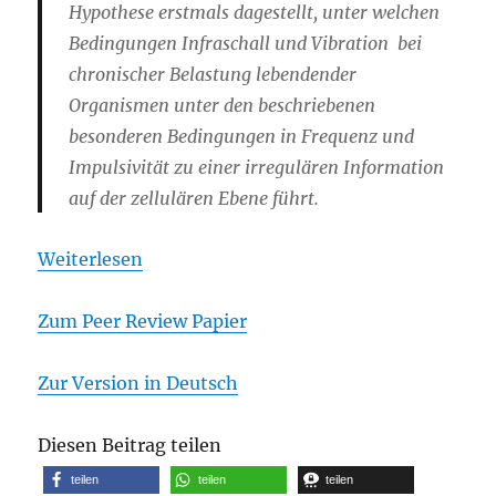
Hypothese erstmals dagestellt, unter welchen
Bedingungen Infraschall und Vibration bei
chronischer Belastung lebendender
Organismen unter den beschriebenen
besonderen Bedingungen in Frequenz und
Impulsivität zu einer irregulären Information
auf der zellulären Ebene führt.
Weiterlesen
Zum Peer Review Papier
Zur Version in Deutsch
Diesen Beitrag teilen
teilen
teilen
teilen