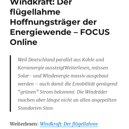
Windkraft: Der
flügellahme
Hoffnungsträger der
Energiewende – FOCUS
Online
Weil Deutschland parallel aus Kohle und
Kernenergie aussteigtWeiterlesen, müssen
Solar- und Windenergie massiv ausgebaut
werden – auch damit die Emobilität genügend
“grünen” Strom bekommt. Die Windräder
machen aber längst nicht an allen angepeilten
Standorten Sinn.
Weiterlesen:
Windkraft: Der flügellahme