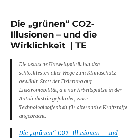
Die „grünen“ CO2-
Illusionen – und die
Wirklichkeit | TE
Die deutsche Umweltpolitik hat den
schlechtesten aller Wege zum Klimaschutz
gewählt. Statt der Fixierung auf
Elektromobilität, die nur Arbeitsplätze in der
Autoindustrie gefährdet, wäre
Technologieoffenheit für alternative Kraftstoffe
angebracht.
Die „grünen“ CO2-Illusionen – und