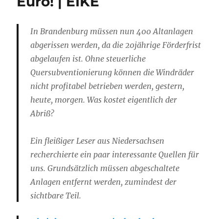
Euro! | EIKE
In Brandenburg müssen nun 400 Altanlagen
abgerissen werden, da die 20jährige Förderfrist
abgelaufen ist. Ohne steuerliche
Quersubventionierung können die Windräder
nicht profitabel betrieben werden, gestern,
heute, morgen. Was kostet eigentlich der
Abriß?
Ein fleißiger Leser aus Niedersachsen
recherchierte ein paar interessante Quellen für
uns. Grundsätzlich müssen abgeschaltete
Anlagen entfernt werden, zumindest der
sichtbare Teil.