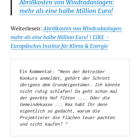
Abrißkosten von Windradanlagen:
mehr als eine halbe Million Euro!
Weiterlesen:
Abrißkosten von Windradanlagen:
mehr als eine halbe Million Euro! | EIKE –
Europäisches Institut für Klima & Energie
Ein Kommentar: 
"Wenn der Betreiber 
Konkurs anmeldet, gehört der Schrott 
übrigens dem Grundeigentümer. Ich könnte 
nicht ruhig schlafen! Da geht schon mal 
der geerbte Hof flöten .... Oder die 
Gemeindekasse ... Was habt Ihr denn 
eigentlich so gedacht, warum die 
Projektierer die Flächen teuer pachten 
und nicht kaufen? "