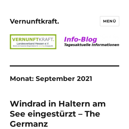
Vernunftkraft.
MENÜ
Monat:
September 2021
Windrad in Haltern am
See eingestürzt – The
Germanz