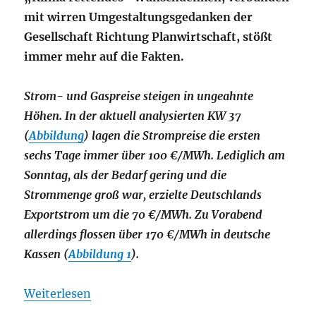
mit wirren Umgestaltungsgedanken der
Gesellschaft Richtung Planwirtschaft, stößt
immer mehr auf die Fakten.
Strom- und Gaspreise steigen in ungeahnte
Höhen. In der aktuell analysierten KW 37
(
Abbildung
) lagen die Strompreise die ersten
sechs Tage immer über 100 €/MWh. Lediglich am
Sonntag, als der Bedarf gering und die
Strommenge groß war, erzielte Deutschlands
Exportstrom um die 70 €/MWh. Zu Vorabend
allerdings flossen über 170 €/MWh in deutsche
Kassen (
Abbildung 1
).
Weiterlesen