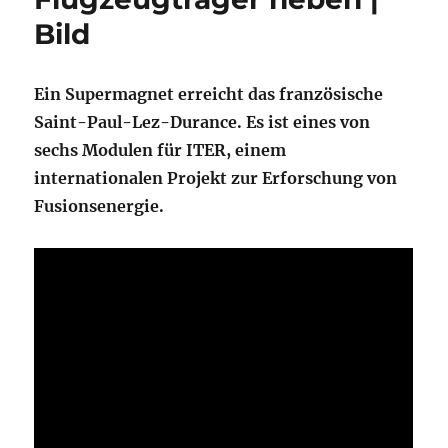
Bild
Ein Supermagnet erreicht das französische
Saint-Paul-Lez-Durance. Es ist eines von
sechs Modulen für ITER, einem
internationalen Projekt zur Erforschung von
Fusionsenergie.