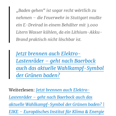
„Baden gehen“ ist sogar recht wörtlich zu
nehmen – die Feuerwehr in Stuttgart mußte
ein E-Dreirad in einem Behälter mit 3.000
Litern Wasser kühlen, da ein Lithium-Akku-
Brand praktisch nicht löschbar ist.
Jetzt brennen auch Elektro-
Lastenräder – geht nach Baerbock
auch das aktuelle Wahlkampf-Symbol
der Grünen baden?
Weiterlesen:
Jetzt brennen auch Elektro-
Lastenräder – geht nach Baerbock auch das
aktuelle Wahlkampf-Symbol der Grünen baden? |
EIKE – Europäisches Institut für Klima & Energie