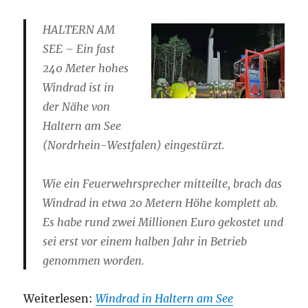
HALTERN AM
SEE – Ein fast
240 Meter hohes
Windrad ist in
der Nähe von
Haltern am See
(Nordrhein-Westfalen) eingestürzt.
Wie ein Feuerwehrsprecher mitteilte, brach das
Windrad in etwa 20 Metern Höhe komplett ab.
Es habe rund zwei Millionen Euro gekostet und
sei erst vor einem halben Jahr in Betrieb
genommen worden.
Weiterlesen:
Windrad in Haltern am See