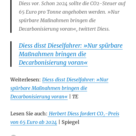
Diess vor. Schon 2024 sollte die CO2-Steuer auf
65 Euro pro Tonne angehoben werden. »Nur
spürbare Maßnahmen bringen die
Decarbonisierung voran«, twittert Diess.
Diess disst Dieselfahrer: »Nur spürbare
Maßnahmen bringen die
Decarbonisierung voran«
Weiterlesen:
Diess disst Dieselfahrer: »Nur
spürbare Maßnahmen bringen die
Decarbonisierung voran«
| TE
Lesen Sie auch:
Herbert Diess fordert CO₂-Preis
von 65 Euro ab 2024
| Spiegel