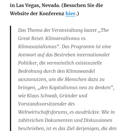
in Las Vegas, Nevada. (Besuchen Sie die
Website der Konferenz
hier
.)
Das Thema der Veranstaltung lautet „The
Great Reset: Klimarealismus vs.
Klimasozialismus“. Das Programm ist eine
Antwort auf das Bestreben internationaler
Politiker, die vermeintlich existenzielle
Bedrohung durch den Klimawandel
auszunutzen, um die Menschen dazu zu
bringen, „den Kapitalismus neu zu denken“,
wie Klaus Schwab, Gründer und
Vorstandsvorsitzender des
Weltwirtschaftsforums, es ausdrückte. Wie in
zahlreichen Dokumenten und Diskussionen
beschrieben, ist es das Ziel derjenigen, die den