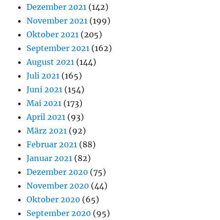
Dezember 2021
(142)
November 2021
(199)
Oktober 2021
(205)
September 2021
(162)
August 2021
(144)
Juli 2021
(165)
Juni 2021
(154)
Mai 2021
(173)
April 2021
(93)
März 2021
(92)
Februar 2021
(88)
Januar 2021
(82)
Dezember 2020
(75)
November 2020
(44)
Oktober 2020
(65)
September 2020
(95)