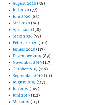
August 2020
(58)
Juli 2020
(77)
Juni 2020
(84)
Mai 2020
(60)
April 2020
(58)
März 2020
(77)
Februar 2020
(110)
Januar 2020
(117)
Dezember 2019
(89)
November 2019
(117)
Oktober 2019
(116)
September 2019
(111)
August 2019
(117)
Juli 2019
(109)
Juni 2019
(112)
Mai 2019
(113)