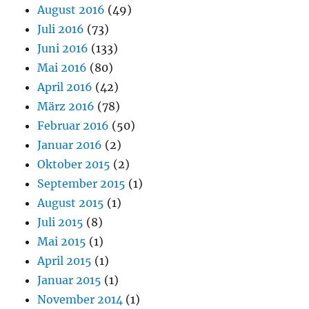
August 2016
(49)
Juli 2016
(73)
Juni 2016
(133)
Mai 2016
(80)
April 2016
(42)
März 2016
(78)
Februar 2016
(50)
Januar 2016
(2)
Oktober 2015
(2)
September 2015
(1)
August 2015
(1)
Juli 2015
(8)
Mai 2015
(1)
April 2015
(1)
Januar 2015
(1)
November 2014
(1)