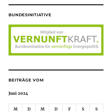
BUNDESINITIATIVE
BEITRÄGE VOM
Juni 2024
M
D
M
D
F
S
S