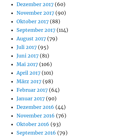
Dezember 2017
(60)
November 2017
(90)
Oktober 2017
(88)
September 2017
(114)
August 2017
(79)
Juli 2017
(95)
Juni 2017
(81)
Mai 2017
(106)
April 2017
(101)
März 2017
(98)
Februar 2017
(64)
Januar 2017
(90)
Dezember 2016
(44)
November 2016
(76)
Oktober 2016
(93)
September 2016
(79)