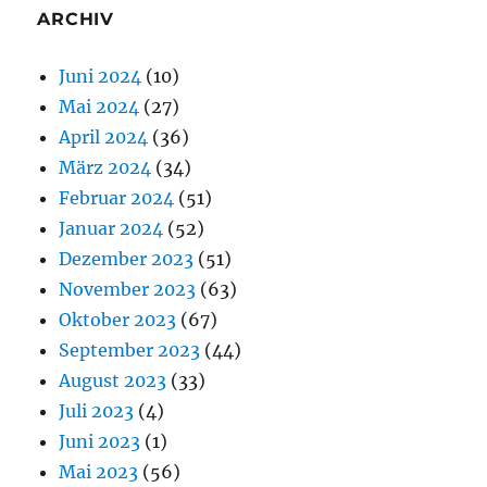
ARCHIV
Juni 2024
(10)
Mai 2024
(27)
April 2024
(36)
März 2024
(34)
Februar 2024
(51)
Januar 2024
(52)
Dezember 2023
(51)
November 2023
(63)
Oktober 2023
(67)
September 2023
(44)
August 2023
(33)
Juli 2023
(4)
Juni 2023
(1)
Mai 2023
(56)