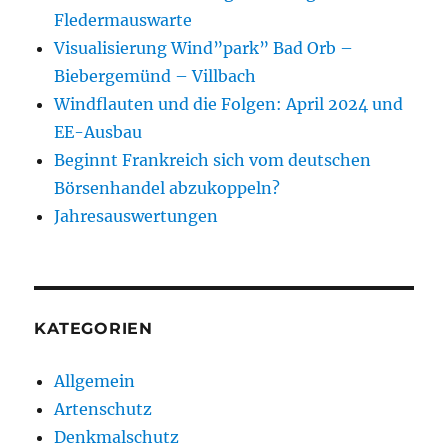
Fledermauswarte
Visualisierung Wind”park” Bad Orb –
Biebergemünd – Villbach
Windflauten und die Folgen: April 2024 und
EE-Ausbau
Beginnt Frankreich sich vom deutschen
Börsenhandel abzukoppeln?
Jahresauswertungen
KATEGORIEN
Allgemein
Artenschutz
Denkmalschutz