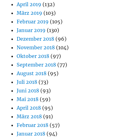
April 2019
(132)
März 2019
(103)
Februar 2019
(105)
Januar 2019
(130)
Dezember 2018
(96)
November 2018
(104)
Oktober 2018
(97)
September 2018
(77)
August 2018
(95)
Juli 2018
(73)
Juni 2018
(93)
Mai 2018
(59)
April 2018
(95)
März 2018
(91)
Februar 2018
(57)
Januar 2018
(94)