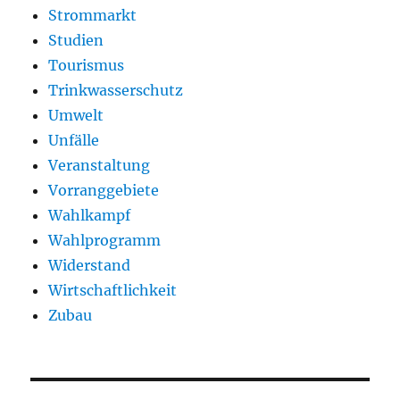
Strommarkt
Studien
Tourismus
Trinkwasserschutz
Umwelt
Unfälle
Veranstaltung
Vorranggebiete
Wahlkampf
Wahlprogramm
Widerstand
Wirtschaftlichkeit
Zubau