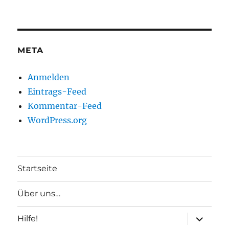
META
Anmelden
Eintrags-Feed
Kommentar-Feed
WordPress.org
Startseite
Über uns…
Unterme
Hilfe!
anzeigen