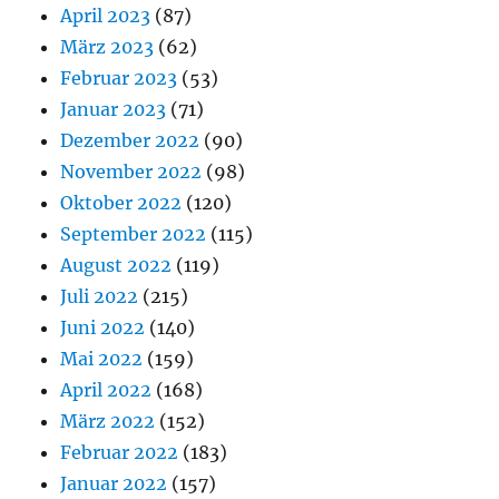
April 2023
(87)
März 2023
(62)
Februar 2023
(53)
Januar 2023
(71)
Dezember 2022
(90)
November 2022
(98)
Oktober 2022
(120)
September 2022
(115)
August 2022
(119)
Juli 2022
(215)
Juni 2022
(140)
Mai 2022
(159)
April 2022
(168)
März 2022
(152)
Februar 2022
(183)
Januar 2022
(157)