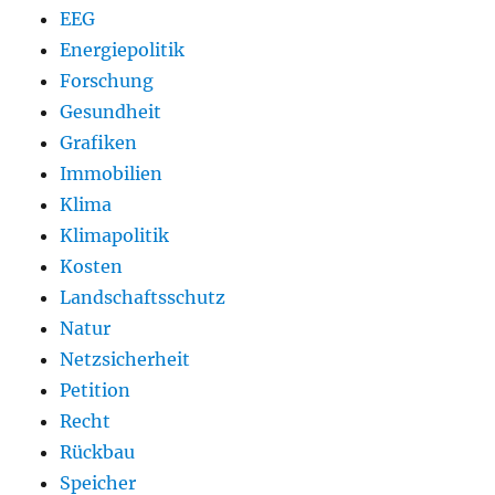
EEG
Energiepolitik
Forschung
Gesundheit
Grafiken
Immobilien
Klima
Klimapolitik
Kosten
Landschaftsschutz
Natur
Netzsicherheit
Petition
Recht
Rückbau
Speicher