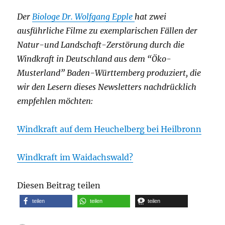
Der
Biologe Dr. Wolfgang Epple
hat zwei
ausführliche Filme zu exemplarischen Fällen der
Natur-und Landschaft-Zerstörung durch die
Windkraft in Deutschland aus dem “Öko-
Musterland” Baden-Württemberg produziert, die
wir den Lesern dieses Newsletters nachdrücklich
empfehlen möchten:
Windkraft auf dem Heuchelberg bei Heilbronn
Windkraft im Waidachswald?
Diesen Beitrag teilen
teilen
teilen
teilen