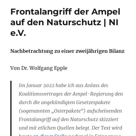
Frontalangriff der Ampel
auf den Naturschutz | NI
e.V.
Nachbetrachtung zu einer zweijährigen Bilanz
Von Dr.
Wolfgang Epple
Im Januar 2022 habe ich aus Anlass des
Koalitionsvertrages der Ampel-Regierung den
durch die angekündigten Gesetzespakete
(sogenannten „Osterpakete“) aufscheinenden
Frontalangriff auf den Naturschutz skizziert
und mit etlichen Quellen belegt. Der Text wird