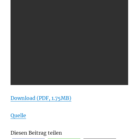
Download (PDF, 1.75MB)
Quelle
Diesen Beitrag teilen