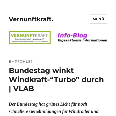
Vernunftkraft.
MENÜ
EMPFOHLEN
Bundestag winkt
Windkraft-“Turbo” durch
| VLAB
Der Bundestag hat grünes Licht für noch
schnellere Genehmigungen für Windräder und