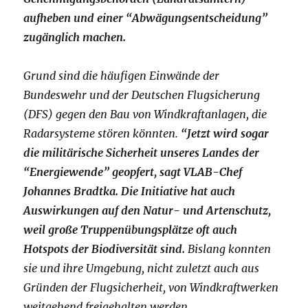
aufheben und einer “Abwägungsentscheidung”
zugänglich machen.
Grund sind die häufigen Einwände der
Bundeswehr und der Deutschen Flugsicherung
(DFS) gegen den Bau von Windkraftanlagen, die
Radarsysteme stören könnten.
“Jetzt wird sogar
die militärische Sicherheit unseres Landes der
“Energiewende” geopfert, sagt VLAB-Chef
Johannes Bradtka. Die Initiative hat auch
Auswirkungen auf den Natur- und Artenschutz,
weil große Truppenübungsplätze oft auch
Hotspots der Biodiversität sind.
Bislang konnten
sie und ihre Umgebung, nicht zuletzt auch aus
Gründen der Flugsicherheit, von Windkraftwerken
weitgehend freigehalten werden.