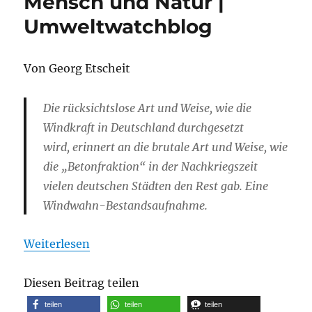
Mensch und Natur |
Umweltwatchblog
Von Georg Etscheit
Die rücksichtslose Art und Weise, wie die
Windkraft in Deutschland durchgesetzt
wird, erinnert an die brutale Art und Weise, wie
die „Betonfraktion“ in der Nachkriegszeit
vielen deutschen Städten den Rest gab. Eine
Windwahn-Bestandsaufnahme.
Weiterlesen
Diesen Beitrag teilen
teilen
teilen
teilen