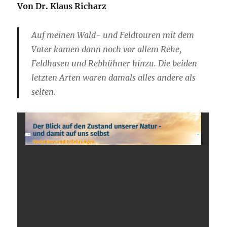
Von Dr. Klaus Richarz
Auf meinen Wald- und Feldtouren mit dem
Vater kamen dann noch vor allem Rehe,
Feldhasen und Rebhühner hinzu. Die beiden
letzten Arten waren damals alles andere als
selten.