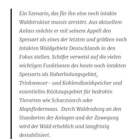
Ein Szenario, das für ihn eine noch intakte
Waldstruktur massiv zerstört. Aus aktuellem
Anlass möchte er mit seinem Appell den
Spessart als eines der letzten und größten noch
intakten Waldgebiete Deutschlands in den
Fokus stellen. Schäfer verweist auf die vielen
wichtigen Funktionen des heute noch intakten
Spessarts als Naherholungsgebiet,
Trinkwasser- und Kohlendioxidspeicher und
essentielles Rückzugsgebiet für bedrohte
Tierarten wie Scharzstorch oder
Mopsfledermaus. Durch Waldrodung an den
Standorten der Anlagen und der Zuwegung
wird der Wald erheblich und langfristig
destabilisiert.