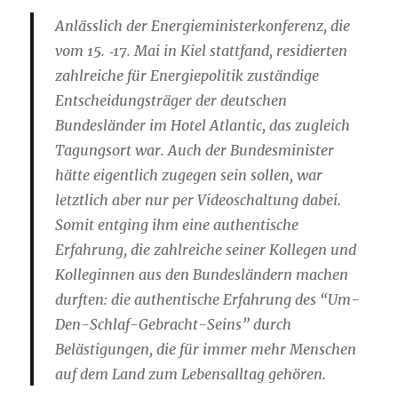
Anlässlich der
Energieministerkonferenz
, die
vom 15. ‑17. Mai in Kiel
stattfand, residierten
zahlreiche für Energiepolitik zuständige
Entscheidungsträger der deutschen
Bundesländer im Hotel Atlantic, das zugleich
Tagungsort war. Auch der Bundesminister
hätte eigentlich zugegen sein sollen, war
letztlich aber nur per Videoschaltung dabei.
Somit entging ihm eine authentische
Erfahrung, die zahlreiche seiner Kollegen und
Kolleginnen aus den Bundesländern machen
durften: die authentische Erfahrung des
“Um-
Den-Schlaf-Gebracht-Seins”
durch
Belästigungen, die für immer mehr Menschen
auf dem Land zum Lebensalltag gehören.