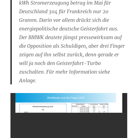
kWh Stromerzeugung betrug im Mai für
Deutschland 304 für Frankreich nur 20
Gramm. Darin vor allem drückt sich die
energiepolitische deutsche Geisterfahrt aus.
Der BMWK deutete jüngst pressewirksam auf
die Opposition als Schuldigen, aber drei Finger
zeigen auf ihn selbst zurück, denn gerade er
will ja noch den Geisterfahrt-Turbo
zuschalten. Für mehr Information siehe
Anlage.