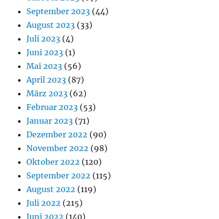
September 2023
(44)
August 2023
(33)
Juli 2023
(4)
Juni 2023
(1)
Mai 2023
(56)
April 2023
(87)
März 2023
(62)
Februar 2023
(53)
Januar 2023
(71)
Dezember 2022
(90)
November 2022
(98)
Oktober 2022
(120)
September 2022
(115)
August 2022
(119)
Juli 2022
(215)
Juni 2022
(140)