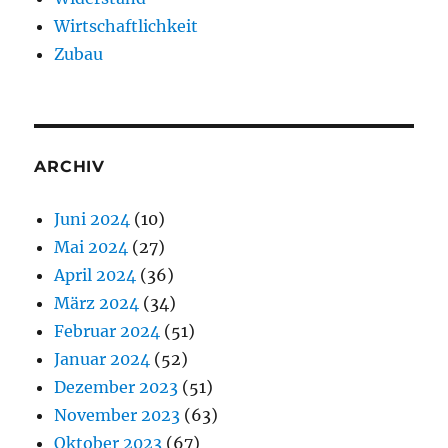
Wirtschaftlichkeit
Zubau
ARCHIV
Juni 2024
(10)
Mai 2024
(27)
April 2024
(36)
März 2024
(34)
Februar 2024
(51)
Januar 2024
(52)
Dezember 2023
(51)
November 2023
(63)
Oktober 2023
(67)