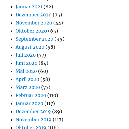
Januar 2021
(82)
Dezember 2020
(75)
November 2020
(44)
Oktober 2020
(65)
September 2020
(95)
August 2020
(58)
Juli 2020
(77)
Juni 2020
(84)
Mai 2020
(60)
April 2020
(58)
März 2020
(77)
Februar 2020
(110)
Januar 2020
(117)
Dezember 2019
(89)
November 2019
(117)
Oktober 2019
(116)