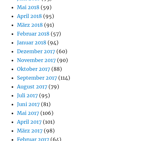
Mai 2018
(59)
April 2018
(95)
März 2018
(91)
Februar 2018
(57)
Januar 2018
(94)
Dezember 2017
(60)
November 2017
(90)
Oktober 2017
(88)
September 2017
(114)
August 2017
(79)
Juli 2017
(95)
Juni 2017
(81)
Mai 2017
(106)
April 2017
(101)
März 2017
(98)
Februar 2017
(64)