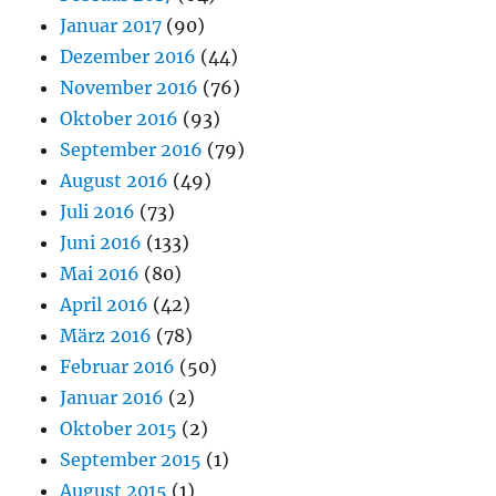
Januar 2017
(90)
Dezember 2016
(44)
November 2016
(76)
Oktober 2016
(93)
September 2016
(79)
August 2016
(49)
Juli 2016
(73)
Juni 2016
(133)
Mai 2016
(80)
April 2016
(42)
März 2016
(78)
Februar 2016
(50)
Januar 2016
(2)
Oktober 2015
(2)
September 2015
(1)
August 2015
(1)