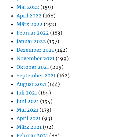
Mai 2022
(159)
April 2022
(168)
März 2022
(152)
Februar 2022
(183)
Januar 2022
(157)
Dezember 2021
(142)
November 2021
(199)
Oktober 2021
(205)
September 2021
(162)
August 2021
(144)
Juli 2021
(165)
Juni 2021
(154)
Mai 2021
(173)
April 2021
(93)
März 2021
(92)
Februar 2021
(88)