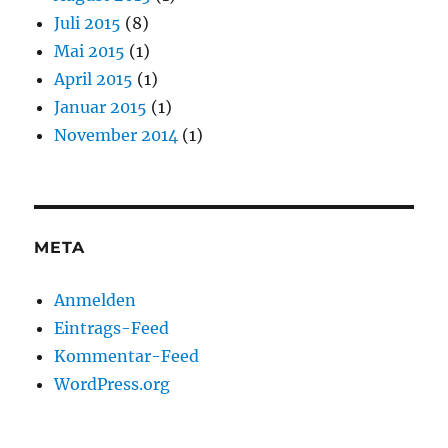
Juli 2015
(8)
Mai 2015
(1)
April 2015
(1)
Januar 2015
(1)
November 2014
(1)
META
Anmelden
Eintrags-Feed
Kommentar-Feed
WordPress.org