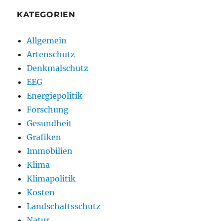
KATEGORIEN
Allgemein
Artenschutz
Denkmalschutz
EEG
Energiepolitik
Forschung
Gesundheit
Grafiken
Immobilien
Klima
Klimapolitik
Kosten
Landschaftsschutz
Natur