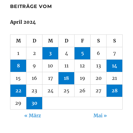
BEITRÄGE VOM
April 2024
M
D
M
D
F
S
S
1
2
3
4
5
6
7
8
9
10
11
12
13
14
15
16
17
18
19
20
21
22
23
24
25
26
27
28
29
30
« März
Mai »