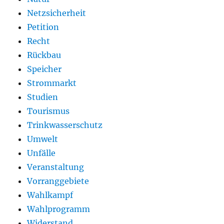
Netzsicherheit
Petition
Recht
Rückbau
Speicher
Strommarkt
Studien
Tourismus
Trinkwasserschutz
Umwelt
Unfälle
Veranstaltung
Vorranggebiete
Wahlkampf
Wahlprogramm
Widerstand