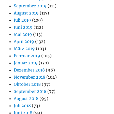
September 2019
(111)
August 2019
(117)
Juli 2019
(109)
Juni 2019
(112)
Mai 2019
(113)
April 2019
(132)
März 2019
(103)
Februar 2019
(105)
Januar 2019
(130)
Dezember 2018
(96)
November 2018
(104)
Oktober 2018
(97)
September 2018
(77)
August 2018
(95)
Juli 2018
(73)
Juni 2018
(93)