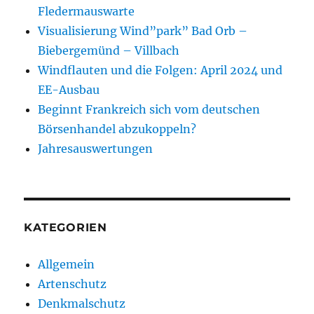
Fledermauswarte
Visualisierung Wind”park” Bad Orb –
Biebergemünd – Villbach
Windflauten und die Folgen: April 2024 und
EE-Ausbau
Beginnt Frankreich sich vom deutschen
Börsenhandel abzukoppeln?
Jahresauswertungen
KATEGORIEN
Allgemein
Artenschutz
Denkmalschutz