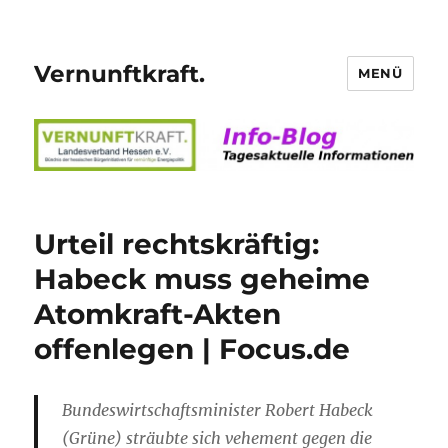
Vernunftkraft.
MENÜ
Urteil rechtskräftig:
Habeck muss geheime
Atomkraft-Akten
offenlegen | Focus.de
Bundeswirtschaftsminister Robert Habeck
(Grüne) sträubte sich vehement gegen die