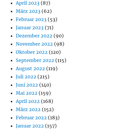
April 2023
(87)
März 2023
(62)
Februar 2023
(53)
Januar 2023
(71)
Dezember 2022
(90)
November 2022
(98)
Oktober 2022
(120)
September 2022
(115)
August 2022
(119)
Juli 2022
(215)
Juni 2022
(140)
Mai 2022
(159)
April 2022
(168)
März 2022
(152)
Februar 2022
(183)
Januar 2022
(157)