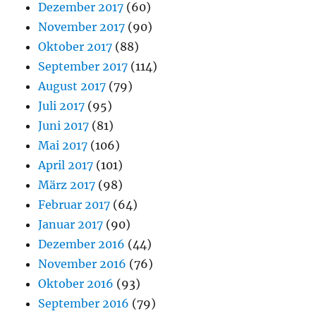
Dezember 2017
(60)
November 2017
(90)
Oktober 2017
(88)
September 2017
(114)
August 2017
(79)
Juli 2017
(95)
Juni 2017
(81)
Mai 2017
(106)
April 2017
(101)
März 2017
(98)
Februar 2017
(64)
Januar 2017
(90)
Dezember 2016
(44)
November 2016
(76)
Oktober 2016
(93)
September 2016
(79)