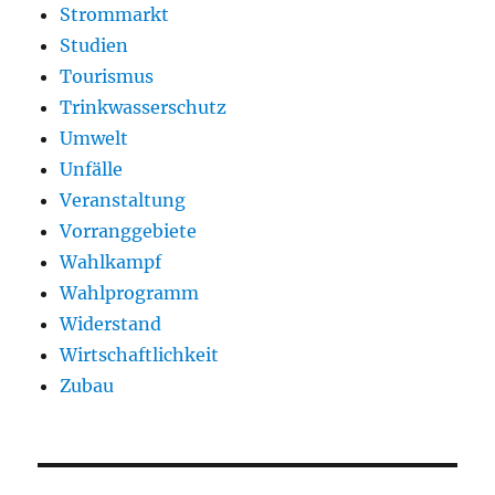
Strommarkt
Studien
Tourismus
Trinkwasserschutz
Umwelt
Unfälle
Veranstaltung
Vorranggebiete
Wahlkampf
Wahlprogramm
Widerstand
Wirtschaftlichkeit
Zubau