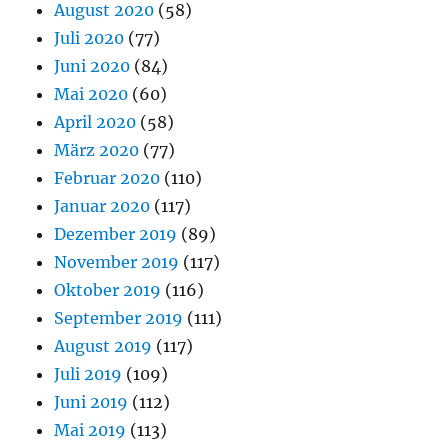
August 2020
(58)
Juli 2020
(77)
Juni 2020
(84)
Mai 2020
(60)
April 2020
(58)
März 2020
(77)
Februar 2020
(110)
Januar 2020
(117)
Dezember 2019
(89)
November 2019
(117)
Oktober 2019
(116)
September 2019
(111)
August 2019
(117)
Juli 2019
(109)
Juni 2019
(112)
Mai 2019
(113)