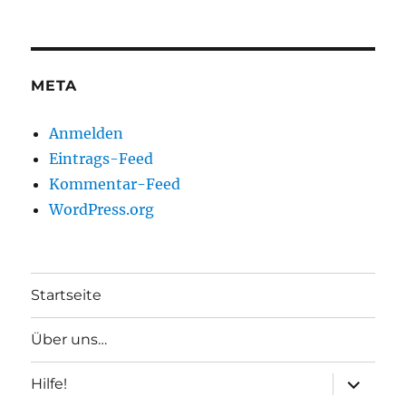
META
Anmelden
Eintrags-Feed
Kommentar-Feed
WordPress.org
Startseite
Über uns…
Unterme
Hilfe!
anzeigen