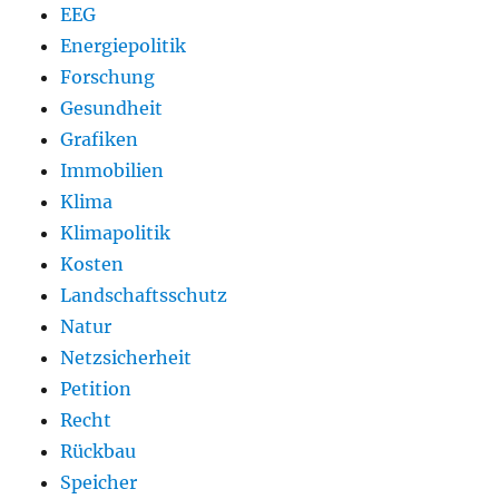
EEG
Energiepolitik
Forschung
Gesundheit
Grafiken
Immobilien
Klima
Klimapolitik
Kosten
Landschaftsschutz
Natur
Netzsicherheit
Petition
Recht
Rückbau
Speicher