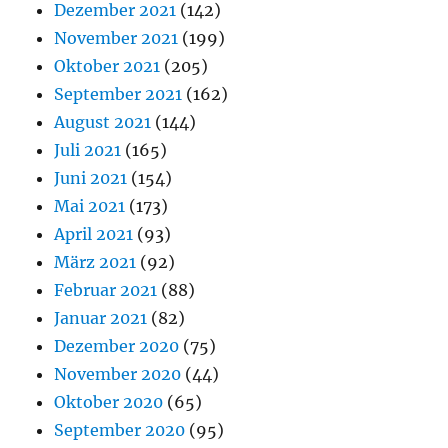
Dezember 2021
(142)
November 2021
(199)
Oktober 2021
(205)
September 2021
(162)
August 2021
(144)
Juli 2021
(165)
Juni 2021
(154)
Mai 2021
(173)
April 2021
(93)
März 2021
(92)
Februar 2021
(88)
Januar 2021
(82)
Dezember 2020
(75)
November 2020
(44)
Oktober 2020
(65)
September 2020
(95)