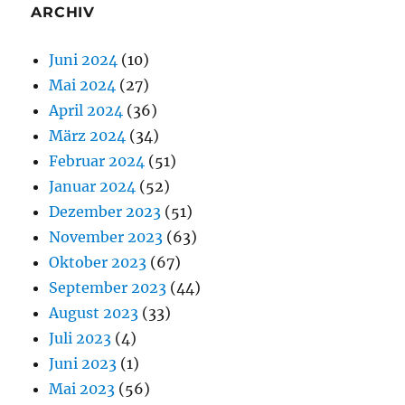
ARCHIV
Juni 2024
(10)
Mai 2024
(27)
April 2024
(36)
März 2024
(34)
Februar 2024
(51)
Januar 2024
(52)
Dezember 2023
(51)
November 2023
(63)
Oktober 2023
(67)
September 2023
(44)
August 2023
(33)
Juli 2023
(4)
Juni 2023
(1)
Mai 2023
(56)