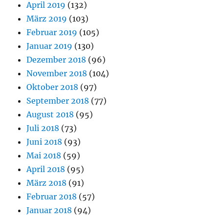
April 2019
(132)
März 2019
(103)
Februar 2019
(105)
Januar 2019
(130)
Dezember 2018
(96)
November 2018
(104)
Oktober 2018
(97)
September 2018
(77)
August 2018
(95)
Juli 2018
(73)
Juni 2018
(93)
Mai 2018
(59)
April 2018
(95)
März 2018
(91)
Februar 2018
(57)
Januar 2018
(94)