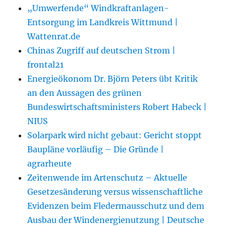
„Umwerfende“ Windkraftanlagen-
Entsorgung im Landkreis Wittmund |
Wattenrat.de
Chinas Zugriff auf deutschen Strom |
frontal21
Energieökonom Dr. Björn Peters übt Kritik
an den Aussagen des grünen
Bundeswirtschaftsministers Robert Habeck |
NIUS
Solarpark wird nicht gebaut: Gericht stoppt
Baupläne vorläufig – Die Gründe |
agrarheute
Zeitenwende im Artenschutz – Aktuelle
Gesetzesänderung versus wissenschaftliche
Evidenzen beim Fledermausschutz und dem
Ausbau der Windenergienutzung | Deutsche