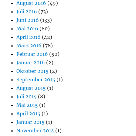
August 2016
(49)
Juli 2016
(73)
Juni 2016
(133)
Mai 2016
(80)
April 2016
(42)
März 2016
(78)
Februar 2016
(50)
Januar 2016
(2)
Oktober 2015
(2)
September 2015
(1)
August 2015
(1)
Juli 2015
(8)
Mai 2015
(1)
April 2015
(1)
Januar 2015
(1)
November 2014
(1)