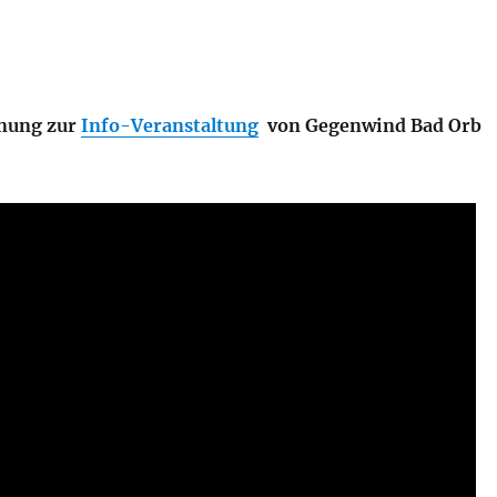
nung zur
Info-Veranstaltung
von Gegenwind Bad Orb