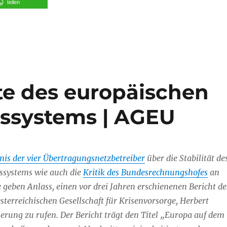
teilen
ite des europäischen
ssystems | AGEU
nis der vier Übertragungsnetzbetreiber
über die Stabilität de
ssystems wie auch die
Kritik des Bundesrechnungshofes
an
geben Anlass, einen vor drei Jahren erschienenen Bericht de
sterreichischen Gesellschaft für Krisenvorsorge, Herbert
erung zu rufen. Der Bericht trägt den Titel „Europa auf dem