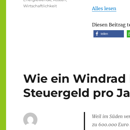
Wirtschaftlichkeit
Alles lesen
Diesen Beitrag t
teilen
Wie ein Windrad 
Steuergeld pro Ja
Weil im Süden ve
zu 600.000 Euro 