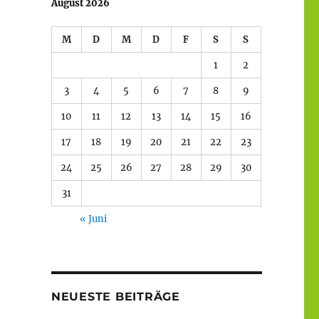
August 2026
M
D
M
D
F
S
S
1
2
3
4
5
6
7
8
9
10
11
12
13
14
15
16
17
18
19
20
21
22
23
24
25
26
27
28
29
30
31
« Juni
NEUESTE BEITRÄGE