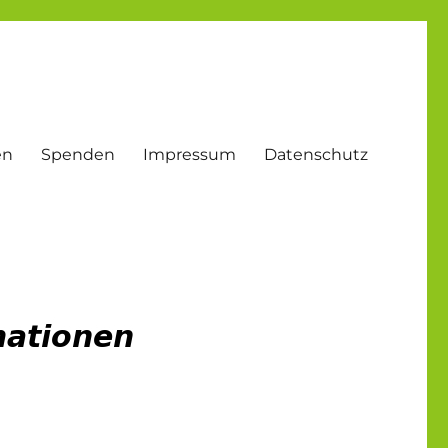
en
Spenden
Impressum
Datenschutz