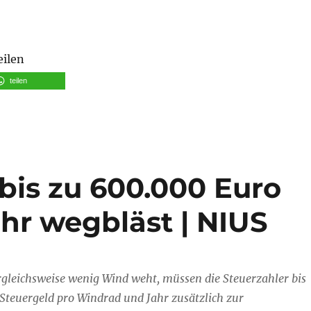
eilen
teilen
bis zu 600.000 Euro
hr wegbläst | NIUS
rgleichsweise wenig Wind weht, müssen die Steuerzahler bis
Steuergeld pro Windrad und Jahr zusätzlich zur