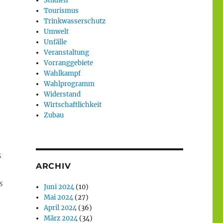
Studien
Tourismus
Trinkwasserschutz
Umwelt
Unfälle
Veranstaltung
Vorranggebiete
Wahlkampf
Wahlprogramm
Widerstand
Wirtschaftlichkeit
Zubau
s
ARCHIV
s
Juni 2024
(10)
Mai 2024
(27)
April 2024
(36)
März 2024
(34)