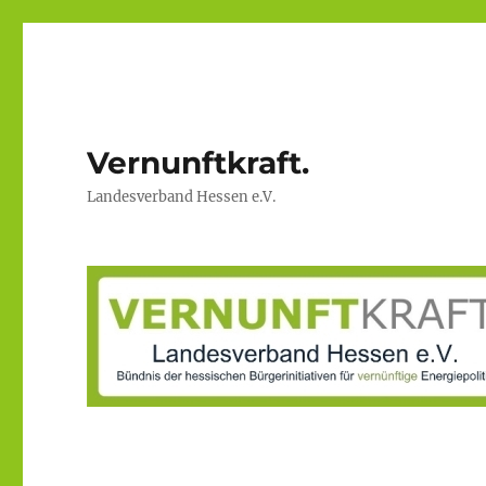
Vernunftkraft.
Landesverband Hessen e.V.