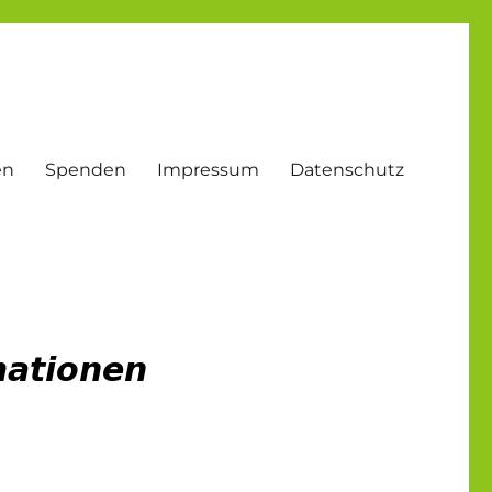
en
Spenden
Impressum
Datenschutz