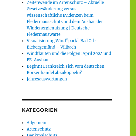
Zeitenwende im Artenschutz – Aktuelle
Gesetzesänderung versus
wissenschaftliche Evidenzen beim
Fledermausschutz und dem Ausbau der
Windenergienutzung | Deutsche
Fledermauswarte
Visualisierung Wind”park” Bad Orb –
Biebergemünd – Villbach
Windflauten und die Folgen: April 2024 und
EE-Ausbau
Beginnt Frankreich sich vom deutschen
Börsenhandel abzukoppeln?
Jahresauswertungen
KATEGORIEN
Allgemein
Artenschutz
Denkmalschutz