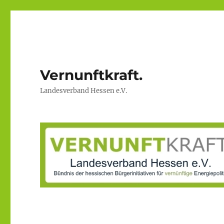
Vernunftkraft.
Landesverband Hessen e.V.