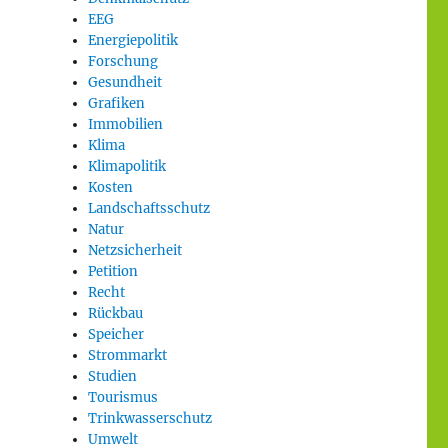
EEG
Energiepolitik
Forschung
Gesundheit
Grafiken
Immobilien
Klima
Klimapolitik
Kosten
Landschaftsschutz
Natur
Netzsicherheit
Petition
Recht
Rückbau
Speicher
Strommarkt
Studien
Tourismus
Trinkwasserschutz
Umwelt