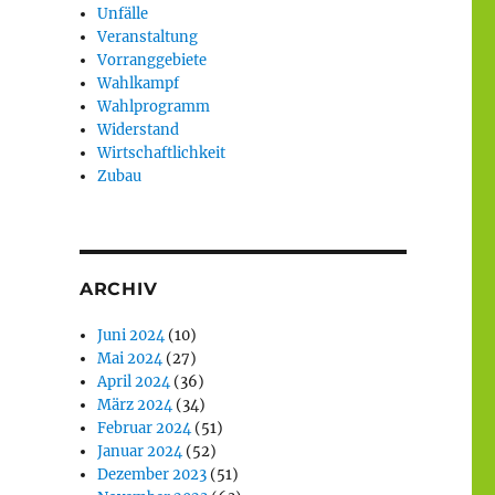
Unfälle
Veranstaltung
Vorranggebiete
Wahlkampf
Wahlprogramm
Widerstand
Wirtschaftlichkeit
Zubau
ARCHIV
Juni 2024
(10)
Mai 2024
(27)
April 2024
(36)
März 2024
(34)
Februar 2024
(51)
Januar 2024
(52)
Dezember 2023
(51)