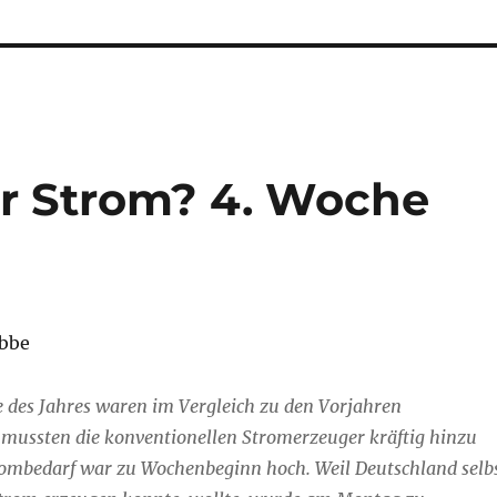
 Strom? 4. Woche
obbe
e des Jahres waren im Vergleich zu den Vorjahren
mussten die konventionellen Stromerzeuger kräftig hinzu
rombedarf war zu Wochenbeginn hoch. Weil Deutschland selb