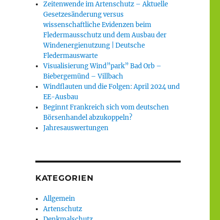
Zeitenwende im Artenschutz – Aktuelle
Gesetzesänderung versus
wissenschaftliche Evidenzen beim
Fledermausschutz und dem Ausbau der
Windenergienutzung | Deutsche
Fledermauswarte
Visualisierung Wind”park” Bad Orb –
Biebergemünd – Villbach
Windflauten und die Folgen: April 2024 und
EE-Ausbau
Beginnt Frankreich sich vom deutschen
Börsenhandel abzukoppeln?
Jahresauswertungen
KATEGORIEN
Allgemein
Artenschutz
Denkmalschutz