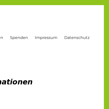
en
Spenden
Impressum
Datenschutz