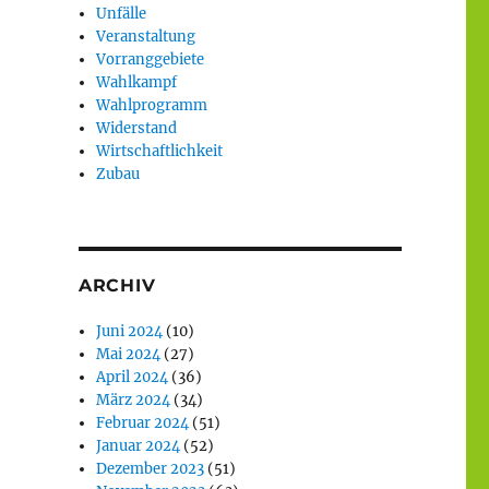
Unfälle
Veranstaltung
Vorranggebiete
Wahlkampf
Wahlprogramm
Widerstand
Wirtschaftlichkeit
Zubau
ARCHIV
Juni 2024
(10)
Mai 2024
(27)
April 2024
(36)
März 2024
(34)
Februar 2024
(51)
Januar 2024
(52)
Dezember 2023
(51)