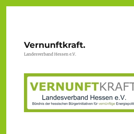
Vernunftkraft.
Landesverband Hessen e.V.