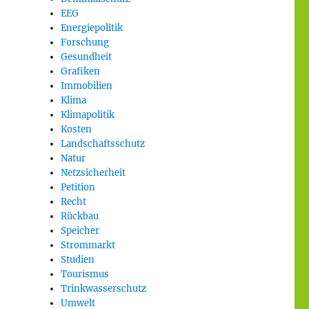
EEG
Energiepolitik
Forschung
Gesundheit
Grafiken
Immobilien
Klima
Klimapolitik
Kosten
Landschaftsschutz
Natur
Netzsicherheit
Petition
Recht
Rückbau
Speicher
Strommarkt
Studien
Tourismus
Trinkwasserschutz
Umwelt