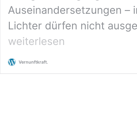
Auseinandersetzungen – in
Lichter dürfen nicht ausge
weiterlesen
Vernunftkraft.