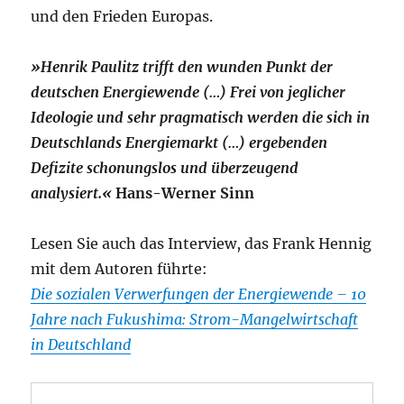
und den Frieden Europas.
»Henrik Paulitz trifft den wunden Punkt der
deutschen Energiewende (…) Frei von jeglicher
Ideologie und sehr pragmatisch werden die sich in
Deutschlands Energiemarkt (…) ergebenden
Defizite schonungslos und überzeugend
analysiert.«
Hans-Werner Sinn
Lesen Sie auch das Interview, das Frank Hennig
mit dem Autoren führte:
Die sozialen Verwerfungen der Energiewende – 10
Jahre nach Fukushima: Strom-Mangelwirtschaft
in Deutschland