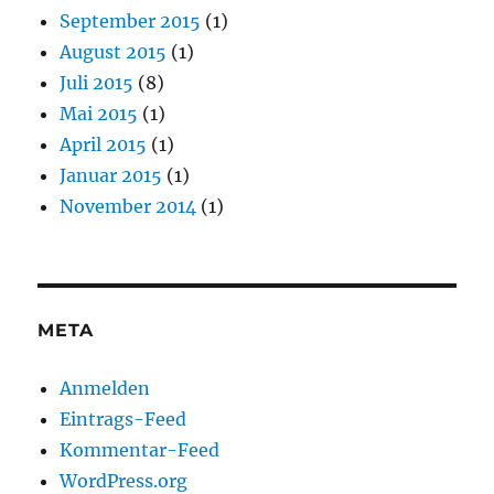
September 2015
(1)
August 2015
(1)
Juli 2015
(8)
Mai 2015
(1)
April 2015
(1)
Januar 2015
(1)
November 2014
(1)
META
Anmelden
Eintrags-Feed
Kommentar-Feed
WordPress.org