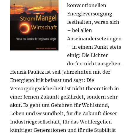
konventionellen
Energieversorgung
festhalten, waren sich
– bei allen
Auseinandersetzungen
– in einem Punkt stets
einig: Die Lichter
dürfen nicht ausgehen.
Henrik Paulitz ist seit Jahrzehnten mit der
Energiepolitik befasst und sagt: Die
Versorgungssicherheit ist nicht theoretisch in
einer fernen Zukunft gefährdet, sondern sehr
akut. Es geht um Gefahren für Wohlstand,
Leben und Gesundheit, für die Zukunft dieser
Industriegesellschaft, für das Wohlergehen
künftiger Generationen und für die Stabilität