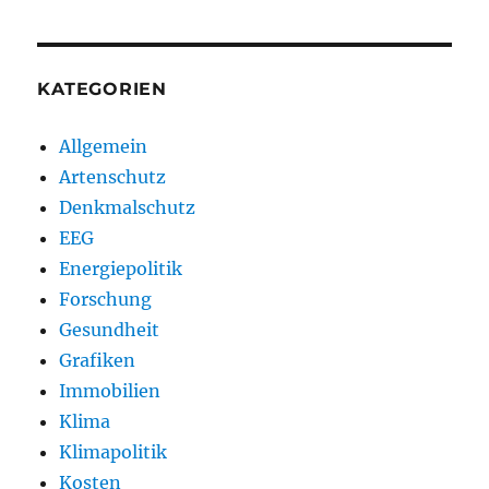
KATEGORIEN
Allgemein
Artenschutz
Denkmalschutz
EEG
Energiepolitik
Forschung
Gesundheit
Grafiken
Immobilien
Klima
Klimapolitik
Kosten