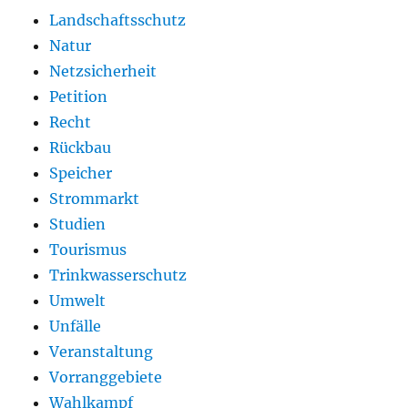
Landschaftsschutz
Natur
Netzsicherheit
Petition
Recht
Rückbau
Speicher
Strommarkt
Studien
Tourismus
Trinkwasserschutz
Umwelt
Unfälle
Veranstaltung
Vorranggebiete
Wahlkampf