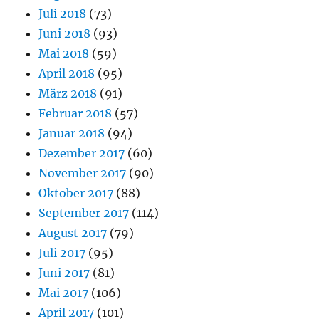
Juli 2018
(73)
Juni 2018
(93)
Mai 2018
(59)
April 2018
(95)
März 2018
(91)
Februar 2018
(57)
Januar 2018
(94)
Dezember 2017
(60)
November 2017
(90)
Oktober 2017
(88)
September 2017
(114)
August 2017
(79)
Juli 2017
(95)
Juni 2017
(81)
Mai 2017
(106)
April 2017
(101)