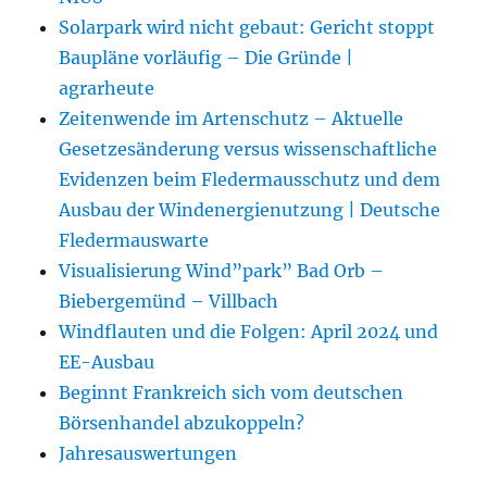
Solarpark wird nicht gebaut: Gericht stoppt
Baupläne vorläufig – Die Gründe |
agrarheute
Zeitenwende im Artenschutz – Aktuelle
Gesetzesänderung versus wissenschaftliche
Evidenzen beim Fledermausschutz und dem
Ausbau der Windenergienutzung | Deutsche
Fledermauswarte
Visualisierung Wind”park” Bad Orb –
Biebergemünd – Villbach
Windflauten und die Folgen: April 2024 und
EE-Ausbau
Beginnt Frankreich sich vom deutschen
Börsenhandel abzukoppeln?
Jahresauswertungen