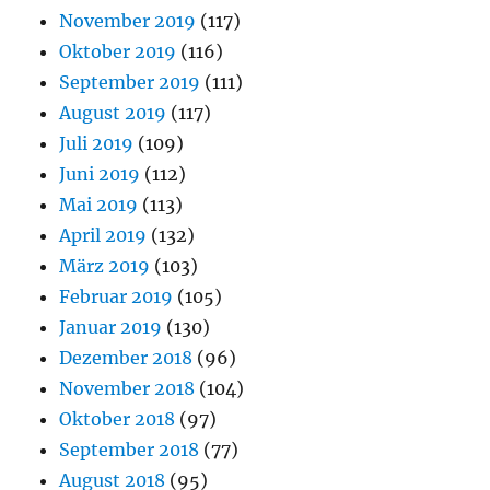
November 2019
(117)
Oktober 2019
(116)
September 2019
(111)
August 2019
(117)
Juli 2019
(109)
Juni 2019
(112)
Mai 2019
(113)
April 2019
(132)
März 2019
(103)
Februar 2019
(105)
Januar 2019
(130)
Dezember 2018
(96)
November 2018
(104)
Oktober 2018
(97)
September 2018
(77)
August 2018
(95)