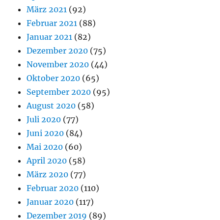
März 2021
(92)
Februar 2021
(88)
Januar 2021
(82)
Dezember 2020
(75)
November 2020
(44)
Oktober 2020
(65)
September 2020
(95)
August 2020
(58)
Juli 2020
(77)
Juni 2020
(84)
Mai 2020
(60)
April 2020
(58)
März 2020
(77)
Februar 2020
(110)
Januar 2020
(117)
Dezember 2019
(89)