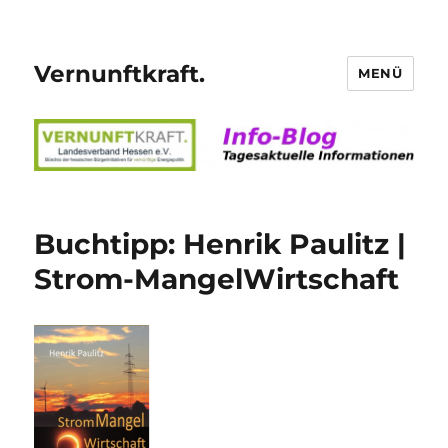
Vernunftkraft.
MENÜ
Buchtipp: Henrik Paulitz |
Strom-MangelWirtschaft