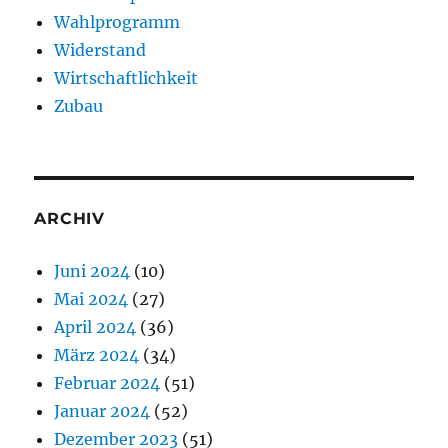
Wahlprogramm
Widerstand
Wirtschaftlichkeit
Zubau
ARCHIV
Juni 2024
(10)
Mai 2024
(27)
April 2024
(36)
März 2024
(34)
Februar 2024
(51)
Januar 2024
(52)
Dezember 2023
(51)