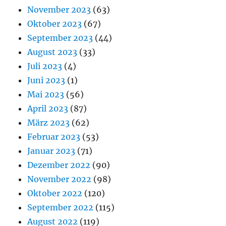
November 2023
(63)
Oktober 2023
(67)
September 2023
(44)
August 2023
(33)
Juli 2023
(4)
Juni 2023
(1)
Mai 2023
(56)
April 2023
(87)
März 2023
(62)
Februar 2023
(53)
Januar 2023
(71)
Dezember 2022
(90)
November 2022
(98)
Oktober 2022
(120)
September 2022
(115)
August 2022
(119)