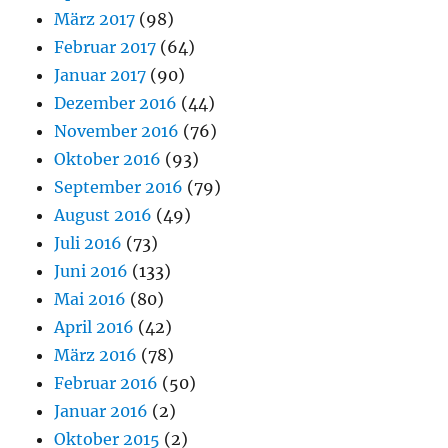
März 2017
(98)
Februar 2017
(64)
Januar 2017
(90)
Dezember 2016
(44)
November 2016
(76)
Oktober 2016
(93)
September 2016
(79)
August 2016
(49)
Juli 2016
(73)
Juni 2016
(133)
Mai 2016
(80)
April 2016
(42)
März 2016
(78)
Februar 2016
(50)
Januar 2016
(2)
Oktober 2015
(2)