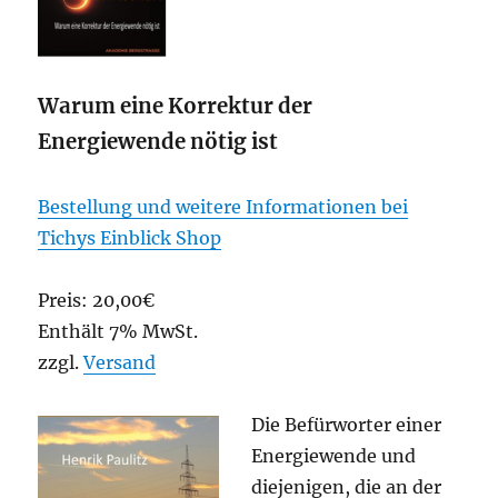
Warum eine Korrektur der
Energiewende nötig ist
Bestellung und weitere Informationen bei
Tichys Einblick Shop
Preis:
20,00
€
Enthält 7% MwSt.
zzgl.
Versand
Die Befürworter einer
Energiewende und
diejenigen, die an der