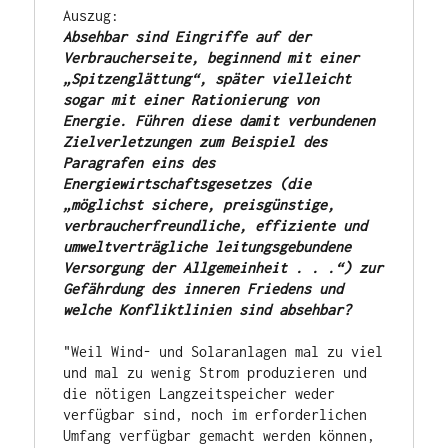
Absehbar sind Eingriffe auf der 
Verbraucherseite, beginnend mit einer 
„Spitzenglättung“, später vielleicht 
sogar mit einer Rationierung von 
Energie. Führen diese damit verbundenen 
Zielverletzungen zum Beispiel des 
Paragrafen eins des 
Energiewirtschaftsgesetzes (die 
„möglichst sichere, preisgünstige, 
verbraucherfreundliche, effiziente und 
umweltverträgliche leitungsgebundene 
Versorgung der Allgemeinheit . . .“) zur 
Gefährdung des inneren Friedens und 
welche Konfliktlinien sind absehbar?
"Weil Wind- und Solaranlagen mal zu viel 
und mal zu wenig Strom produzieren und 
die nötigen Langzeitspeicher weder 
verfügbar sind, noch im erforderlichen 
Umfang verfügbar gemacht werden können, 