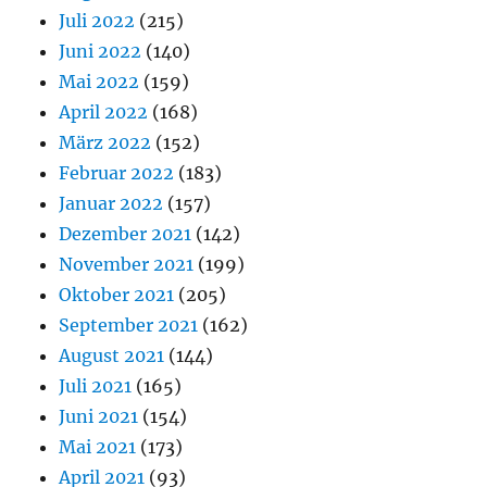
Juli 2022
(215)
Juni 2022
(140)
Mai 2022
(159)
April 2022
(168)
März 2022
(152)
Februar 2022
(183)
Januar 2022
(157)
Dezember 2021
(142)
November 2021
(199)
Oktober 2021
(205)
September 2021
(162)
August 2021
(144)
Juli 2021
(165)
Juni 2021
(154)
Mai 2021
(173)
April 2021
(93)