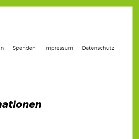
en
Spenden
Impressum
Datenschutz