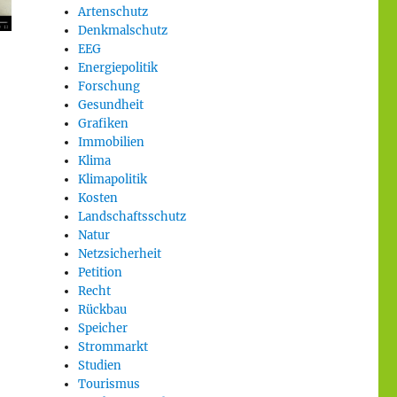
Artenschutz
Denkmalschutz
EEG
Energiepolitik
Forschung
Gesundheit
Grafiken
Immobilien
Klima
Klimapolitik
Kosten
Landschaftsschutz
Natur
Netzsicherheit
Petition
Recht
Rückbau
Speicher
Strommarkt
Studien
Tourismus