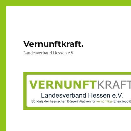
Vernunftkraft.
Landesverband Hessen e.V.