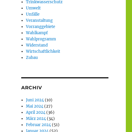
Trinkwasserschutz
Umwelt
Unfälle
Veranstaltung
Vorranggebiete
Wahlkampf
Wahlprogramm
Widerstand
Wirtschaftlichkeit
Zubau
ARCHIV
Juni 2024
(10)
Mai 2024
(27)
April 2024
(36)
März 2024
(34)
Februar 2024
(51)
Januar 2024
(52)