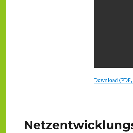
Download (PDF,
Netzentwicklungs