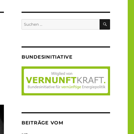
SUCHEN
Suche
nach:
BUNDESINITIATIVE
BEITRÄGE VOM