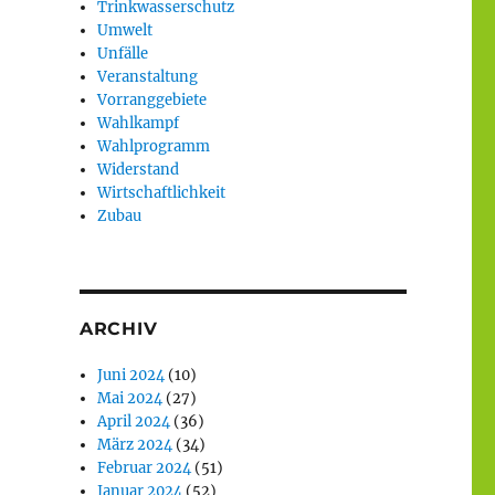
Trinkwasserschutz
Umwelt
Unfälle
Veranstaltung
Vorranggebiete
Wahlkampf
Wahlprogramm
Widerstand
Wirtschaftlichkeit
Zubau
ARCHIV
Juni 2024
(10)
Mai 2024
(27)
April 2024
(36)
März 2024
(34)
Februar 2024
(51)
Januar 2024
(52)