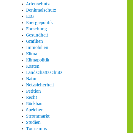
Artenschutz
Denkmalschutz
EEG
Energiepolitik
Forschung
Gesundheit
Grafiken
Immobilien
Klima
Klimapolitik
Kosten
Landschaftsschutz
Natur
Netzsicherheit
Petition
Recht
Rückbau
Speicher
Strommarkt
Studien
Tourismus