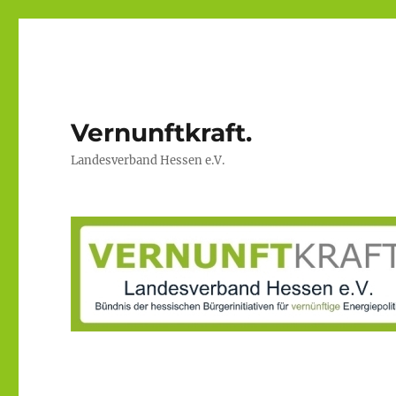
Vernunftkraft.
Landesverband Hessen e.V.