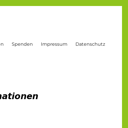
en
Spenden
Impressum
Datenschutz