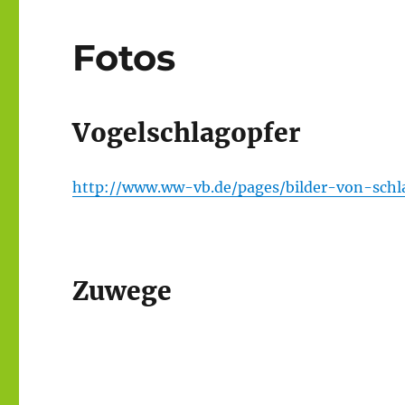
Fotos
Vogelschlagopfer
http://www.ww-vb.de/pages/bilder-von-schl
Zuwege