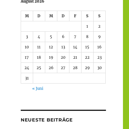
August 2026
M
D
M
D
F
S
S
1
2
3
4
5
6
7
8
9
10
11
12
13
14
15
16
17
18
19
20
21
22
23
24
25
26
27
28
29
30
31
« Juni
NEUESTE BEITRÄGE