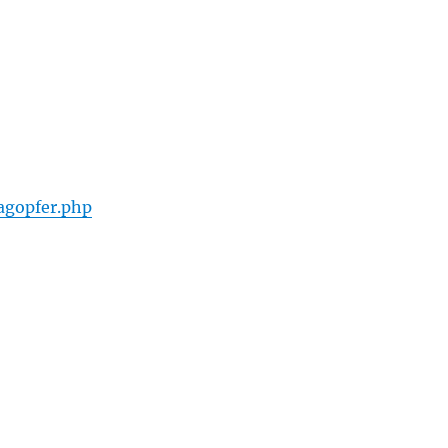
agopfer.php