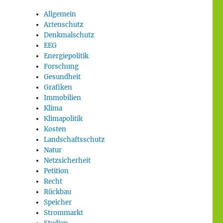
Allgemein
Artenschutz
Denkmalschutz
EEG
Energiepolitik
Forschung
Gesundheit
Grafiken
Immobilien
Klima
Klimapolitik
Kosten
Landschaftsschutz
Natur
Netzsicherheit
Petition
Recht
Rückbau
Speicher
Strommarkt