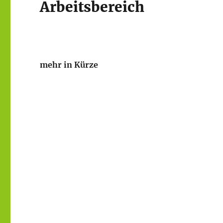
Arbeitsbereich
mehr in Kürze