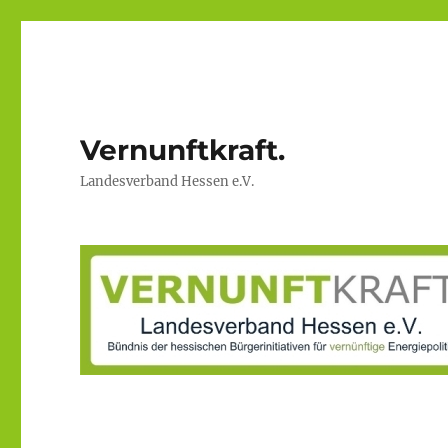
Vernunftkraft.
Landesverband Hessen e.V.