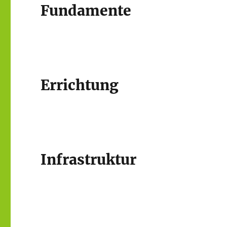
Fundamente
Errichtung
Infrastruktur