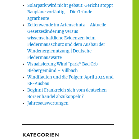
Solarpark wird nicht gebaut: Gericht stoppt
Baupläne vorläufig – Die Gründe |
agrarheute
Zeitenwende im Artenschutz – Aktuelle
Gesetzesänderung versus
wissenschaftliche Evidenzen beim
Fledermausschutz und dem Ausbau der
Windenergienutzung | Deutsche
Fledermauswarte
Visualisierung Wind”park” Bad Orb –
Biebergemünd – Villbach
Windflauten und die Folgen: April 2024 und
EE-Ausbau
Beginnt Frankreich sich vom deutschen
Börsenhandel abzukoppeln?
Jahresauswertungen
KATEGORIEN