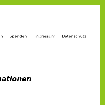
en
Spenden
Impressum
Datenschutz