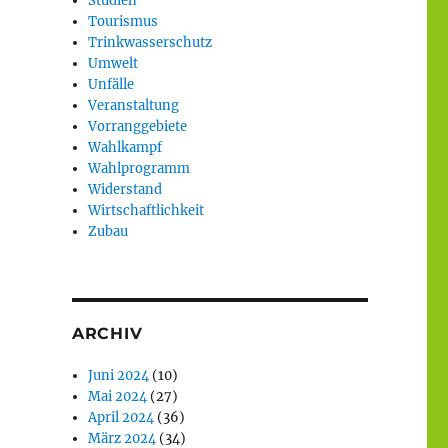
Studien
Tourismus
Trinkwasserschutz
Umwelt
Unfälle
Veranstaltung
Vorranggebiete
Wahlkampf
Wahlprogramm
Widerstand
Wirtschaftlichkeit
Zubau
ARCHIV
Juni 2024
(10)
Mai 2024
(27)
April 2024
(36)
März 2024
(34)