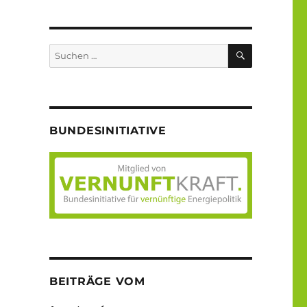
SUCHEN
Suche
nach:
BUNDESINITIATIVE
BEITRÄGE VOM