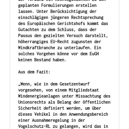
geplanten Formulierungen erstellen 
lassen. Unter Berücksichtigung der 
einschlägigen jüngeren Rechtsprechung 
des Europäischen Gerichtshofs kommt das 
Gutachten zu dem Schluss, dass der 
Passus den gezielten Versuch darstellt, 
höherrangiges EU-Recht zugunsten der 
Windkraftbranche zu unterlaufen. Ein 
solches Vorgehen könne vor dem EuGH 
keinen Bestand haben.
Aus dem Fazit:
„Wenn, wie in dem Gesetzentwurf 
vorgesehen, von einem Mitgliedstaat 
Windenergieanlagen unter Missachtung des 
Unionsrechts als Belang der öffentlichen 
Sicherheit definiert werden, um über 
dieses Vehikel in den Anwendungsbereich 
einer Ausnahmeregelung in der 
Vogelschutz-RL zu gelangen, wird das in 