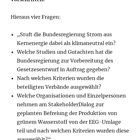
Hieraus vier Fragen:
„Stuft die Bundesregierung Strom aus
Kernenergie dabei als klimaneutral ein?
Welche Studien und Gutachten hat die
Bundesregierung zur Vorbereitung des
Gesetzesentwurf in Auftrag gegeben?
Nach welchen Kriterien wurden die
beteiligten Verbände ausgewählt?
Welche Organisationen und Einzelpersonen
nehmen am StakeholderDialog zur
geplanten Befreiung der Produktion von
grünem Wasserstoff von der EEG-Umlage
teil und nach welchen Kriterien wurden diese
ausgewählt?“