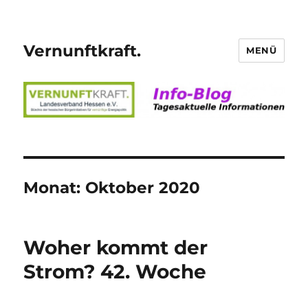
Vernunftkraft.
MENÜ
Monat:
Oktober 2020
Woher kommt der
Strom? 42. Woche