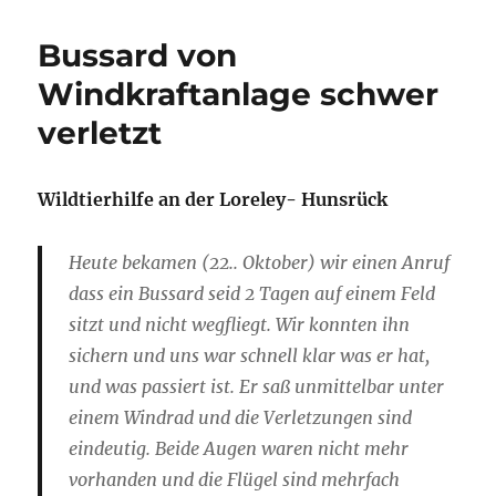
Bussard von
Windkraftanlage schwer
verletzt
Wildtierhilfe an der Loreley- Hunsrück
Heute bekamen (22.. Oktober) wir einen Anruf
dass ein Bussard seid 2 Tagen auf einem Feld
sitzt und nicht wegfliegt. Wir konnten ihn
sichern und uns war schnell klar was er hat,
und was passiert ist. Er saß unmittelbar unter
einem Windrad und die Verletzungen sind
eindeutig. Beide Augen waren nicht mehr
vorhanden und die Flügel sind mehrfach