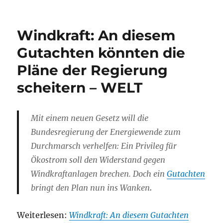
Windkraft: An diesem
Gutachten könnten die
Pläne der Regierung
scheitern – WELT
Mit einem neuen Gesetz will die
Bundesregierung der Energiewende zum
Durchmarsch verhelfen: Ein Privileg für
Ökostrom soll den Widerstand gegen
Windkraftanlagen brechen. Doch ein
Gutachten
.
bringt den Plan nun ins Wanken
Weiterlesen:
Windkraft: An diesem Gutachten