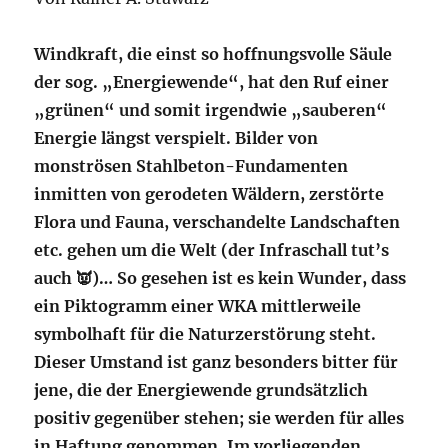
Windkraft, die einst so hoffnungsvolle Säule
der sog. „Energiewende“, hat den Ruf einer
„grünen“ und somit irgendwie „sauberen“
Energie längst verspielt. Bilder von
monströsen Stahlbeton-Fundamenten
inmitten von gerodeten Wäldern, zerstörte
Flora und Fauna, verschandelte Landschaften
etc. gehen um die Welt (der Infraschall tut’s
auch 👿)… So gesehen ist es kein Wunder, dass
ein Piktogramm einer WKA mittlerweile
symbolhaft für die Naturzerstörung steht.
Dieser Umstand ist ganz besonders bitter für
jene, die der Energiewende grundsätzlich
positiv gegenüber stehen; sie werden für alles
in Haftung genommen. Im vorliegenden