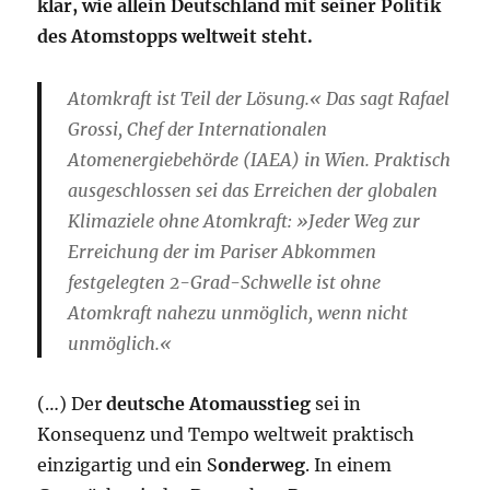
klar, wie allein Deutschland mit seiner Politik
des Atomstopps weltweit steht.
Atomkraft ist Teil der Lösung.« Das sagt Rafael
Grossi, Chef der Internationalen
Atomenergiebehörde (IAEA) in Wien. Praktisch
ausgeschlossen sei das Erreichen der globalen
Klimaziele ohne Atomkraft: »Jeder Weg zur
Erreichung der im Pariser Abkommen
festgelegten 2-Grad-Schwelle ist ohne
Atomkraft nahezu unmöglich, wenn nicht
unmöglich.«
(…) Der
deutsche Atomausstieg
sei in
Konsequenz und Tempo weltweit praktisch
einzigartig und ein S
onderweg
. In einem