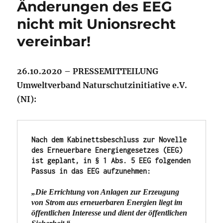
Änderungen des EEG
nicht mit Unionsrecht
vereinbar!
26.10.2020 – PRESSEMITTEILUNG
Umweltverband Naturschutzinitiative e.V.
(NI):
Nach dem Kabinettsbeschluss zur Novelle 
des Erneuerbare Energiengesetzes (EEG) 
ist geplant, in § 1 Abs. 5 EEG folgenden 
Passus in das EEG aufzunehmen:
„Die Errichtung von Anlagen zur Erzeugung 
von Strom aus erneuerbaren Energien liegt im 
öffentlichen Interesse und dient der öffentlichen 