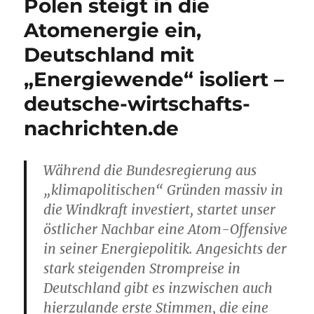
Polen steigt in die
Atomenergie ein,
Deutschland mit
„Energiewende“ isoliert –
deutsche-wirtschafts-
nachrichten.de
Während die Bundesregierung aus
„klimapolitischen“ Gründen massiv in
die Windkraft investiert, startet unser
östlicher Nachbar eine Atom-Offensive
in seiner Energiepolitik. Angesichts der
stark steigenden Strompreise in
Deutschland gibt es inzwischen auch
hierzulande erste Stimmen, die eine