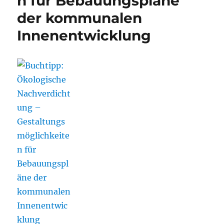
n für Bebauungspläne
der kommunalen
Innenentwicklung