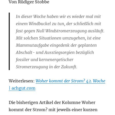
Von Rüdiger Stobbe
In dieser Woche haben wir es wieder mal mit
einem Windbuckel zu tun, der schließlich mit
fast gegen Null Windstromerzeugung ausläuft.
Mit solchen Situationen umzugehen, ist eine
Mammutaufgabe eingedenk der geplanten
Abschalt- und Ausstiegsorgien bezüglich
fossiler und kernenergetischer
Stromerzeugung in der Zukunft.
Weiterlesen:
Woher kommt der Strom? 42. Woche
| achgut.com
Die bisherigen Artikel der Kolumne Woher
kommt der Strom? mit jeweils einer kurzen