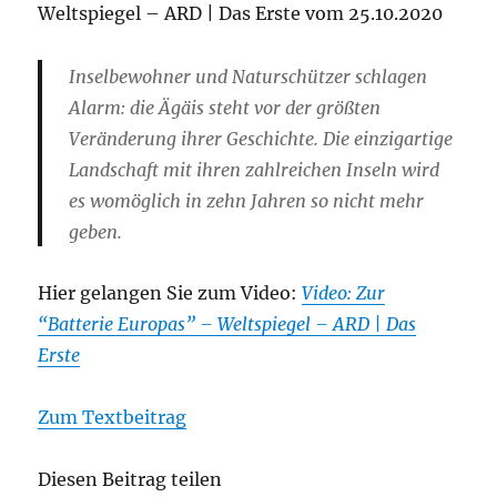
Weltspiegel – ARD | Das Erste vom 25.10.2020
Inselbewohner und Naturschützer schlagen
Alarm: die Ägäis steht vor der größten
Veränderung ihrer Geschichte. Die einzigartige
Landschaft mit ihren zahlreichen Inseln wird
es womöglich in zehn Jahren so nicht mehr
geben.
Hier gelangen Sie zum Video:
Video: Zur
“Batterie Europas” – Weltspiegel – ARD | Das
Erste
Zum Textbeitrag
Diesen Beitrag teilen