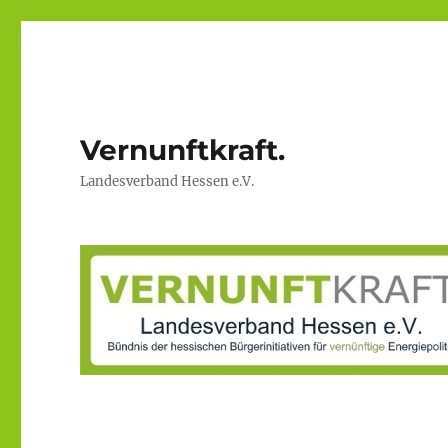
Vernunftkraft.
Landesverband Hessen e.V.