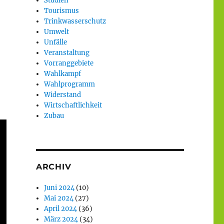
Studien
Tourismus
Trinkwasserschutz
Umwelt
Unfälle
Veranstaltung
Vorranggebiete
Wahlkampf
Wahlprogramm
Widerstand
Wirtschaftlichkeit
Zubau
ARCHIV
Juni 2024
(10)
Mai 2024
(27)
April 2024
(36)
März 2024
(34)