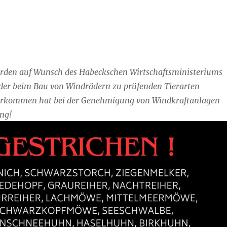
rden auf Wunsch des Habeckschen Wirtschaftsministeriums
der beim Bau von Windrädern zu prüfenden Tierarten
Vorkommen hat bei der Genehmigung von Windkraftanlagen
ng!