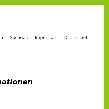
en
Spenden
Impressum
Datenschutz