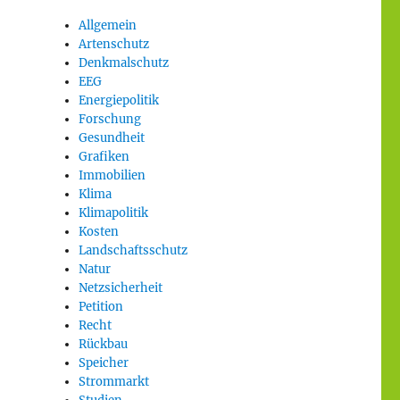
Allgemein
Artenschutz
Denkmalschutz
EEG
Energiepolitik
Forschung
Gesundheit
Grafiken
Immobilien
Klima
Klimapolitik
Kosten
Landschaftsschutz
Natur
Netzsicherheit
Petition
Recht
Rückbau
Speicher
Strommarkt