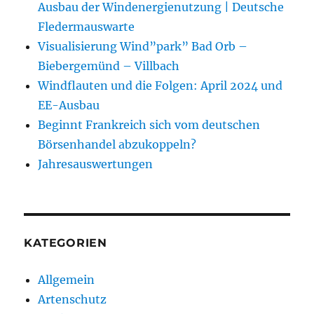
Ausbau der Windenergienutzung | Deutsche
Fledermauswarte
Visualisierung Wind”park” Bad Orb –
Biebergemünd – Villbach
Windflauten und die Folgen: April 2024 und
EE-Ausbau
Beginnt Frankreich sich vom deutschen
Börsenhandel abzukoppeln?
Jahresauswertungen
KATEGORIEN
Allgemein
Artenschutz