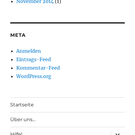
November 2014
(1)
META
Anmelden
Eintrags-Feed
Kommentar-Feed
WordPress.org
Startseite
Über uns…
Unterme
Hilfe!