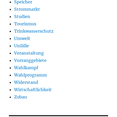
Speicher
Strommarkt
Studien
Tourismus
Trinkwasserschutz
Umwelt
Unfälle
Veranstaltung
Vorranggebiete
Wahlkampf
Wahlprogramm
Widerstand
Wirtschaftlichkeit
Zubau