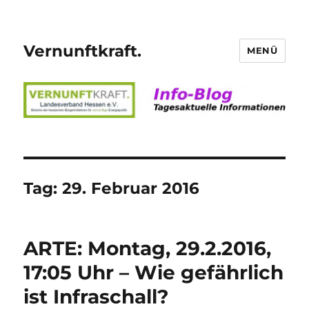
Vernunftkraft.
MENÜ
Tag:
29. Februar 2016
ARTE: Montag, 29.2.2016,
17:05 Uhr – Wie gefährlich
ist Infraschall?