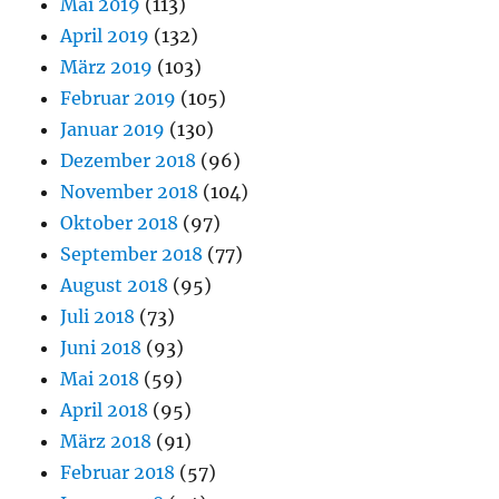
Mai 2019
(113)
April 2019
(132)
März 2019
(103)
Februar 2019
(105)
Januar 2019
(130)
Dezember 2018
(96)
November 2018
(104)
Oktober 2018
(97)
September 2018
(77)
August 2018
(95)
Juli 2018
(73)
Juni 2018
(93)
Mai 2018
(59)
April 2018
(95)
März 2018
(91)
Februar 2018
(57)