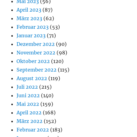
Mai 2023
(56)
April 2023
(87)
März 2023
(62)
Februar 2023
(53)
Januar 2023
(71)
Dezember 2022
(90)
November 2022
(98)
Oktober 2022
(120)
September 2022
(115)
August 2022
(119)
Juli 2022
(215)
Juni 2022
(140)
Mai 2022
(159)
April 2022
(168)
März 2022
(152)
Februar 2022
(183)