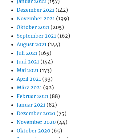
Januar 2022
(157)
Dezember 2021
(142)
November 2021
(199)
Oktober 2021
(205)
September 2021
(162)
August 2021
(144)
Juli 2021
(165)
Juni 2021
(154)
Mai 2021
(173)
April 2021
(93)
März 2021
(92)
Februar 2021
(88)
Januar 2021
(82)
Dezember 2020
(75)
November 2020
(44)
Oktober 2020
(65)