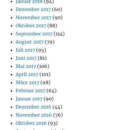
Januar 2018
(94)
Dezember 2017
(60)
November 2017
(90)
Oktober 2017
(88)
September 2017
(114)
August 2017
(79)
Juli 2017
(95)
Juni 2017
(81)
Mai 2017
(106)
April 2017
(101)
März 2017
(98)
Februar 2017
(64)
Januar 2017
(90)
Dezember 2016
(44)
November 2016
(76)
Oktober 2016
(93)