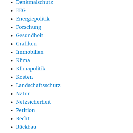
Denkmalschutz
EEG
Energiepolitik
Forschung
Gesundheit
Grafiken
Immobilien
Klima
Klimapolitik
Kosten
Landschaftsschutz
Natur
Netzsicherheit
Petition
Recht
Rückbau