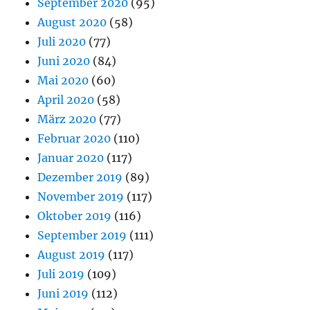
September 2020
(95)
August 2020
(58)
Juli 2020
(77)
Juni 2020
(84)
Mai 2020
(60)
April 2020
(58)
März 2020
(77)
Februar 2020
(110)
Januar 2020
(117)
Dezember 2019
(89)
November 2019
(117)
Oktober 2019
(116)
September 2019
(111)
August 2019
(117)
Juli 2019
(109)
Juni 2019
(112)