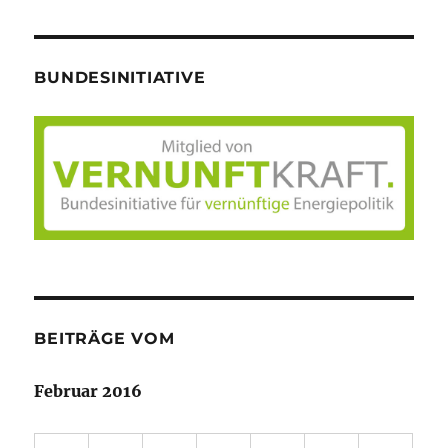
BUNDESINITIATIVE
BEITRÄGE VOM
Februar 2016