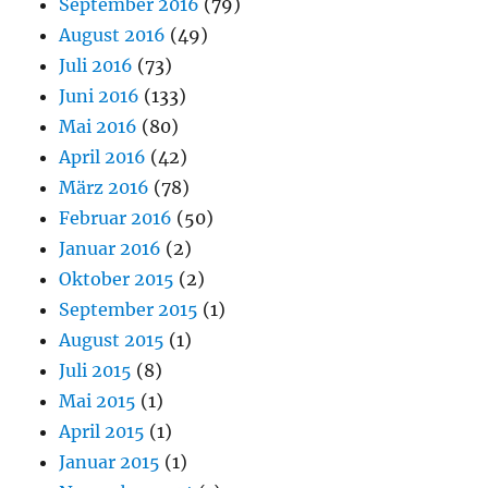
September 2016
(79)
August 2016
(49)
Juli 2016
(73)
Juni 2016
(133)
Mai 2016
(80)
April 2016
(42)
März 2016
(78)
Februar 2016
(50)
Januar 2016
(2)
Oktober 2015
(2)
September 2015
(1)
August 2015
(1)
Juli 2015
(8)
Mai 2015
(1)
April 2015
(1)
Januar 2015
(1)