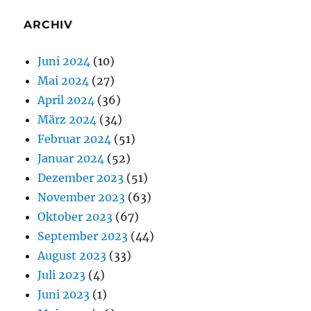
ARCHIV
Juni 2024
(10)
Mai 2024
(27)
April 2024
(36)
März 2024
(34)
Februar 2024
(51)
Januar 2024
(52)
Dezember 2023
(51)
November 2023
(63)
Oktober 2023
(67)
September 2023
(44)
August 2023
(33)
Juli 2023
(4)
Juni 2023
(1)