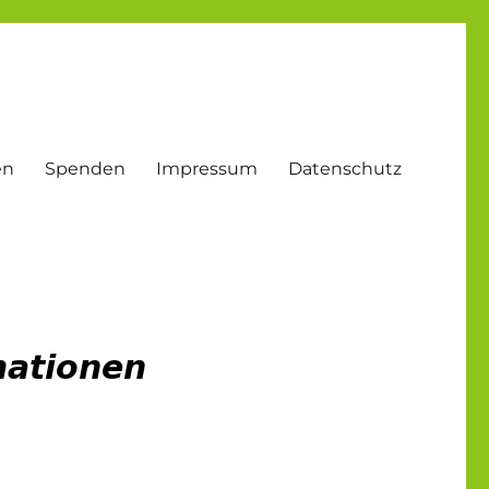
en
Spenden
Impressum
Datenschutz