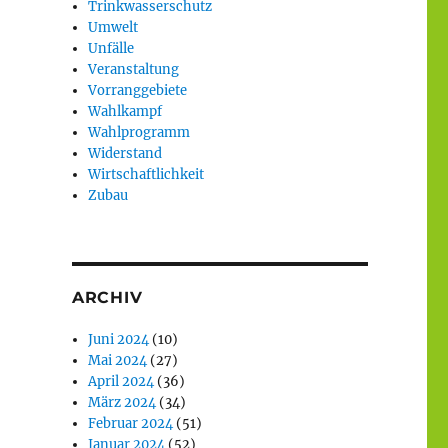
Trinkwasserschutz
Umwelt
Unfälle
Veranstaltung
Vorranggebiete
Wahlkampf
Wahlprogramm
Widerstand
Wirtschaftlichkeit
Zubau
ARCHIV
Juni 2024
(10)
Mai 2024
(27)
April 2024
(36)
März 2024
(34)
Februar 2024
(51)
Januar 2024
(52)