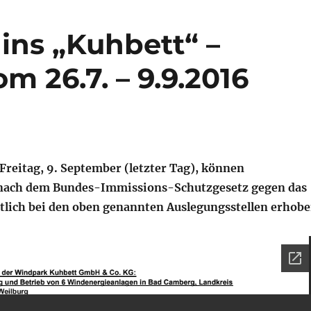
ins „Kuhbett“ –
 26.7. – 9.9.2016
 Freitag, 9. September (letzter Tag), können
ach dem Bundes-Immissions-Schutzgesetz gegen das
tlich bei den oben genannten Auslegungsstellen erhob