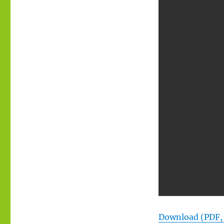
Download (PDF,