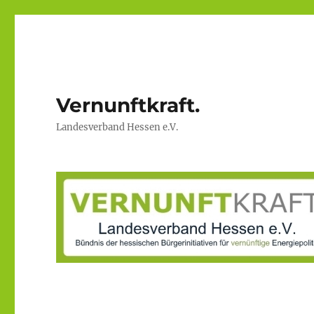
Vernunftkraft.
Landesverband Hessen e.V.