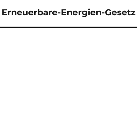
 Erneuerbare-Energien-Gesetz