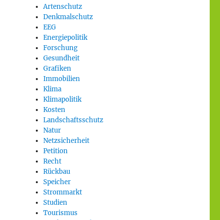
Artenschutz
Denkmalschutz
EEG
Energiepolitik
Forschung
Gesundheit
Grafiken
Immobilien
Klima
Klimapolitik
Kosten
Landschaftsschutz
Natur
Netzsicherheit
Petition
Recht
Rückbau
Speicher
Strommarkt
Studien
Tourismus