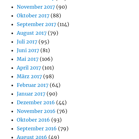
November 2017
(90)
Oktober 2017
(88)
September 2017
(114)
August 2017
(79)
Juli 2017
(95)
Juni 2017
(81)
Mai 2017
(106)
April 2017
(101)
März 2017
(98)
Februar 2017
(64)
Januar 2017
(90)
Dezember 2016
(44)
November 2016
(76)
Oktober 2016
(93)
September 2016
(79)
August 2016
(49)