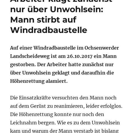
nur über Unwohlsein:
Mann stirbt auf
Windradbaustelle
Auf einer Windradbaustelle im Ochsenwerder
Landscheideweg ist am 26.10.2017 ein Mann
gestorben. Der Arbeiter hatte zunächst nur
über Unwohlsein geklagt und daraufhin die
Höhenrettung alamiert.
Die Einsatzkräfte versuchten den Mann noch
auf dem Gerüst zu reanimieren, leider erfolglos.
Die Höhenrettung konnte nur noch den
Leichnahm bergen. Wie es zu dem Unwohlsein
kam und warum der Mann verstarb ist bislang