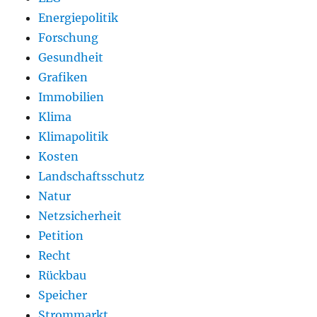
Energiepolitik
Forschung
Gesundheit
Grafiken
Immobilien
Klima
Klimapolitik
Kosten
Landschaftsschutz
Natur
Netzsicherheit
Petition
Recht
Rückbau
Speicher
Strommarkt