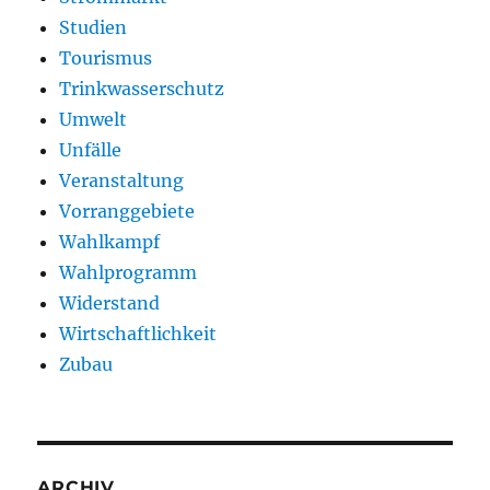
Studien
Tourismus
Trinkwasserschutz
Umwelt
Unfälle
Veranstaltung
Vorranggebiete
Wahlkampf
Wahlprogramm
Widerstand
Wirtschaftlichkeit
Zubau
ARCHIV