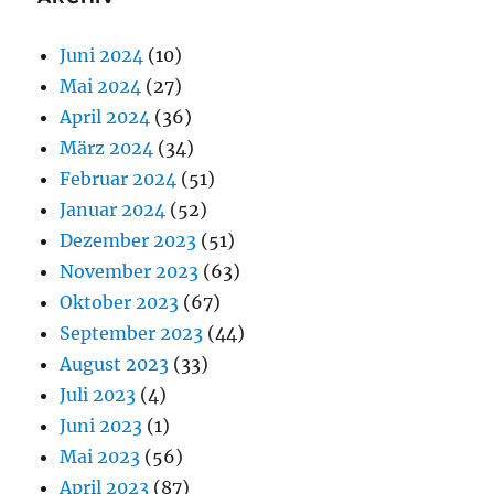
Juni 2024
(10)
Mai 2024
(27)
April 2024
(36)
März 2024
(34)
Februar 2024
(51)
Januar 2024
(52)
Dezember 2023
(51)
November 2023
(63)
Oktober 2023
(67)
September 2023
(44)
August 2023
(33)
Juli 2023
(4)
Juni 2023
(1)
Mai 2023
(56)
April 2023
(87)