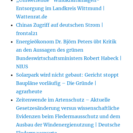
Entsorgung im Landkreis Wittmund |
Wattenrat.de
Chinas Zugriff auf deutschen Strom |
frontal21
Energieökonom Dr. Björn Peters übt Kritik
an den Aussagen des grünen
Bundeswirtschaftsministers Robert Habeck |
NIUS
Solarpark wird nicht gebaut: Gericht stoppt
Baupläne vorläufig – Die Gründe |
agrarheute
Zeitenwende im Artenschutz – Aktuelle
Gesetzesänderung versus wissenschaftliche
Evidenzen beim Fledermausschutz und dem
Ausbau der Windenergienutzung | Deutsche
Fledermauswarte