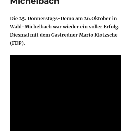
Michelbach
Die 25. Donnerstags-Demo am 26.Oktober in
Wald-Michelbach war wieder ein voller Erfolg.
Diesmal mit dem Gastredner Mario Klotzsche
(FDP).