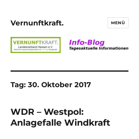
Vernunftkraft.
MENÜ
Tag:
30. Oktober 2017
WDR – Westpol:
Anlagefalle Windkraft