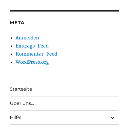
META
Anmelden
Eintrags-Feed
Kommentar-Feed
WordPress.org
Startseite
Über uns…
Unterme
Hilfe!
anzeigen