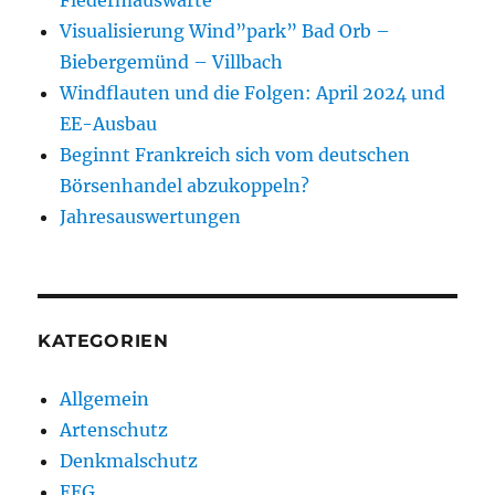
Visualisierung Wind”park” Bad Orb –
Biebergemünd – Villbach
Windflauten und die Folgen: April 2024 und
EE-Ausbau
Beginnt Frankreich sich vom deutschen
Börsenhandel abzukoppeln?
Jahresauswertungen
KATEGORIEN
Allgemein
Artenschutz
Denkmalschutz
EEG