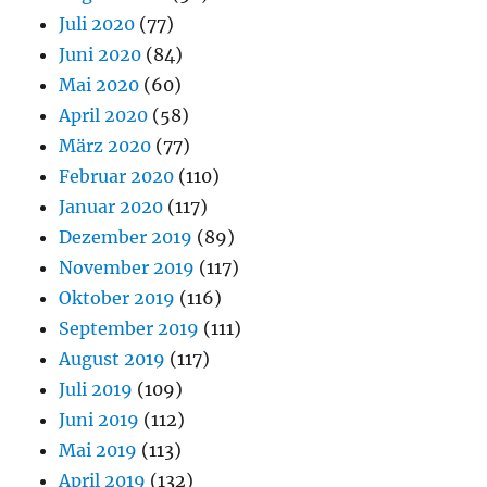
Juli 2020
(77)
Juni 2020
(84)
Mai 2020
(60)
April 2020
(58)
März 2020
(77)
Februar 2020
(110)
Januar 2020
(117)
Dezember 2019
(89)
November 2019
(117)
Oktober 2019
(116)
September 2019
(111)
August 2019
(117)
Juli 2019
(109)
Juni 2019
(112)
Mai 2019
(113)
April 2019
(132)