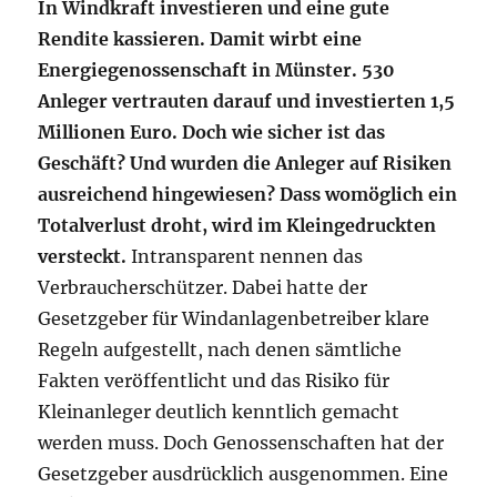
In Windkraft investieren und eine gute
Rendite kassieren. Damit wirbt eine
Energiegenossenschaft in Münster. 530
Anleger vertrauten darauf und investierten 1,5
Millionen Euro. Doch wie sicher ist das
Geschäft? Und wurden die Anleger auf Risiken
ausreichend hingewiesen? Dass womöglich ein
Totalverlust droht, wird im Kleingedruckten
versteckt.
Intransparent nennen das
Verbraucherschützer. Dabei hatte der
Gesetzgeber für Windanlagenbetreiber klare
Regeln aufgestellt, nach denen sämtliche
Fakten veröffentlicht und das Risiko für
Kleinanleger deutlich kenntlich gemacht
werden muss. Doch Genossenschaften hat der
Gesetzgeber ausdrücklich ausgenommen. Eine