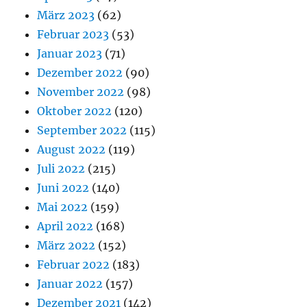
März 2023
(62)
Februar 2023
(53)
Januar 2023
(71)
Dezember 2022
(90)
November 2022
(98)
Oktober 2022
(120)
September 2022
(115)
August 2022
(119)
Juli 2022
(215)
Juni 2022
(140)
Mai 2022
(159)
April 2022
(168)
März 2022
(152)
Februar 2022
(183)
Januar 2022
(157)
Dezember 2021
(142)