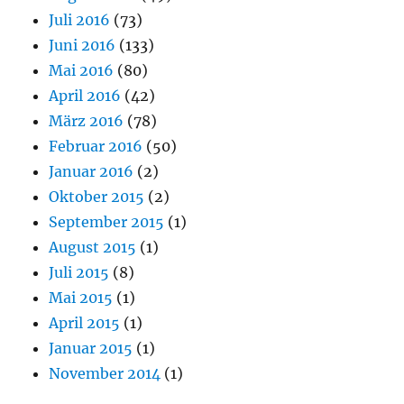
Juli 2016
(73)
Juni 2016
(133)
Mai 2016
(80)
April 2016
(42)
März 2016
(78)
Februar 2016
(50)
Januar 2016
(2)
Oktober 2015
(2)
September 2015
(1)
August 2015
(1)
Juli 2015
(8)
Mai 2015
(1)
April 2015
(1)
Januar 2015
(1)
November 2014
(1)