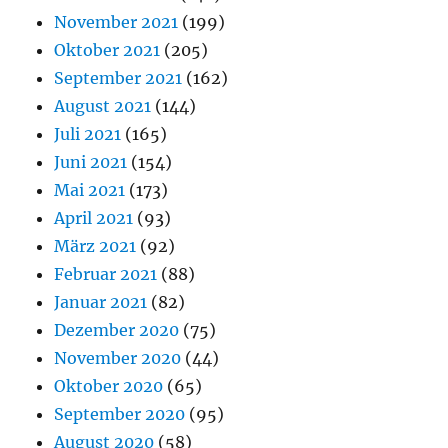
November 2021
(199)
Oktober 2021
(205)
September 2021
(162)
August 2021
(144)
Juli 2021
(165)
Juni 2021
(154)
Mai 2021
(173)
April 2021
(93)
März 2021
(92)
Februar 2021
(88)
Januar 2021
(82)
Dezember 2020
(75)
November 2020
(44)
Oktober 2020
(65)
September 2020
(95)
August 2020
(58)