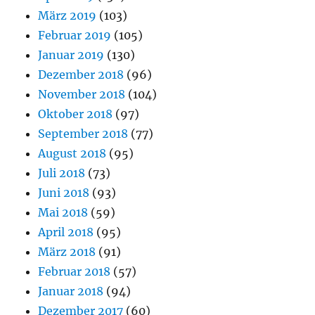
März 2019
(103)
Februar 2019
(105)
Januar 2019
(130)
Dezember 2018
(96)
November 2018
(104)
Oktober 2018
(97)
September 2018
(77)
August 2018
(95)
Juli 2018
(73)
Juni 2018
(93)
Mai 2018
(59)
April 2018
(95)
März 2018
(91)
Februar 2018
(57)
Januar 2018
(94)
Dezember 2017
(60)