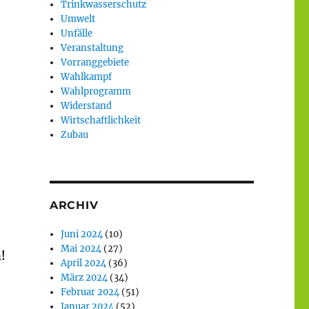
Trinkwasserschutz
Umwelt
Unfälle
Veranstaltung
Vorranggebiete
Wahlkampf
Wahlprogramm
Widerstand
Wirtschaftlichkeit
Zubau
ARCHIV
Juni 2024
(10)
Mai 2024
(27)
!
April 2024
(36)
März 2024
(34)
Februar 2024
(51)
Januar 2024
(52)