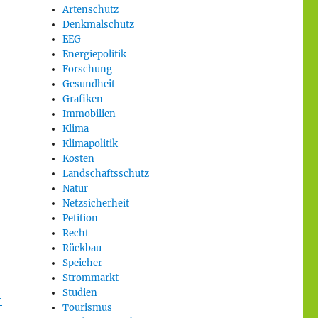
Artenschutz
Denkmalschutz
EEG
Energiepolitik
Forschung
Gesundheit
Grafiken
Immobilien
Klima
Klimapolitik
Kosten
Landschaftsschutz
Natur
Netzsicherheit
Petition
Recht
Rückbau
Speicher
Strommarkt
Studien
-
Tourismus