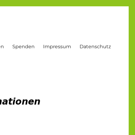
en
Spenden
Impressum
Datenschutz