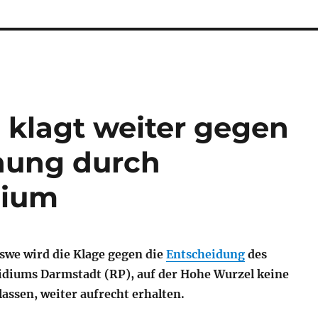
klagt weiter gegen
nung durch
dium
swe wird die Klage gegen die
Entscheidung
des
diums Darmstadt (RP), auf der Hohe Wurzel keine
assen, weiter aufrecht erhalten.