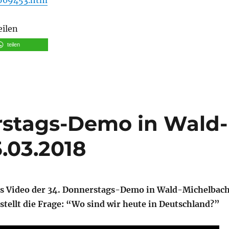
eilen
teilen
rstags-Demo in Wald-
.03.2018
s Video der 34. Donnerstags-Demo in Wald-Michelbach
stellt die Frage: “Wo sind wir heute in Deutschland?”