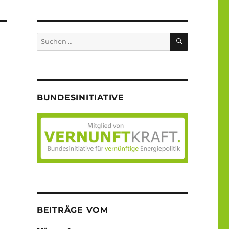
SUCHEN
Suche
nach:
BUNDESINITIATIVE
BEITRÄGE VOM