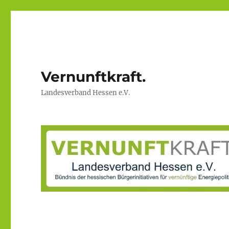
Vernunftkraft.
Landesverband Hessen e.V.