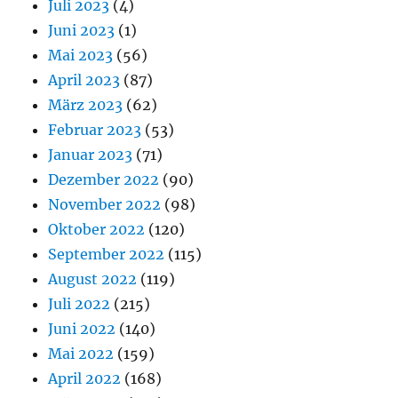
Juli 2023
(4)
Juni 2023
(1)
Mai 2023
(56)
April 2023
(87)
März 2023
(62)
Februar 2023
(53)
Januar 2023
(71)
Dezember 2022
(90)
November 2022
(98)
Oktober 2022
(120)
September 2022
(115)
August 2022
(119)
Juli 2022
(215)
Juni 2022
(140)
Mai 2022
(159)
April 2022
(168)