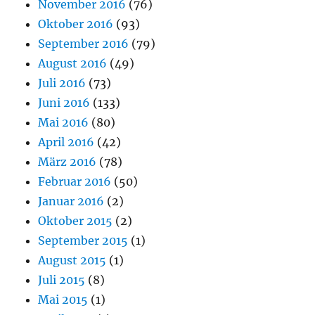
November 2016
(76)
Oktober 2016
(93)
September 2016
(79)
August 2016
(49)
Juli 2016
(73)
Juni 2016
(133)
Mai 2016
(80)
April 2016
(42)
März 2016
(78)
Februar 2016
(50)
Januar 2016
(2)
Oktober 2015
(2)
September 2015
(1)
August 2015
(1)
Juli 2015
(8)
Mai 2015
(1)