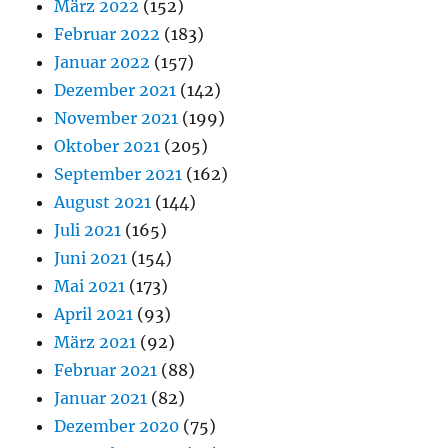
März 2022
(152)
Februar 2022
(183)
Januar 2022
(157)
Dezember 2021
(142)
November 2021
(199)
Oktober 2021
(205)
September 2021
(162)
August 2021
(144)
Juli 2021
(165)
Juni 2021
(154)
Mai 2021
(173)
April 2021
(93)
März 2021
(92)
Februar 2021
(88)
Januar 2021
(82)
Dezember 2020
(75)