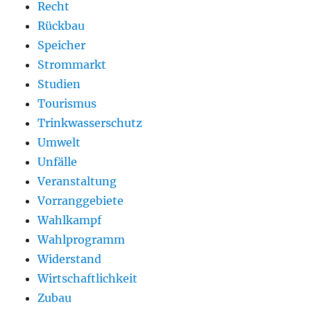
Recht
Rückbau
Speicher
Strommarkt
Studien
Tourismus
Trinkwasserschutz
Umwelt
Unfälle
Veranstaltung
Vorranggebiete
Wahlkampf
Wahlprogramm
Widerstand
Wirtschaftlichkeit
Zubau