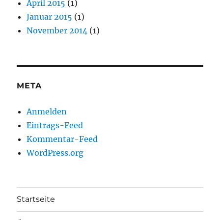
April 2015
(1)
Januar 2015
(1)
November 2014
(1)
META
Anmelden
Eintrags-Feed
Kommentar-Feed
WordPress.org
Startseite