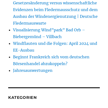
Gesetzesänderung versus wissenschaftliche
Evidenzen beim Fledermausschutz und dem
Ausbau der Windenergienutzung | Deutsche
Fledermauswarte
Visualisierung Wind”park” Bad Orb –
Biebergemünd – Villbach
Windflauten und die Folgen: April 2024 und
EE-Ausbau
Beginnt Frankreich sich vom deutschen
Börsenhandel abzukoppeln?
Jahresauswertungen
KATEGORIEN