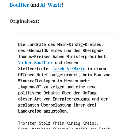
Bouffier
und
Al-Wazir
!
Originaltext:
Die Landräte des Main-Kinzig-Kreises, 
des Odenwaldkreises und des Rheingau-
Taunus-Kreises haben Ministerpräsident 
Volker Bouffier
 und dessen 
Stellvertreter 
Tarek Al-Wazir
 in einem 
Offenen Brief aufgefordert, beim Bau von 
Windkraftanlagen in Hessen mehr 
„Augenmaß“ zu zeigen und eine neue 
politische Debatte über den Umfang 
dieser Art von Energieerzeugung und der 
geplanten Überbelastung ihrer drei 
Landkreise anzustoßen.
Thorsten Stolz (Main-Kinzig-Kreis), 