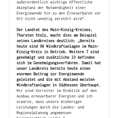
außerordentlich wichtige öffentliche 
Akzeptanz der Notwendigkeit einer 
Energiewende hin zu den Erneuerbaren vor 
Ort nicht unnötig zerstört wird“.

Der Landrat des Main-Kinzig-Kreises, 
Thorsten Stolz, macht dies am Beispiel 
seines Landkreises deutlich: „Bereits 
heute sind 98 Windkraftanlagen im Main-
Kinzig-Kreis in Betrieb. Weitere 7 sind 
genehmigt und zusätzliche 23 befinden 
sich im Genehmigungsverfahren. Damit hat 
unser Landkreis bereits heute einen 
enormen Beitrag zur Energiewende 
geleistet und die mit Abstand meisten 
Windkraftanlagen in Südhessen überhaupt.
Wir sind Vorreiter im Hinblick auf den 
Ausbau erneuerbarer Energien und ich 
erwarte, dass unsere bisherigen 
Leistungen durch die Landes- und 
Regionalplanung angemessen 