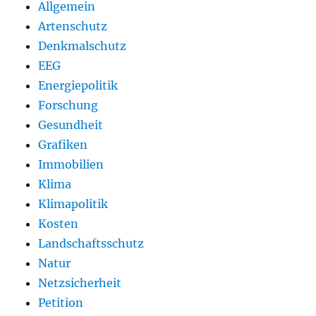
Allgemein
Artenschutz
Denkmalschutz
EEG
Energiepolitik
Forschung
Gesundheit
Grafiken
Immobilien
Klima
Klimapolitik
Kosten
Landschaftsschutz
Natur
Netzsicherheit
Petition