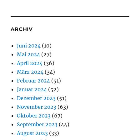
ARCHIV
Juni 2024
(10)
Mai 2024
(27)
April 2024
(36)
März 2024
(34)
Februar 2024
(51)
Januar 2024
(52)
Dezember 2023
(51)
November 2023
(63)
Oktober 2023
(67)
September 2023
(44)
August 2023
(33)