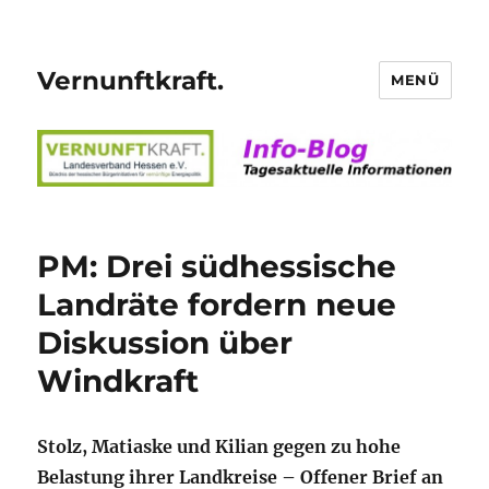
Vernunftkraft.
MENÜ
PM: Drei südhessische
Landräte fordern neue
Diskussion über
Windkraft
Stolz, Matiaske und Kilian gegen zu hohe
Belastung ihrer Landkreise – Offener Brief an