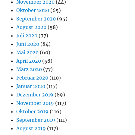
November 2020
(44)
Oktober 2020
(65)
September 2020
(95)
August 2020
(58)
Juli 2020
(77)
Juni 2020
(84)
Mai 2020
(60)
April 2020
(58)
März 2020
(77)
Februar 2020
(110)
Januar 2020
(117)
Dezember 2019
(89)
November 2019
(117)
Oktober 2019
(116)
September 2019
(111)
August 2019
(117)