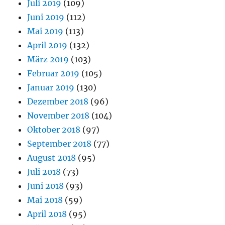
Juli 2019
(109)
Juni 2019
(112)
Mai 2019
(113)
April 2019
(132)
März 2019
(103)
Februar 2019
(105)
Januar 2019
(130)
Dezember 2018
(96)
November 2018
(104)
Oktober 2018
(97)
September 2018
(77)
August 2018
(95)
Juli 2018
(73)
Juni 2018
(93)
Mai 2018
(59)
April 2018
(95)