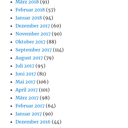
März 2018
(91)
Februar 2018
(57)
Januar 2018
(94)
Dezember 2017
(60)
November 2017
(90)
Oktober 2017
(88)
September 2017
(114)
August 2017
(79)
Juli 2017
(95)
Juni 2017
(81)
Mai 2017
(106)
April 2017
(101)
März 2017
(98)
Februar 2017
(64)
Januar 2017
(90)
Dezember 2016
(44)