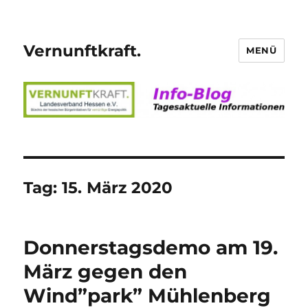
Vernunftkraft.
MENÜ
Tag:
15. März 2020
Donnerstagsdemo am 19.
März gegen den
Wind”park” Mühlenberg