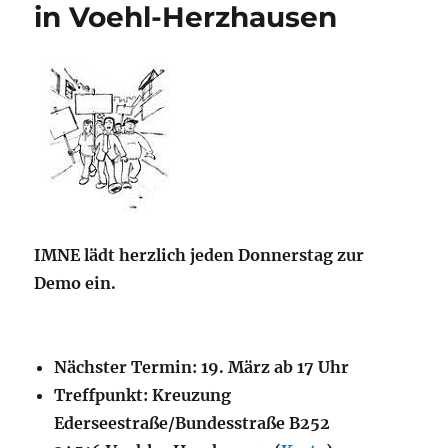
in Voehl-Herzhausen
IMNE lädt herzlich jeden Donnerstag zur
Demo ein.
Nächster Termin: 19. März ab 17 Uhr
Treffpunkt: Kreuzung
Ederseestraße/Bundesstraße B252