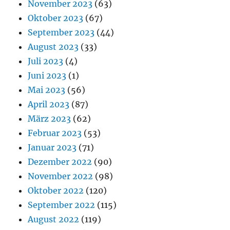
November 2023
(63)
Oktober 2023
(67)
September 2023
(44)
August 2023
(33)
Juli 2023
(4)
Juni 2023
(1)
Mai 2023
(56)
April 2023
(87)
März 2023
(62)
Februar 2023
(53)
Januar 2023
(71)
Dezember 2022
(90)
November 2022
(98)
Oktober 2022
(120)
September 2022
(115)
August 2022
(119)