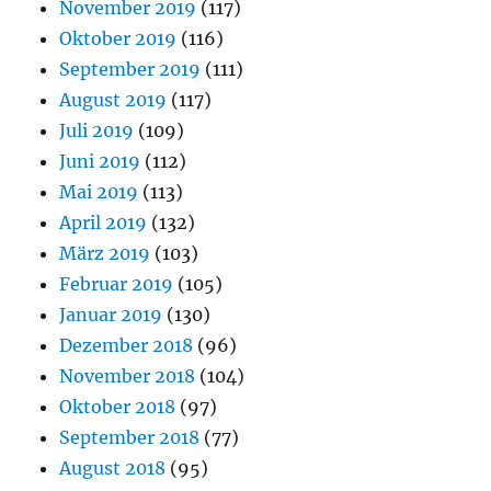
November 2019
(117)
Oktober 2019
(116)
September 2019
(111)
August 2019
(117)
Juli 2019
(109)
Juni 2019
(112)
Mai 2019
(113)
April 2019
(132)
März 2019
(103)
Februar 2019
(105)
Januar 2019
(130)
Dezember 2018
(96)
November 2018
(104)
Oktober 2018
(97)
September 2018
(77)
August 2018
(95)