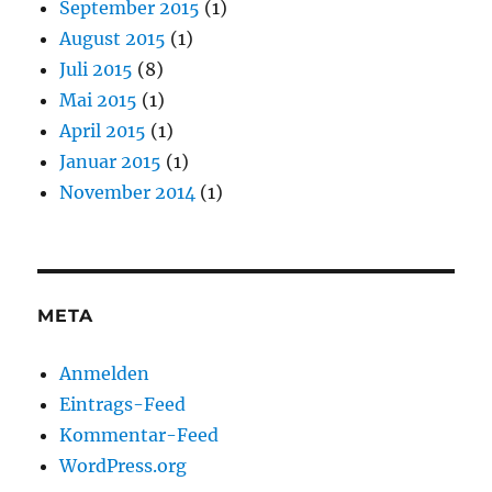
September 2015
(1)
August 2015
(1)
Juli 2015
(8)
Mai 2015
(1)
April 2015
(1)
Januar 2015
(1)
November 2014
(1)
META
Anmelden
Eintrags-Feed
Kommentar-Feed
WordPress.org