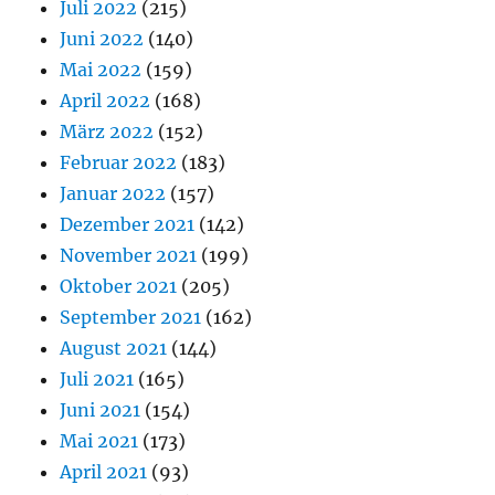
Juli 2022
(215)
Juni 2022
(140)
Mai 2022
(159)
April 2022
(168)
März 2022
(152)
Februar 2022
(183)
Januar 2022
(157)
Dezember 2021
(142)
November 2021
(199)
Oktober 2021
(205)
September 2021
(162)
August 2021
(144)
Juli 2021
(165)
Juni 2021
(154)
Mai 2021
(173)
April 2021
(93)