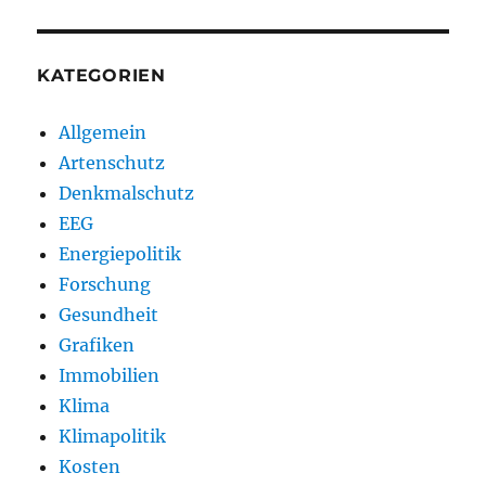
KATEGORIEN
Allgemein
Artenschutz
Denkmalschutz
EEG
Energiepolitik
Forschung
Gesundheit
Grafiken
Immobilien
Klima
Klimapolitik
Kosten