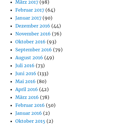
März 2017
(98)
Februar 2017
(64)
Januar 2017
(90)
Dezember 2016
(44)
November 2016
(76)
Oktober 2016
(93)
September 2016
(79)
August 2016
(49)
Juli 2016
(73)
Juni 2016
(133)
Mai 2016
(80)
April 2016
(42)
März 2016
(78)
Februar 2016
(50)
Januar 2016
(2)
Oktober 2015
(2)