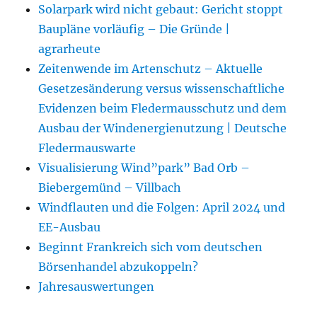
Solarpark wird nicht gebaut: Gericht stoppt
Baupläne vorläufig – Die Gründe |
agrarheute
Zeitenwende im Artenschutz – Aktuelle
Gesetzesänderung versus wissenschaftliche
Evidenzen beim Fledermausschutz und dem
Ausbau der Windenergienutzung | Deutsche
Fledermauswarte
Visualisierung Wind”park” Bad Orb –
Biebergemünd – Villbach
Windflauten und die Folgen: April 2024 und
EE-Ausbau
Beginnt Frankreich sich vom deutschen
Börsenhandel abzukoppeln?
Jahresauswertungen