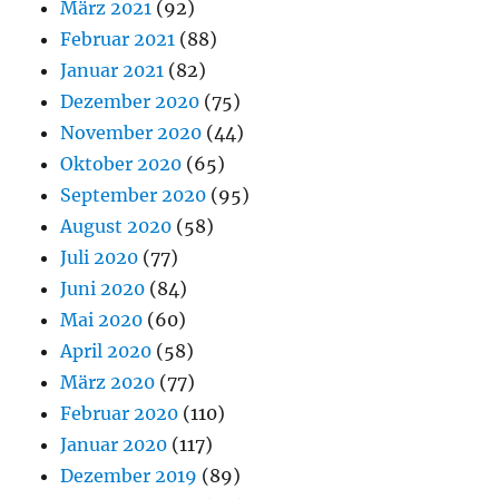
März 2021
(92)
Februar 2021
(88)
Januar 2021
(82)
Dezember 2020
(75)
November 2020
(44)
Oktober 2020
(65)
September 2020
(95)
August 2020
(58)
Juli 2020
(77)
Juni 2020
(84)
Mai 2020
(60)
April 2020
(58)
März 2020
(77)
Februar 2020
(110)
Januar 2020
(117)
Dezember 2019
(89)