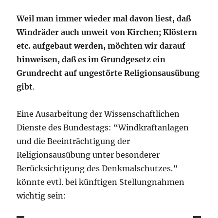
Weil man immer wieder mal davon liest, daß
Windräder auch unweit von Kirchen; Klöstern
etc. aufgebaut werden, möchten wir darauf
hinweisen, daß es im Grundgesetz ein
Grundrecht auf ungestörte Religionsausübung
gibt
.
Eine Ausarbeitung der Wissenschaftlichen
Dienste des Bundestags: “Windkraftanlagen
und die Beeinträchtigung der
Religionsausübung unter besonderer
Berücksichtigung des Denkmalschutzes.”
könnte evtl. bei künftigen Stellungnahmen
wichtig sein: