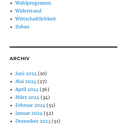
Wahlprogramm
Widerstand
Wirtschaftlichkeit
Zubau
ARCHIV
Juni 2024
(10)
Mai 2024
(27)
April 2024
(36)
März 2024
(34)
Februar 2024
(51)
Januar 2024
(52)
Dezember 2023
(51)