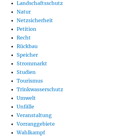
Landschaftsschutz
Natur
Netzsicherheit
Petition
Recht
Rückbau
Speicher
Strommarkt
Studien
Tourismus
Trinkwasserschutz
Umwelt
Unfälle
Veranstaltung
Vorranggebiete
Wahlkampf