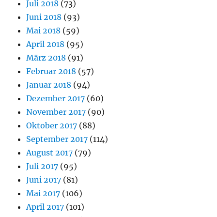
Juli 2018
(73)
Juni 2018
(93)
Mai 2018
(59)
April 2018
(95)
März 2018
(91)
Februar 2018
(57)
Januar 2018
(94)
Dezember 2017
(60)
November 2017
(90)
Oktober 2017
(88)
September 2017
(114)
August 2017
(79)
Juli 2017
(95)
Juni 2017
(81)
Mai 2017
(106)
April 2017
(101)