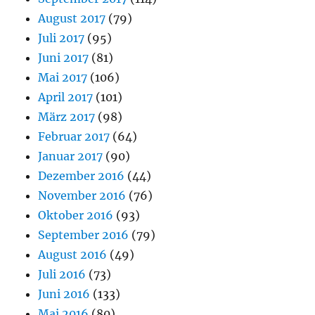
August 2017
(79)
Juli 2017
(95)
Juni 2017
(81)
Mai 2017
(106)
April 2017
(101)
März 2017
(98)
Februar 2017
(64)
Januar 2017
(90)
Dezember 2016
(44)
November 2016
(76)
Oktober 2016
(93)
September 2016
(79)
August 2016
(49)
Juli 2016
(73)
Juni 2016
(133)
Mai 2016
(80)