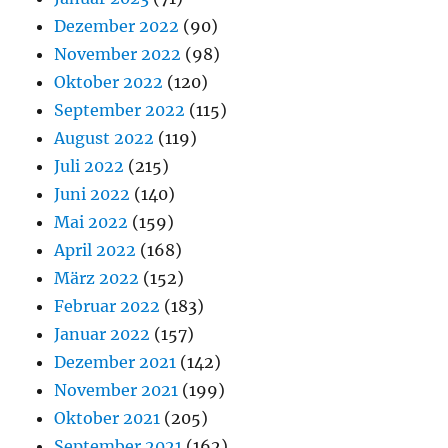
Dezember 2022
(90)
November 2022
(98)
Oktober 2022
(120)
September 2022
(115)
August 2022
(119)
Juli 2022
(215)
Juni 2022
(140)
Mai 2022
(159)
April 2022
(168)
März 2022
(152)
Februar 2022
(183)
Januar 2022
(157)
Dezember 2021
(142)
November 2021
(199)
Oktober 2021
(205)
September 2021
(162)