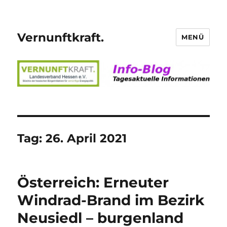
Vernunftkraft.
MENÜ
Tag:
26. April 2021
Österreich: Erneuter
Windrad-Brand im Bezirk
Neusiedl – burgenland