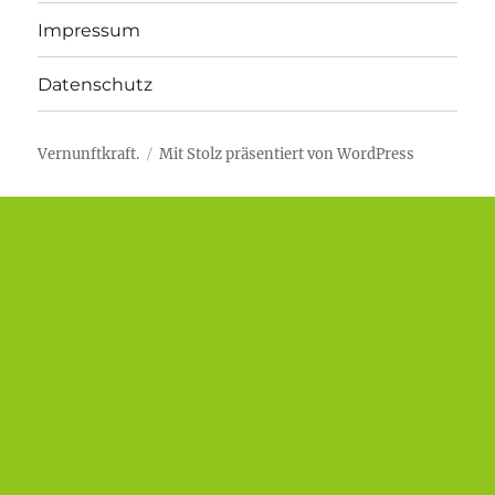
Impressum
Datenschutz
Vernunftkraft.
Mit Stolz präsentiert von WordPress