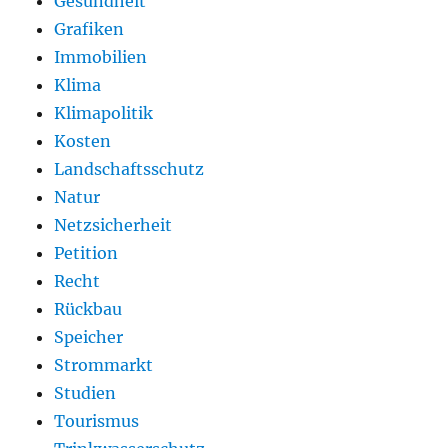
Gesundheit
Grafiken
Immobilien
Klima
Klimapolitik
Kosten
Landschaftsschutz
Natur
Netzsicherheit
Petition
Recht
Rückbau
Speicher
Strommarkt
Studien
Tourismus