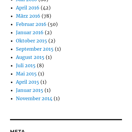
April 2016
(42)
März 2016
(78)
Februar 2016
(50)
Januar 2016
(2)
Oktober 2015
(2)
September 2015
(1)
August 2015
(1)
Juli 2015
(8)
Mai 2015
(1)
April 2015
(1)
Januar 2015
(1)
November 2014
(1)
META