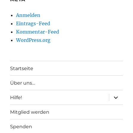
Anmelden
Eintrags-Feed
Kommentar-Feed
WordPress.org
Startseite
Über uns…
Unterme
Hilfe!
anzeigen
Mitglied werden
Spenden