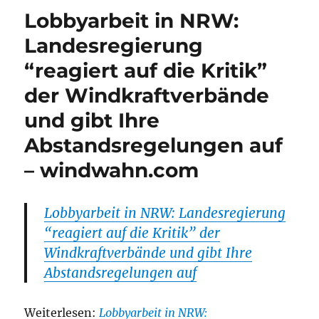
Lobbyarbeit in NRW:
Landesregierung
“reagiert auf die Kritik”
der Windkraftverbände
und gibt Ihre
Abstandsregelungen auf
– windwahn.com
Lobbyarbeit in NRW: Landesregierung
“reagiert auf die Kritik” der
Windkraftverbände und gibt Ihre
Abstandsregelungen auf
Weiterlesen:
Lobbyarbeit in NRW: