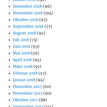
Dezember 2018
(96)
November 2018
(104)
Oktober 2018
(97)
September 2018
(77)
August 2018
(95)
Juli 2018
(73)
Juni 2018
(93)
Mai 2018
(59)
April 2018
(95)
März 2018
(91)
Februar 2018
(57)
Januar 2018
(94)
Dezember 2017
(60)
November 2017
(90)
Oktober 2017
(88)
September 2017
(114)