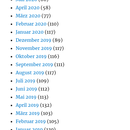
April 2020
(58)
März 2020
(77)
Februar 2020
(110)
Januar 2020
(117)
Dezember 2019
(89)
November 2019
(117)
Oktober 2019
(116)
September 2019
(111)
August 2019
(117)
Juli 2019
(109)
Juni 2019
(112)
Mai 2019
(113)
April 2019
(132)
März 2019
(103)
Februar 2019
(105)
Januar 2019
(130)