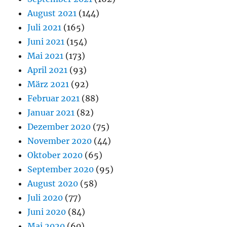
August 2021
(144)
Juli 2021
(165)
Juni 2021
(154)
Mai 2021
(173)
April 2021
(93)
März 2021
(92)
Februar 2021
(88)
Januar 2021
(82)
Dezember 2020
(75)
November 2020
(44)
Oktober 2020
(65)
September 2020
(95)
August 2020
(58)
Juli 2020
(77)
Juni 2020
(84)
Mai 2020
(60)