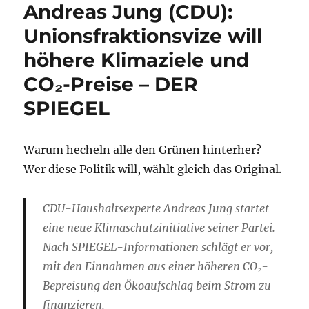
Andreas Jung (CDU):
Unionsfraktionsvize will
höhere Klimaziele und
CO₂-Preise – DER
SPIEGEL
Warum hecheln alle den Grünen hinterher?
Wer diese Politik will, wählt gleich das Original.
CDU-Haushaltsexperte Andreas Jung startet
eine neue Klimaschutzinitiative seiner Partei.
Nach SPIEGEL-Informationen schlägt er vor,
mit den Einnahmen aus einer höheren CO₂-
Bepreisung den Ökoaufschlag beim Strom zu
finanzieren.