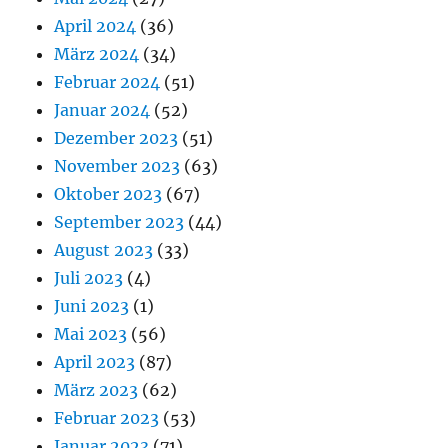
April 2024
(36)
März 2024
(34)
Februar 2024
(51)
Januar 2024
(52)
Dezember 2023
(51)
November 2023
(63)
Oktober 2023
(67)
September 2023
(44)
August 2023
(33)
Juli 2023
(4)
Juni 2023
(1)
Mai 2023
(56)
April 2023
(87)
März 2023
(62)
Februar 2023
(53)
Januar 2023
(71)