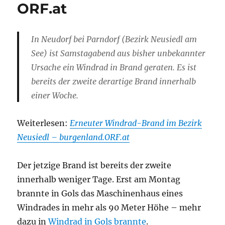
ORF.at
In Neudorf bei Parndorf (Bezirk Neusiedl am
See) ist Samstagabend aus bisher unbekannter
Ursache ein Windrad in Brand geraten. Es ist
bereits der zweite derartige Brand innerhalb
einer Woche.
Weiterlesen:
Erneuter Windrad-Brand im Bezirk
Neusiedl – burgenland.ORF.at
Der jetzige Brand ist bereits der zweite
innerhalb weniger Tage. Erst am Montag
brannte in Gols das Maschinenhaus eines
Windrades in mehr als 90 Meter Höhe – mehr
dazu in
Windrad in Gols brannte
.