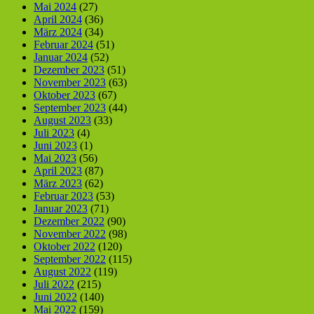
Mai 2024
(27)
April 2024
(36)
März 2024
(34)
Februar 2024
(51)
Januar 2024
(52)
Dezember 2023
(51)
November 2023
(63)
Oktober 2023
(67)
September 2023
(44)
August 2023
(33)
Juli 2023
(4)
Juni 2023
(1)
Mai 2023
(56)
April 2023
(87)
März 2023
(62)
Februar 2023
(53)
Januar 2023
(71)
Dezember 2022
(90)
November 2022
(98)
Oktober 2022
(120)
September 2022
(115)
August 2022
(119)
Juli 2022
(215)
Juni 2022
(140)
Mai 2022
(159)