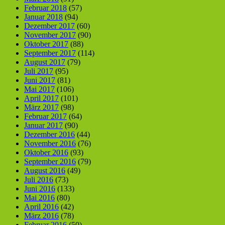
Februar 2018
(57)
Januar 2018
(94)
Dezember 2017
(60)
November 2017
(90)
Oktober 2017
(88)
September 2017
(114)
August 2017
(79)
Juli 2017
(95)
Juni 2017
(81)
Mai 2017
(106)
April 2017
(101)
März 2017
(98)
Februar 2017
(64)
Januar 2017
(90)
Dezember 2016
(44)
November 2016
(76)
Oktober 2016
(93)
September 2016
(79)
August 2016
(49)
Juli 2016
(73)
Juni 2016
(133)
Mai 2016
(80)
April 2016
(42)
März 2016
(78)
Februar 2016
(50)