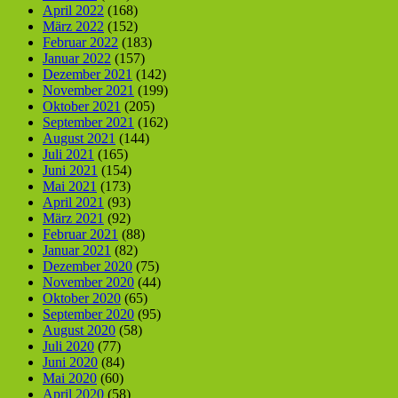
April 2022
(168)
März 2022
(152)
Februar 2022
(183)
Januar 2022
(157)
Dezember 2021
(142)
November 2021
(199)
Oktober 2021
(205)
September 2021
(162)
August 2021
(144)
Juli 2021
(165)
Juni 2021
(154)
Mai 2021
(173)
April 2021
(93)
März 2021
(92)
Februar 2021
(88)
Januar 2021
(82)
Dezember 2020
(75)
November 2020
(44)
Oktober 2020
(65)
September 2020
(95)
August 2020
(58)
Juli 2020
(77)
Juni 2020
(84)
Mai 2020
(60)
April 2020
(58)