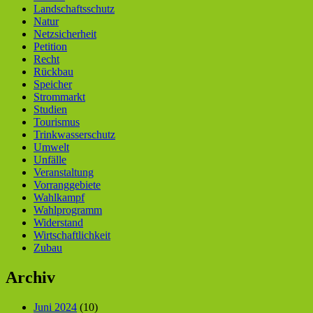
Landschaftsschutz
Natur
Netzsicherheit
Petition
Recht
Rückbau
Speicher
Strommarkt
Studien
Tourismus
Trinkwasserschutz
Umwelt
Unfälle
Veranstaltung
Vorranggebiete
Wahlkampf
Wahlprogramm
Widerstand
Wirtschaftlichkeit
Zubau
Archiv
Juni 2024
(10)