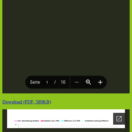
Download (PDF, 589KB)