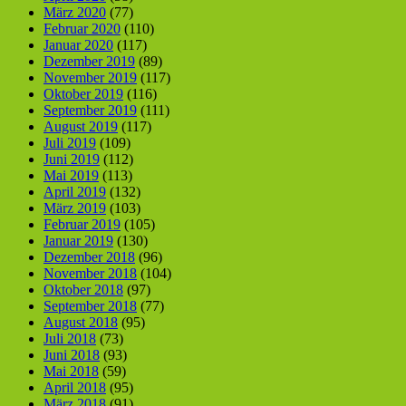
März 2020
(77)
Februar 2020
(110)
Januar 2020
(117)
Dezember 2019
(89)
November 2019
(117)
Oktober 2019
(116)
September 2019
(111)
August 2019
(117)
Juli 2019
(109)
Juni 2019
(112)
Mai 2019
(113)
April 2019
(132)
März 2019
(103)
Februar 2019
(105)
Januar 2019
(130)
Dezember 2018
(96)
November 2018
(104)
Oktober 2018
(97)
September 2018
(77)
August 2018
(95)
Juli 2018
(73)
Juni 2018
(93)
Mai 2018
(59)
April 2018
(95)
März 2018
(91)