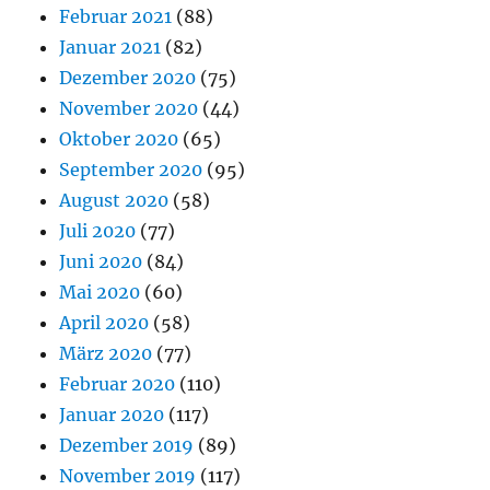
Februar 2021
(88)
Januar 2021
(82)
Dezember 2020
(75)
November 2020
(44)
Oktober 2020
(65)
September 2020
(95)
August 2020
(58)
Juli 2020
(77)
Juni 2020
(84)
Mai 2020
(60)
April 2020
(58)
März 2020
(77)
Februar 2020
(110)
Januar 2020
(117)
Dezember 2019
(89)
November 2019
(117)