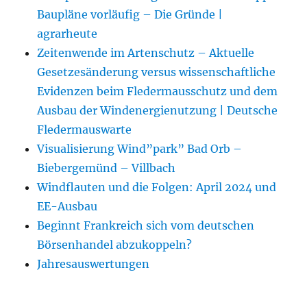
Baupläne vorläufig – Die Gründe |
agrarheute
Zeitenwende im Artenschutz – Aktuelle
Gesetzesänderung versus wissenschaftliche
Evidenzen beim Fledermausschutz und dem
Ausbau der Windenergienutzung | Deutsche
Fledermauswarte
Visualisierung Wind”park” Bad Orb –
Biebergemünd – Villbach
Windflauten und die Folgen: April 2024 und
EE-Ausbau
Beginnt Frankreich sich vom deutschen
Börsenhandel abzukoppeln?
Jahresauswertungen