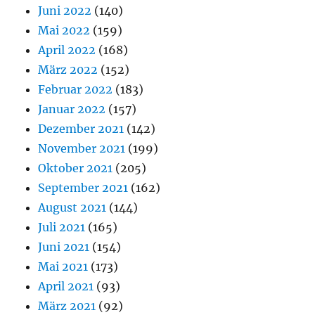
Juni 2022
(140)
Mai 2022
(159)
April 2022
(168)
März 2022
(152)
Februar 2022
(183)
Januar 2022
(157)
Dezember 2021
(142)
November 2021
(199)
Oktober 2021
(205)
September 2021
(162)
August 2021
(144)
Juli 2021
(165)
Juni 2021
(154)
Mai 2021
(173)
April 2021
(93)
März 2021
(92)