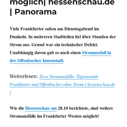
möglich| hessenschau.de
| Panorama
Viele Frankfurter saßen am Dienstagabend im
Dunkeln. In mehreren Stadtteilen fiel über Stunden der
Strom aus. Grund war ein technischer Defekt.
Unabhängig davon gab es auch einen
Stromausfall in
der Offenbacher Innenstadt
.
Zwei Stromausfälle: Zigtausende
Weiterlesen:
Frankfurter und Offenbacher ohne Strom | hessenschau.de
|
Wie die
Hessenschau am
28.10 berichtete, sind weitere
Stromausfälle im Frankfurter Westen möglich!