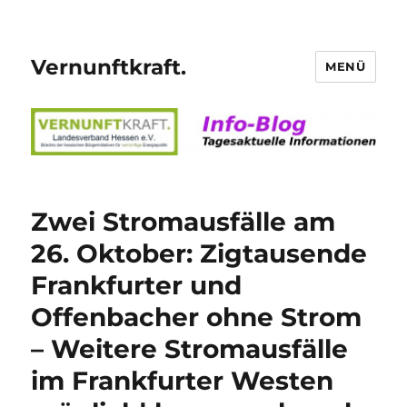
Vernunftkraft.
MENÜ
Zwei Stromausfälle am
26. Oktober: Zigtausende
Frankfurter und
Offenbacher ohne Strom
– Weitere Stromausfälle
im Frankfurter Westen