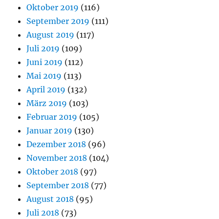
Oktober 2019
(116)
September 2019
(111)
August 2019
(117)
Juli 2019
(109)
Juni 2019
(112)
Mai 2019
(113)
April 2019
(132)
März 2019
(103)
Februar 2019
(105)
Januar 2019
(130)
Dezember 2018
(96)
November 2018
(104)
Oktober 2018
(97)
September 2018
(77)
August 2018
(95)
Juli 2018
(73)