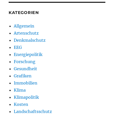
KATEGORIEN
Allgemein
Artenschutz
Denkmalschutz
EEG
Energiepolitik
Forschung
Gesundheit
Grafiken
Immobilien
Klima
Klimapolitik
Kosten
Landschaftsschutz