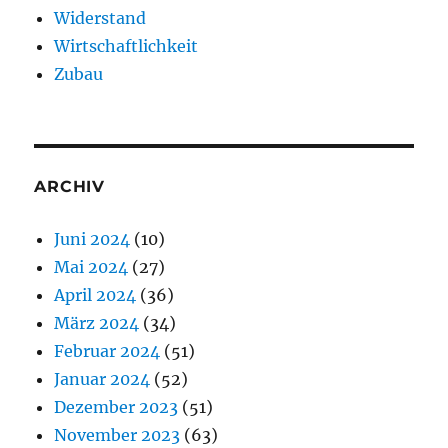
Widerstand
Wirtschaftlichkeit
Zubau
ARCHIV
Juni 2024
(10)
Mai 2024
(27)
April 2024
(36)
März 2024
(34)
Februar 2024
(51)
Januar 2024
(52)
Dezember 2023
(51)
November 2023
(63)