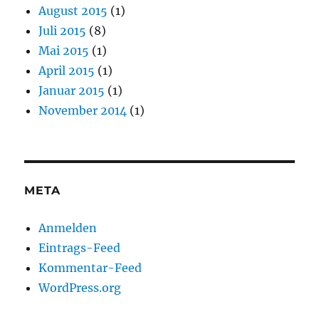
August 2015
(1)
Juli 2015
(8)
Mai 2015
(1)
April 2015
(1)
Januar 2015
(1)
November 2014
(1)
META
Anmelden
Eintrags-Feed
Kommentar-Feed
WordPress.org