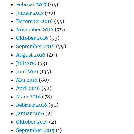
Februar 2017
(64)
Januar 2017
(90)
Dezember 2016
(44)
November 2016
(76)
Oktober 2016
(93)
September 2016
(79)
August 2016
(49)
Juli 2016
(73)
Juni 2016
(133)
Mai 2016
(80)
April 2016
(42)
März 2016
(78)
Februar 2016
(50)
Januar 2016
(2)
Oktober 2015
(2)
September 2015
(1)