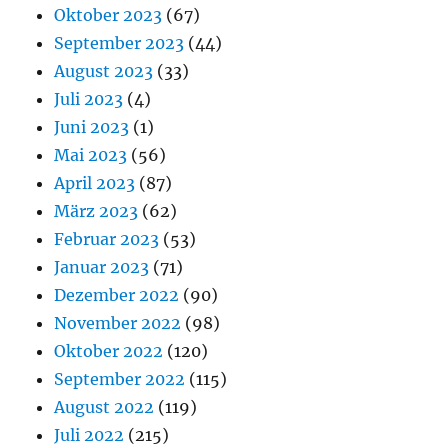
Oktober 2023
(67)
September 2023
(44)
August 2023
(33)
Juli 2023
(4)
Juni 2023
(1)
Mai 2023
(56)
April 2023
(87)
März 2023
(62)
Februar 2023
(53)
Januar 2023
(71)
Dezember 2022
(90)
November 2022
(98)
Oktober 2022
(120)
September 2022
(115)
August 2022
(119)
Juli 2022
(215)