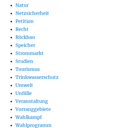
Natur
Netzsicherheit
Petition
Recht
Rückbau
Speicher
Strommarkt
Studien
Tourismus
Trinkwasserschutz
Umwelt
Unfälle
Veranstaltung
Vorranggebiete
Wahlkampf
Wahlprogramm