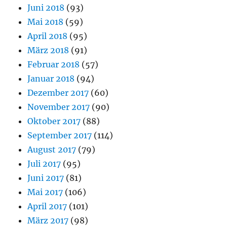
Juni 2018
(93)
Mai 2018
(59)
April 2018
(95)
März 2018
(91)
Februar 2018
(57)
Januar 2018
(94)
Dezember 2017
(60)
November 2017
(90)
Oktober 2017
(88)
September 2017
(114)
August 2017
(79)
Juli 2017
(95)
Juni 2017
(81)
Mai 2017
(106)
April 2017
(101)
März 2017
(98)