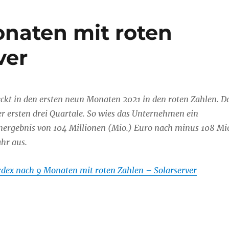
naten mit roten
ver
ckt in den ersten neun Monaten 2021 in den roten Zahlen. D
der ersten drei Quartale. So wies das Unternehmen ein
nergebnis von 104 Millionen (Mio.) Euro nach minus 108 Mi
hr aus.
dex nach 9 Monaten mit roten Zahlen – Solarserver