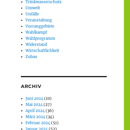
Trinkwasserschutz
Umwelt
Unfälle
Veranstaltung
Vorranggebiete
Wahlkampf
Wahlprogramm
Widerstand
Wirtschaftlichkeit
Zubau
ARCHIV
Juni 2024
(10)
Mai 2024
(27)
April 2024
(36)
März 2024
(34)
Februar 2024
(51)
Januar 2024
(52)