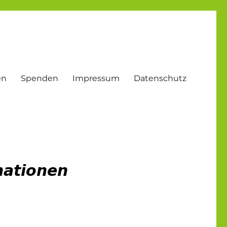
en
Spenden
Impressum
Datenschutz