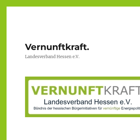
Vernunftkraft.
Landesverband Hessen e.V.