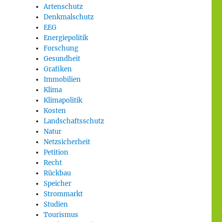
Artenschutz
Denkmalschutz
EEG
Energiepolitik
Forschung
Gesundheit
Grafiken
Immobilien
Klima
Klimapolitik
Kosten
Landschaftsschutz
Natur
Netzsicherheit
Petition
Recht
Rückbau
Speicher
Strommarkt
Studien
Tourismus