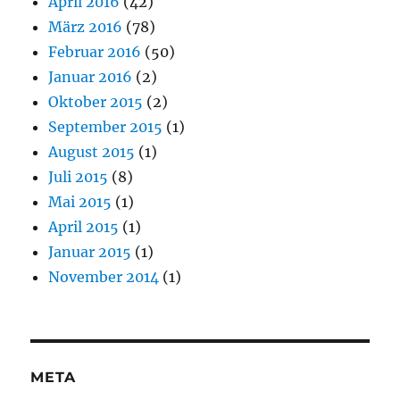
April 2016
(42)
März 2016
(78)
Februar 2016
(50)
Januar 2016
(2)
Oktober 2015
(2)
September 2015
(1)
August 2015
(1)
Juli 2015
(8)
Mai 2015
(1)
April 2015
(1)
Januar 2015
(1)
November 2014
(1)
META