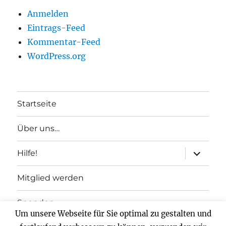
Anmelden
Eintrags-Feed
Kommentar-Feed
WordPress.org
Startseite
Über uns…
Unterme
Hilfe!
anzeigen
Mitglied werden
Spenden
Um unsere Webseite für Sie optimal zu gestalten und