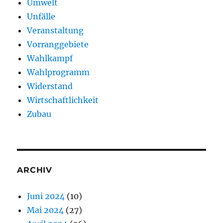
Umwelt
Unfälle
Veranstaltung
Vorranggebiete
Wahlkampf
Wahlprogramm
Widerstand
Wirtschaftlichkeit
Zubau
ARCHIV
Juni 2024
(10)
Mai 2024
(27)