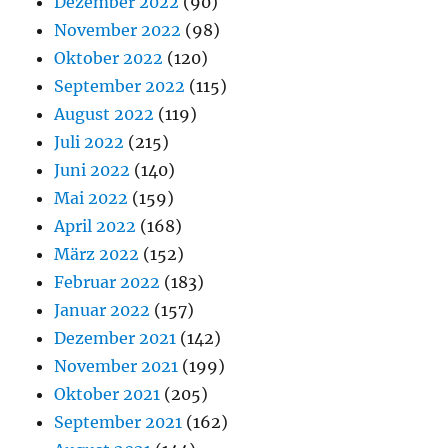
Dezember 2022
(90)
November 2022
(98)
Oktober 2022
(120)
September 2022
(115)
August 2022
(119)
Juli 2022
(215)
Juni 2022
(140)
Mai 2022
(159)
April 2022
(168)
März 2022
(152)
Februar 2022
(183)
Januar 2022
(157)
Dezember 2021
(142)
November 2021
(199)
Oktober 2021
(205)
September 2021
(162)