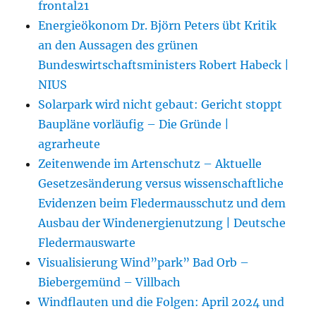
frontal21
Energieökonom Dr. Björn Peters übt Kritik
an den Aussagen des grünen
Bundeswirtschaftsministers Robert Habeck |
NIUS
Solarpark wird nicht gebaut: Gericht stoppt
Baupläne vorläufig – Die Gründe |
agrarheute
Zeitenwende im Artenschutz – Aktuelle
Gesetzesänderung versus wissenschaftliche
Evidenzen beim Fledermausschutz und dem
Ausbau der Windenergienutzung | Deutsche
Fledermauswarte
Visualisierung Wind”park” Bad Orb –
Biebergemünd – Villbach
Windflauten und die Folgen: April 2024 und