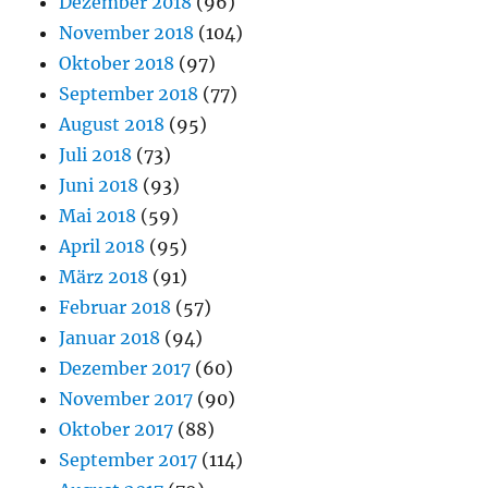
Dezember 2018
(96)
November 2018
(104)
Oktober 2018
(97)
September 2018
(77)
August 2018
(95)
Juli 2018
(73)
Juni 2018
(93)
Mai 2018
(59)
April 2018
(95)
März 2018
(91)
Februar 2018
(57)
Januar 2018
(94)
Dezember 2017
(60)
November 2017
(90)
Oktober 2017
(88)
September 2017
(114)