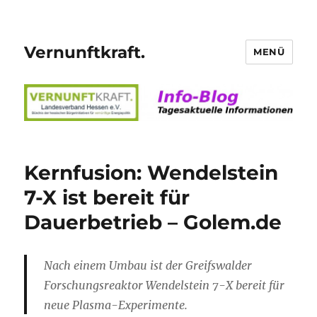
Vernunftkraft.
MENÜ
Kernfusion: Wendelstein
7-X ist bereit für
Dauerbetrieb – Golem.de
Nach einem Umbau ist der Greifswalder
Forschungsreaktor Wendelstein 7-X bereit für
neue Plasma-Experimente.