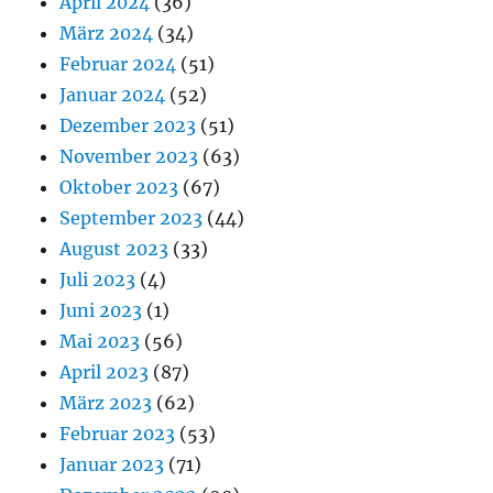
April 2024
(36)
März 2024
(34)
Februar 2024
(51)
Januar 2024
(52)
Dezember 2023
(51)
November 2023
(63)
Oktober 2023
(67)
September 2023
(44)
August 2023
(33)
Juli 2023
(4)
Juni 2023
(1)
Mai 2023
(56)
April 2023
(87)
März 2023
(62)
Februar 2023
(53)
Januar 2023
(71)