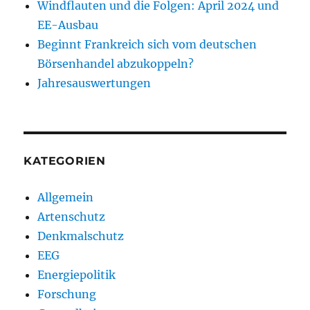
Windflauten und die Folgen: April 2024 und
EE-Ausbau
Beginnt Frankreich sich vom deutschen
Börsenhandel abzukoppeln?
Jahresauswertungen
KATEGORIEN
Allgemein
Artenschutz
Denkmalschutz
EEG
Energiepolitik
Forschung