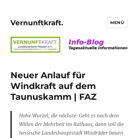
Vernunftkraft.
MENÜ
Neuer Anlauf für
Windkraft auf dem
Taunuskamm | FAZ
Hohe Wurzel, die nächste: Geht es nach dem
Willen der Mehrheit im Rathaus, dann soll die
hessische Landeshauptstadt Windräder bauen