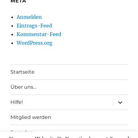
META
Anmelden
Eintrags-Feed
Kommentar-Feed
WordPress.org
Startseite
Über uns…
Unterme
Hilfe!
anzeigen
Mitglied werden
Spenden