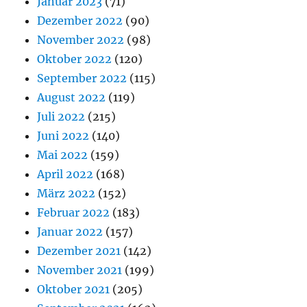
Januar 2023
(71)
Dezember 2022
(90)
November 2022
(98)
Oktober 2022
(120)
September 2022
(115)
August 2022
(119)
Juli 2022
(215)
Juni 2022
(140)
Mai 2022
(159)
April 2022
(168)
März 2022
(152)
Februar 2022
(183)
Januar 2022
(157)
Dezember 2021
(142)
November 2021
(199)
Oktober 2021
(205)