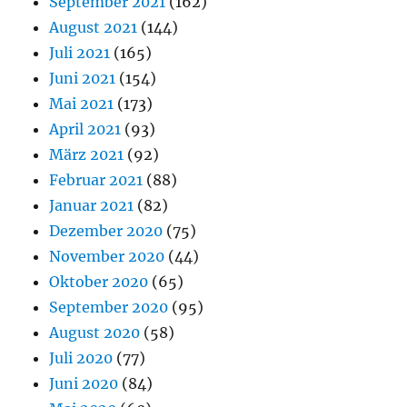
September 2021
(162)
August 2021
(144)
Juli 2021
(165)
Juni 2021
(154)
Mai 2021
(173)
April 2021
(93)
März 2021
(92)
Februar 2021
(88)
Januar 2021
(82)
Dezember 2020
(75)
November 2020
(44)
Oktober 2020
(65)
September 2020
(95)
August 2020
(58)
Juli 2020
(77)
Juni 2020
(84)