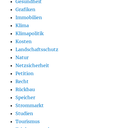
Gesundheit
Grafiken
Immobilien
Klima
Klimapolitik
Kosten
Landschaftsschutz
Natur
Netzsicherheit
Petition
Recht
Rückbau
Speicher
Strommarkt
Studien
Tourismus