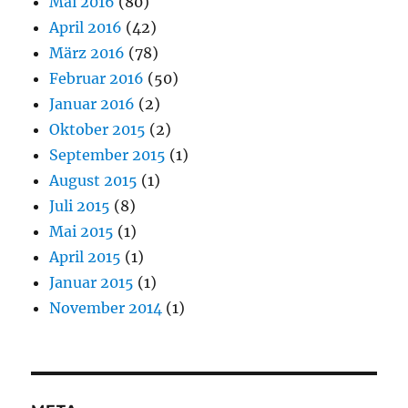
Mai 2016
(80)
April 2016
(42)
März 2016
(78)
Februar 2016
(50)
Januar 2016
(2)
Oktober 2015
(2)
September 2015
(1)
August 2015
(1)
Juli 2015
(8)
Mai 2015
(1)
April 2015
(1)
Januar 2015
(1)
November 2014
(1)