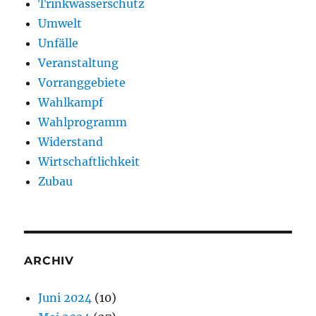
Trinkwasserschutz
Umwelt
Unfälle
Veranstaltung
Vorranggebiete
Wahlkampf
Wahlprogramm
Widerstand
Wirtschaftlichkeit
Zubau
ARCHIV
Juni 2024
(10)