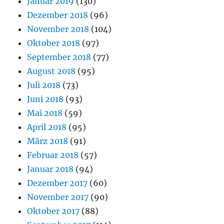
Januar 2019
(130)
Dezember 2018
(96)
November 2018
(104)
Oktober 2018
(97)
September 2018
(77)
August 2018
(95)
Juli 2018
(73)
Juni 2018
(93)
Mai 2018
(59)
April 2018
(95)
März 2018
(91)
Februar 2018
(57)
Januar 2018
(94)
Dezember 2017
(60)
November 2017
(90)
Oktober 2017
(88)