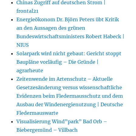
Chinas Zugriff auf deutschen Strom |
frontal21
Energieökonom Dr. Björn Peters übt Kritik
an den Aussagen des grünen
Bundeswirtschaftsministers Robert Habeck |
NIUS
Solarpark wird nicht gebaut: Gericht stoppt
Baupläne vorläufig – Die Gründe |
agrarheute
Zeitenwende im Artenschutz – Aktuelle
Gesetzesänderung versus wissenschaftliche
Evidenzen beim Fledermausschutz und dem
Ausbau der Windenergienutzung | Deutsche
Fledermauswarte
Visualisierung Wind”park” Bad Orb –
Biebergemünd – Villbach