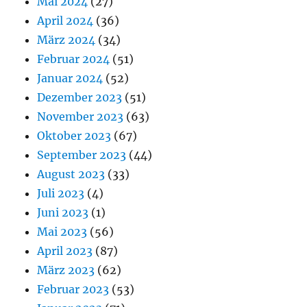
Mai 2024
(27)
April 2024
(36)
März 2024
(34)
Februar 2024
(51)
Januar 2024
(52)
Dezember 2023
(51)
November 2023
(63)
Oktober 2023
(67)
September 2023
(44)
August 2023
(33)
Juli 2023
(4)
Juni 2023
(1)
Mai 2023
(56)
April 2023
(87)
März 2023
(62)
Februar 2023
(53)