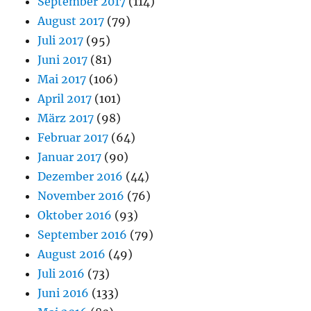
September 2017
(114)
August 2017
(79)
Juli 2017
(95)
Juni 2017
(81)
Mai 2017
(106)
April 2017
(101)
März 2017
(98)
Februar 2017
(64)
Januar 2017
(90)
Dezember 2016
(44)
November 2016
(76)
Oktober 2016
(93)
September 2016
(79)
August 2016
(49)
Juli 2016
(73)
Juni 2016
(133)