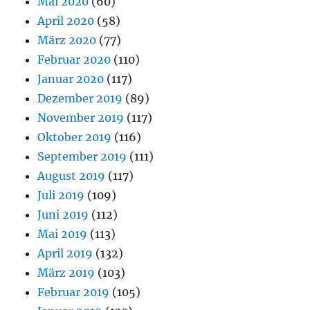
Mai 2020
(60)
April 2020
(58)
März 2020
(77)
Februar 2020
(110)
Januar 2020
(117)
Dezember 2019
(89)
November 2019
(117)
Oktober 2019
(116)
September 2019
(111)
August 2019
(117)
Juli 2019
(109)
Juni 2019
(112)
Mai 2019
(113)
April 2019
(132)
März 2019
(103)
Februar 2019
(105)