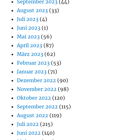
September 2023
(44)
August 2023
(33)
Juli 2023
(4)
Juni 2023
(1)
Mai 2023
(56)
April 2023
(87)
März 2023
(62)
Februar 2023
(53)
Januar 2023
(71)
Dezember 2022
(90)
November 2022
(98)
Oktober 2022
(120)
September 2022
(115)
August 2022
(119)
Juli 2022
(215)
Juni 2022
(140)