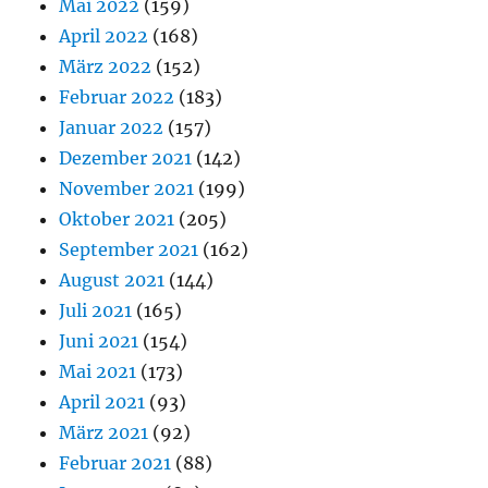
Mai 2022
(159)
April 2022
(168)
März 2022
(152)
Februar 2022
(183)
Januar 2022
(157)
Dezember 2021
(142)
November 2021
(199)
Oktober 2021
(205)
September 2021
(162)
August 2021
(144)
Juli 2021
(165)
Juni 2021
(154)
Mai 2021
(173)
April 2021
(93)
März 2021
(92)
Februar 2021
(88)