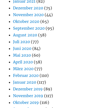
Januar 2021
(82)
Dezember 2020
(75)
November 2020
(44)
Oktober 2020
(65)
September 2020
(95)
August 2020
(58)
Juli 2020
(77)
Juni 2020
(84)
Mai 2020
(60)
April 2020
(58)
März 2020
(77)
Februar 2020
(110)
Januar 2020
(117)
Dezember 2019
(89)
November 2019
(117)
Oktober 2019
(116)