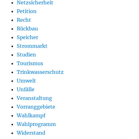
Netzsicherheit
Petition
Recht
Rückbau
Speicher
Strommarkt
Studien
Tourismus
Trinkwasserschutz
Umwelt
Unfälle
Veranstaltung
Vorranggebiete
Wahlkampf
Wahlprogramm
Widerstand