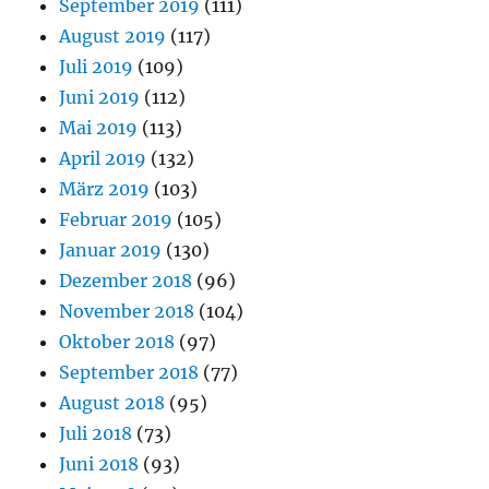
September 2019
(111)
August 2019
(117)
Juli 2019
(109)
Juni 2019
(112)
Mai 2019
(113)
April 2019
(132)
März 2019
(103)
Februar 2019
(105)
Januar 2019
(130)
Dezember 2018
(96)
November 2018
(104)
Oktober 2018
(97)
September 2018
(77)
August 2018
(95)
Juli 2018
(73)
Juni 2018
(93)