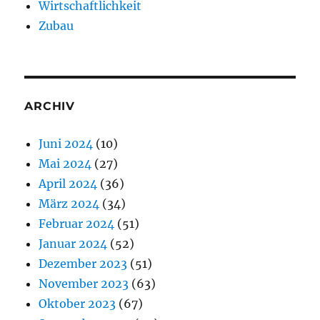
Wirtschaftlichkeit
Zubau
ARCHIV
Juni 2024
(10)
Mai 2024
(27)
April 2024
(36)
März 2024
(34)
Februar 2024
(51)
Januar 2024
(52)
Dezember 2023
(51)
November 2023
(63)
Oktober 2023
(67)