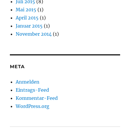
Juli 2015
(8)
Mai 2015
(1)
April 2015
(1)
Januar 2015
(1)
November 2014
(1)
META
Anmelden
Eintrags-Feed
Kommentar-Feed
WordPress.org