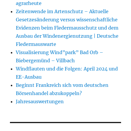
agrarheute
Zeitenwende im Artenschutz – Aktuelle
Gesetzesänderung versus wissenschaftliche
Evidenzen beim Fledermausschutz und dem
Ausbau der Windenergienutzung | Deutsche
Fledermauswarte
Visualisierung Wind”park” Bad Orb –
Biebergemünd – Villbach
Windflauten und die Folgen: April 2024 und
EE-Ausbau
Beginnt Frankreich sich vom deutschen
Börsenhandel abzukoppeln?
Jahresauswertungen