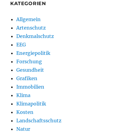
KATEGORIEN
Allgemein
Artenschutz
Denkmalschutz
EEG
Energiepolitik
Forschung
Gesundheit
Grafiken
Immobilien
Klima
Klimapolitik
Kosten
Landschaftsschutz
Natur