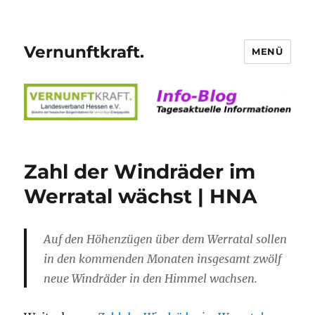
Vernunftkraft.
MENÜ
Zahl der Windräder im
Werratal wächst | HNA
Auf den Höhenzügen über dem Werratal sollen
in den kommenden Monaten insgesamt zwölf
neue Windräder in den Himmel wachsen.