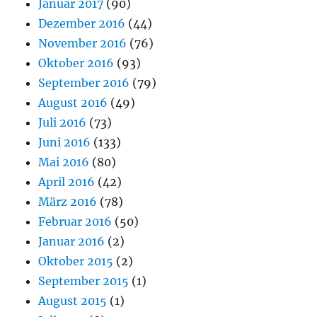
Januar 2017
(90)
Dezember 2016
(44)
November 2016
(76)
Oktober 2016
(93)
September 2016
(79)
August 2016
(49)
Juli 2016
(73)
Juni 2016
(133)
Mai 2016
(80)
April 2016
(42)
März 2016
(78)
Februar 2016
(50)
Januar 2016
(2)
Oktober 2015
(2)
September 2015
(1)
August 2015
(1)