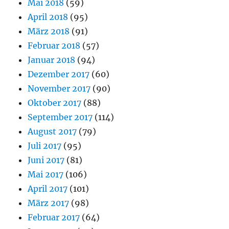
Mai 2018
(59)
April 2018
(95)
März 2018
(91)
Februar 2018
(57)
Januar 2018
(94)
Dezember 2017
(60)
November 2017
(90)
Oktober 2017
(88)
September 2017
(114)
August 2017
(79)
Juli 2017
(95)
Juni 2017
(81)
Mai 2017
(106)
April 2017
(101)
März 2017
(98)
Februar 2017
(64)