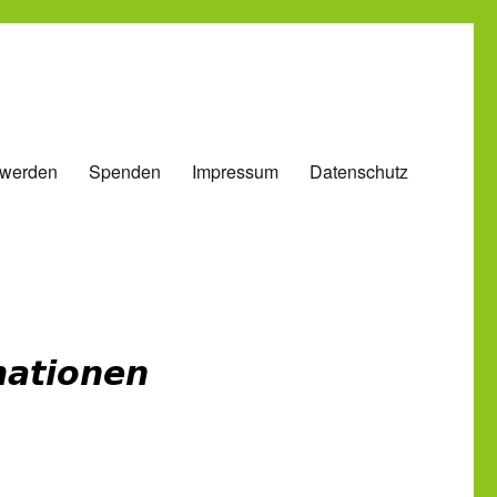
 werden
Spenden
Impressum
Datenschutz