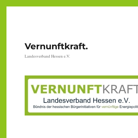
Vernunftkraft.
Landesverband Hessen e.V.