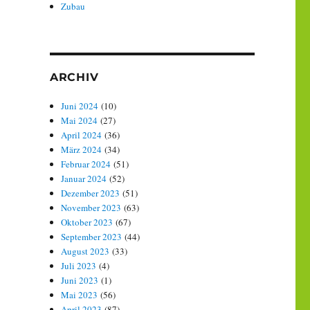
Zubau
ARCHIV
Juni 2024
(10)
Mai 2024
(27)
April 2024
(36)
März 2024
(34)
Februar 2024
(51)
Januar 2024
(52)
Dezember 2023
(51)
November 2023
(63)
Oktober 2023
(67)
September 2023
(44)
August 2023
(33)
Juli 2023
(4)
Juni 2023
(1)
Mai 2023
(56)
April 2023
(87)