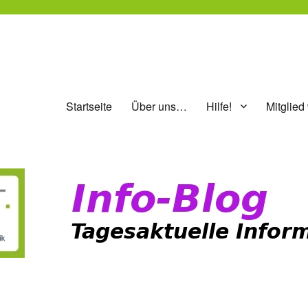
Startseite
Über uns…
Hilfe!
Mitglied