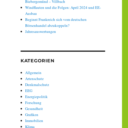
Biebergemünd – Villbach
Windflauten und die Folgen: April 2024 und EE-
Ausbau
Beginnt Frankreich sich vom deutschen
Börsenhandel abzukoppeln?
Jahresauswertungen
KATEGORIEN
Allgemein
Artenschutz
Denkmalschutz
EEG
Energiepolitik
Forschung
Gesundheit
Grafiken
Immobilien
Klima