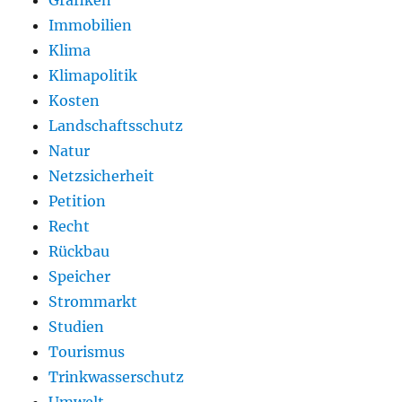
Immobilien
Klima
Klimapolitik
Kosten
Landschaftsschutz
Natur
Netzsicherheit
Petition
Recht
Rückbau
Speicher
Strommarkt
Studien
Tourismus
Trinkwasserschutz
Umwelt