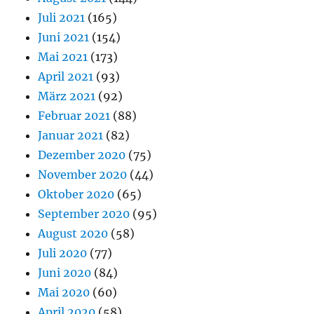
Juli 2021
(165)
Juni 2021
(154)
Mai 2021
(173)
April 2021
(93)
März 2021
(92)
Februar 2021
(88)
Januar 2021
(82)
Dezember 2020
(75)
November 2020
(44)
Oktober 2020
(65)
September 2020
(95)
August 2020
(58)
Juli 2020
(77)
Juni 2020
(84)
Mai 2020
(60)
April 2020
(58)