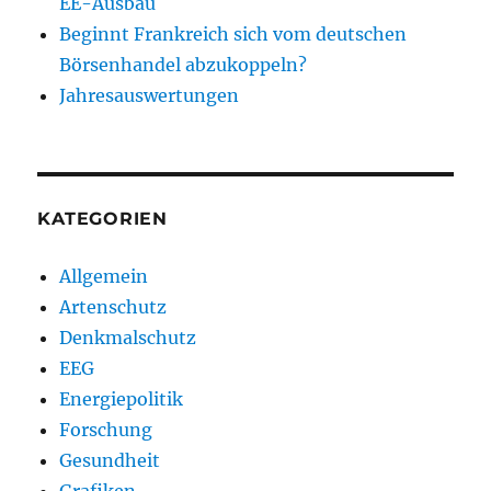
EE-Ausbau
Beginnt Frankreich sich vom deutschen
Börsenhandel abzukoppeln?
Jahresauswertungen
KATEGORIEN
Allgemein
Artenschutz
Denkmalschutz
EEG
Energiepolitik
Forschung
Gesundheit
Grafiken