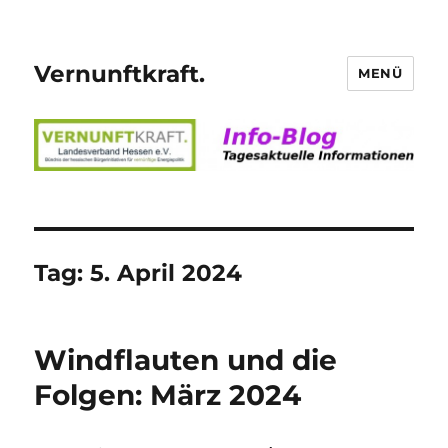
Vernunftkraft.
MENÜ
Tag:
5. April 2024
Windflauten und die
Folgen: März 2024