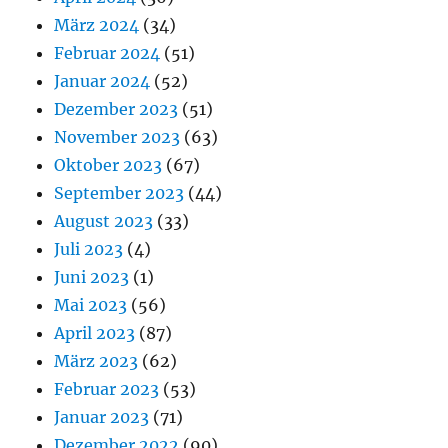
März 2024
(34)
Februar 2024
(51)
Januar 2024
(52)
Dezember 2023
(51)
November 2023
(63)
Oktober 2023
(67)
September 2023
(44)
August 2023
(33)
Juli 2023
(4)
Juni 2023
(1)
Mai 2023
(56)
April 2023
(87)
März 2023
(62)
Februar 2023
(53)
Januar 2023
(71)
Dezember 2022
(90)