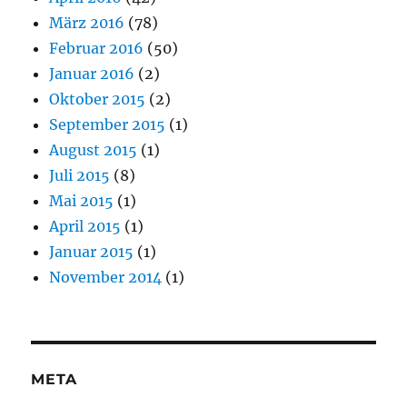
März 2016
(78)
Februar 2016
(50)
Januar 2016
(2)
Oktober 2015
(2)
September 2015
(1)
August 2015
(1)
Juli 2015
(8)
Mai 2015
(1)
April 2015
(1)
Januar 2015
(1)
November 2014
(1)
META