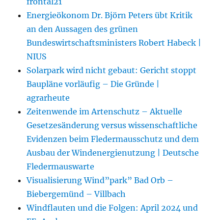
frontal21
Energieökonom Dr. Björn Peters übt Kritik
an den Aussagen des grünen
Bundeswirtschaftsministers Robert Habeck |
NIUS
Solarpark wird nicht gebaut: Gericht stoppt
Baupläne vorläufig – Die Gründe |
agrarheute
Zeitenwende im Artenschutz – Aktuelle
Gesetzesänderung versus wissenschaftliche
Evidenzen beim Fledermausschutz und dem
Ausbau der Windenergienutzung | Deutsche
Fledermauswarte
Visualisierung Wind”park” Bad Orb –
Biebergemünd – Villbach
Windflauten und die Folgen: April 2024 und