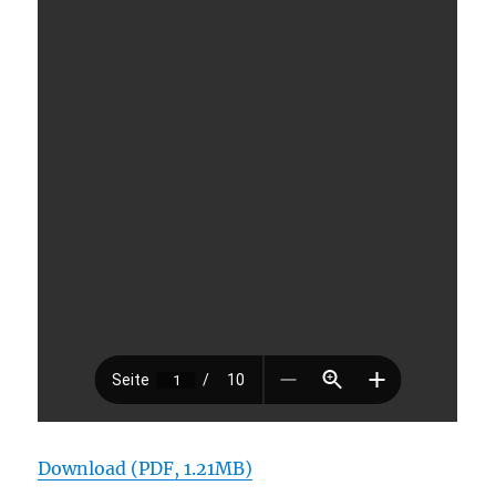
Download (PDF, 1.21MB)