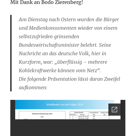
Mit Dank an Bodo Zierenberg!
Am Dienstag nach Ostern wurden die Bürger
und Medienkonsumenten wieder von einem
selbstzufrieden grinsenden
Bundeswirtschaftsminister belehrt. Seine
Nachricht an das deutsche Volk, hier in
Kurzform, war: „überflüssig – mehrere
Kohlekraftwerke können vom Netz“.
Die folgende Präsentation lässt daran Zweifel
aufkommen: