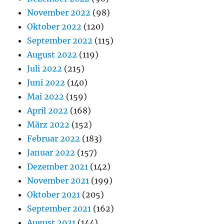
November 2022
(98)
Oktober 2022
(120)
September 2022
(115)
August 2022
(119)
Juli 2022
(215)
Juni 2022
(140)
Mai 2022
(159)
April 2022
(168)
März 2022
(152)
Februar 2022
(183)
Januar 2022
(157)
Dezember 2021
(142)
November 2021
(199)
Oktober 2021
(205)
September 2021
(162)
August 2021
(144)