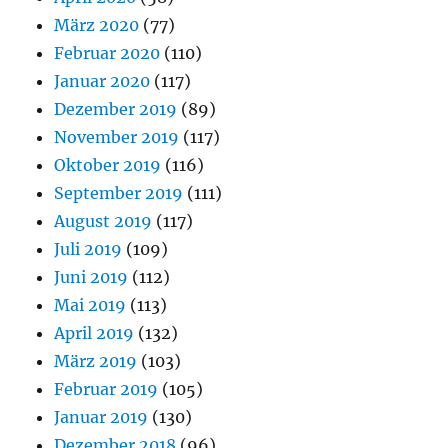
März 2020
(77)
Februar 2020
(110)
Januar 2020
(117)
Dezember 2019
(89)
November 2019
(117)
Oktober 2019
(116)
September 2019
(111)
August 2019
(117)
Juli 2019
(109)
Juni 2019
(112)
Mai 2019
(113)
April 2019
(132)
März 2019
(103)
Februar 2019
(105)
Januar 2019
(130)
Dezember 2018
(96)