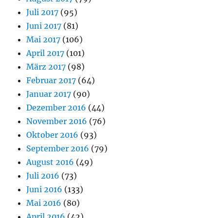
Juli 2017
(95)
Juni 2017
(81)
Mai 2017
(106)
April 2017
(101)
März 2017
(98)
Februar 2017
(64)
Januar 2017
(90)
Dezember 2016
(44)
November 2016
(76)
Oktober 2016
(93)
September 2016
(79)
August 2016
(49)
Juli 2016
(73)
Juni 2016
(133)
Mai 2016
(80)
April 2016
(42)