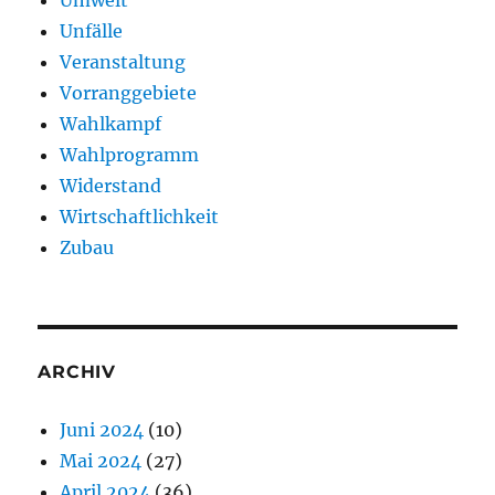
Unfälle
Veranstaltung
Vorranggebiete
Wahlkampf
Wahlprogramm
Widerstand
Wirtschaftlichkeit
Zubau
ARCHIV
Juni 2024
(10)
Mai 2024
(27)
April 2024
(36)