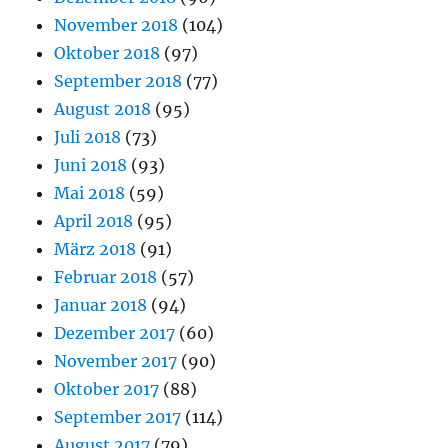
November 2018
(104)
Oktober 2018
(97)
September 2018
(77)
August 2018
(95)
Juli 2018
(73)
Juni 2018
(93)
Mai 2018
(59)
April 2018
(95)
März 2018
(91)
Februar 2018
(57)
Januar 2018
(94)
Dezember 2017
(60)
November 2017
(90)
Oktober 2017
(88)
September 2017
(114)
August 2017
(79)