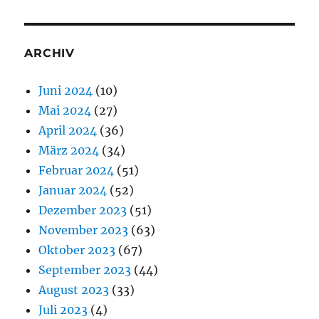
ARCHIV
Juni 2024
(10)
Mai 2024
(27)
April 2024
(36)
März 2024
(34)
Februar 2024
(51)
Januar 2024
(52)
Dezember 2023
(51)
November 2023
(63)
Oktober 2023
(67)
September 2023
(44)
August 2023
(33)
Juli 2023
(4)