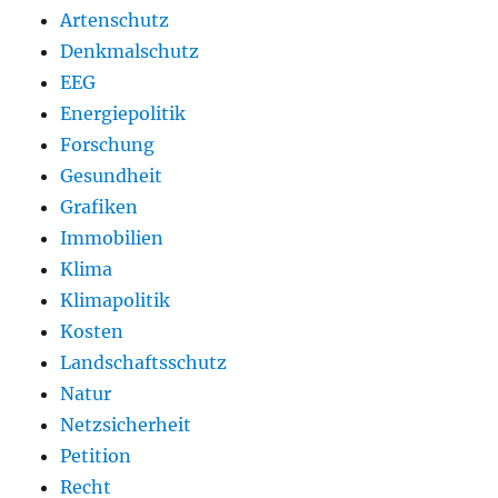
Artenschutz
Denkmalschutz
EEG
Energiepolitik
Forschung
Gesundheit
Grafiken
Immobilien
Klima
Klimapolitik
Kosten
Landschaftsschutz
Natur
Netzsicherheit
Petition
Recht