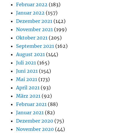
Februar 2022
(183)
Januar 2022
(157)
Dezember 2021
(142)
November 2021
(199)
Oktober 2021
(205)
September 2021
(162)
August 2021
(144)
Juli 2021
(165)
Juni 2021
(154)
Mai 2021
(173)
April 2021
(93)
März 2021
(92)
Februar 2021
(88)
Januar 2021
(82)
Dezember 2020
(75)
November 2020
(44)