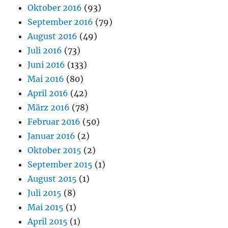
Oktober 2016
(93)
September 2016
(79)
August 2016
(49)
Juli 2016
(73)
Juni 2016
(133)
Mai 2016
(80)
April 2016
(42)
März 2016
(78)
Februar 2016
(50)
Januar 2016
(2)
Oktober 2015
(2)
September 2015
(1)
August 2015
(1)
Juli 2015
(8)
Mai 2015
(1)
April 2015
(1)