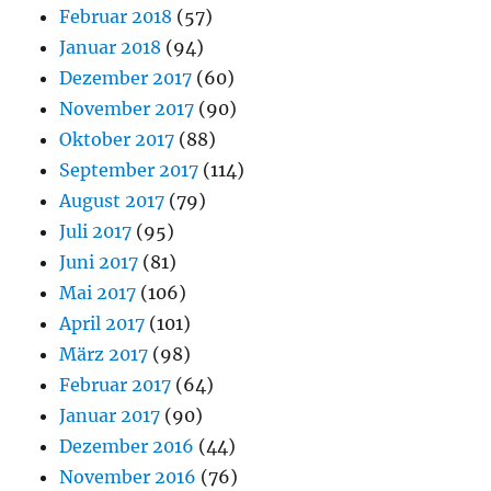
Februar 2018
(57)
Januar 2018
(94)
Dezember 2017
(60)
November 2017
(90)
Oktober 2017
(88)
September 2017
(114)
August 2017
(79)
Juli 2017
(95)
Juni 2017
(81)
Mai 2017
(106)
April 2017
(101)
März 2017
(98)
Februar 2017
(64)
Januar 2017
(90)
Dezember 2016
(44)
November 2016
(76)