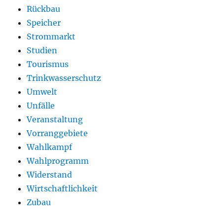
Rückbau
Speicher
Strommarkt
Studien
Tourismus
Trinkwasserschutz
Umwelt
Unfälle
Veranstaltung
Vorranggebiete
Wahlkampf
Wahlprogramm
Widerstand
Wirtschaftlichkeit
Zubau