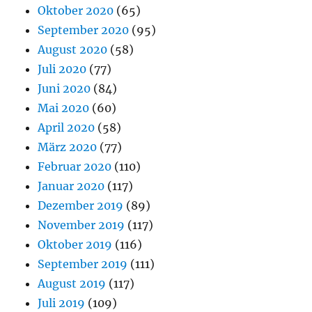
Oktober 2020
(65)
September 2020
(95)
August 2020
(58)
Juli 2020
(77)
Juni 2020
(84)
Mai 2020
(60)
April 2020
(58)
März 2020
(77)
Februar 2020
(110)
Januar 2020
(117)
Dezember 2019
(89)
November 2019
(117)
Oktober 2019
(116)
September 2019
(111)
August 2019
(117)
Juli 2019
(109)