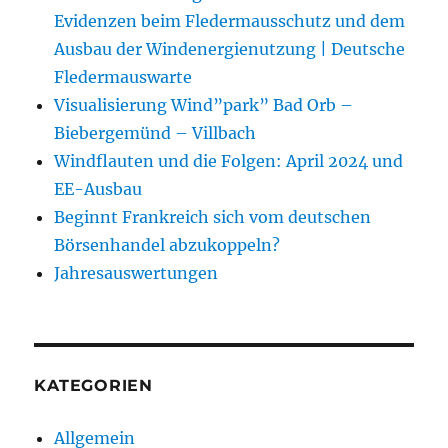
Evidenzen beim Fledermausschutz und dem
Ausbau der Windenergienutzung | Deutsche
Fledermauswarte
Visualisierung Wind”park” Bad Orb –
Biebergemünd – Villbach
Windflauten und die Folgen: April 2024 und
EE-Ausbau
Beginnt Frankreich sich vom deutschen
Börsenhandel abzukoppeln?
Jahresauswertungen
KATEGORIEN
Allgemein