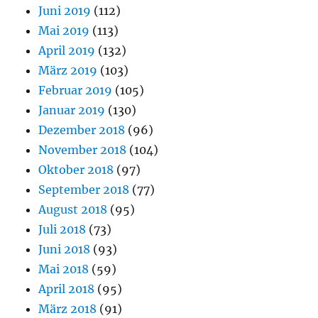
Juni 2019
(112)
Mai 2019
(113)
April 2019
(132)
März 2019
(103)
Februar 2019
(105)
Januar 2019
(130)
Dezember 2018
(96)
November 2018
(104)
Oktober 2018
(97)
September 2018
(77)
August 2018
(95)
Juli 2018
(73)
Juni 2018
(93)
Mai 2018
(59)
April 2018
(95)
März 2018
(91)