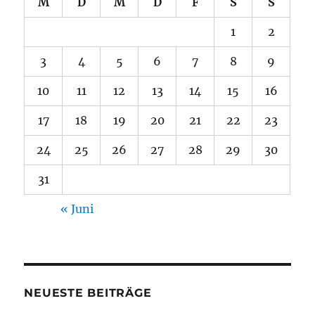
M
D
M
D
F
S
S
1
2
3
4
5
6
7
8
9
10
11
12
13
14
15
16
17
18
19
20
21
22
23
24
25
26
27
28
29
30
31
« Juni
NEUESTE BEITRÄGE