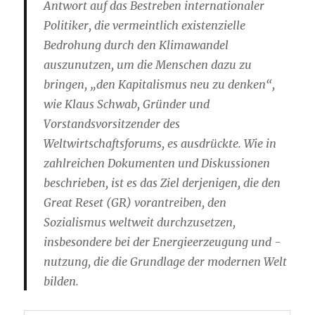
Antwort auf das Bestreben internationaler
Politiker, die vermeintlich existenzielle
Bedrohung durch den Klimawandel
auszunutzen, um die Menschen dazu zu
bringen, „den Kapitalismus neu zu denken“,
wie Klaus Schwab, Gründer und
Vorstandsvorsitzender des
Weltwirtschaftsforums, es ausdrückte. Wie in
zahlreichen Dokumenten und Diskussionen
beschrieben, ist es das Ziel derjenigen, die den
Great Reset (GR) vorantreiben, den
Sozialismus weltweit durchzusetzen,
insbesondere bei der Energieerzeugung und -
nutzung, die die Grundlage der modernen Welt
bilden.