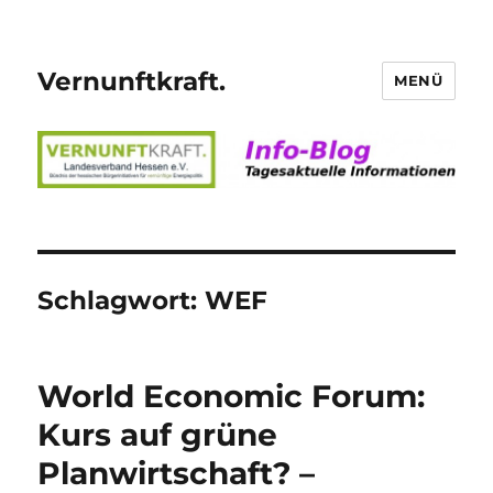
Vernunftkraft.
MENÜ
Schlagwort:
WEF
World Economic Forum:
Kurs auf grüne
Planwirtschaft? –