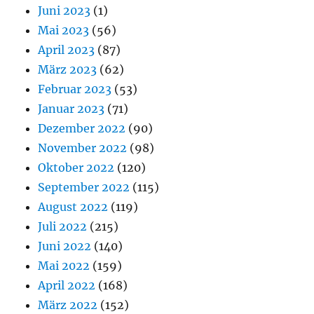
Juni 2023
(1)
Mai 2023
(56)
April 2023
(87)
März 2023
(62)
Februar 2023
(53)
Januar 2023
(71)
Dezember 2022
(90)
November 2022
(98)
Oktober 2022
(120)
September 2022
(115)
August 2022
(119)
Juli 2022
(215)
Juni 2022
(140)
Mai 2022
(159)
April 2022
(168)
März 2022
(152)