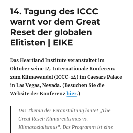
14. Tagung des ICCC
warnt vor dem Great
Reset der globalen
Elitisten | EIKE
Das Heartland Institute veranstaltet im
Oktober seine 14. Internationale Konferenz
zum Klimawandel (ICCC-14) im Caesars Palace
in Las Vegas, Nevada. (Besuchen Sie die
Website der Konferenz
hier
.)
Das Thema der Veranstaltung lautet „The
Great Reset: Klimarealismus vs.
Klimasozialismus“. Das Programm ist eine