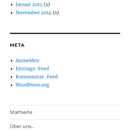
Januar 2015
(1)
November 2014
(1)
META
Anmelden
Eintrags-Feed
Kommentar-Feed
WordPress.org
Startseite
Über uns…