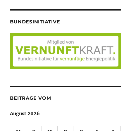
BUNDESINITIATIVE
BEITRÄGE VOM
August 2026