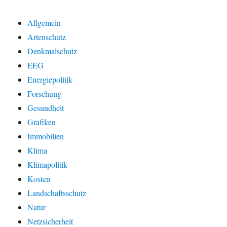
Allgemein
Artenschutz
Denkmalschutz
EEG
Energiepolitik
Forschung
Gesundheit
Grafiken
Immobilien
Klima
Klimapolitik
Kosten
Landschaftsschutz
Natur
Netzsicherheit