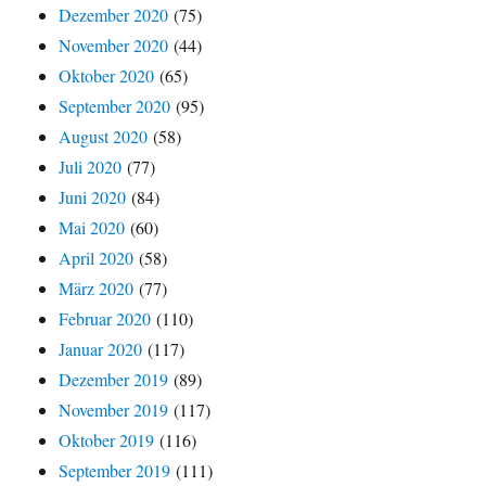
Dezember 2020
(75)
November 2020
(44)
Oktober 2020
(65)
September 2020
(95)
August 2020
(58)
Juli 2020
(77)
Juni 2020
(84)
Mai 2020
(60)
April 2020
(58)
März 2020
(77)
Februar 2020
(110)
Januar 2020
(117)
Dezember 2019
(89)
November 2019
(117)
Oktober 2019
(116)
September 2019
(111)