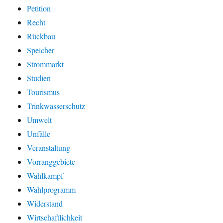
Petition
Recht
Rückbau
Speicher
Strommarkt
Studien
Tourismus
Trinkwasserschutz
Umwelt
Unfälle
Veranstaltung
Vorranggebiete
Wahlkampf
Wahlprogramm
Widerstand
Wirtschaftlichkeit