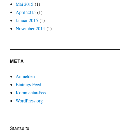
Mai 2015
(1)
April 2015
(1)
Januar 2015
(1)
November 2014
(1)
META
Anmelden
Eintrags-Feed
Kommentar-Feed
WordPress.org
Startseite