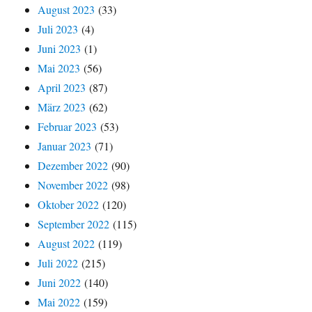
August 2023
(33)
Juli 2023
(4)
Juni 2023
(1)
Mai 2023
(56)
April 2023
(87)
März 2023
(62)
Februar 2023
(53)
Januar 2023
(71)
Dezember 2022
(90)
November 2022
(98)
Oktober 2022
(120)
September 2022
(115)
August 2022
(119)
Juli 2022
(215)
Juni 2022
(140)
Mai 2022
(159)