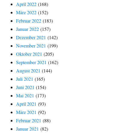
April 2022
(168)
März 2022
(152)
Februar 2022
(183)
Januar 2022
(157)
Dezember 2021
(142)
November 2021
(199)
Oktober 2021
(205)
September 2021
(162)
August 2021
(144)
Juli 2021
(165)
Juni 2021
(154)
Mai 2021
(173)
April 2021
(93)
März 2021
(92)
Februar 2021
(88)
Januar 2021
(82)