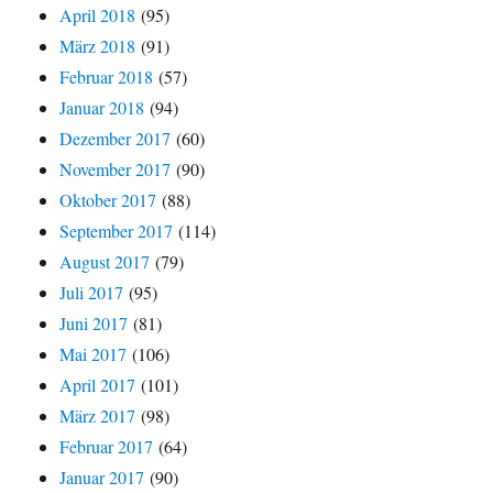
April 2018
(95)
März 2018
(91)
Februar 2018
(57)
Januar 2018
(94)
Dezember 2017
(60)
November 2017
(90)
Oktober 2017
(88)
September 2017
(114)
August 2017
(79)
Juli 2017
(95)
Juni 2017
(81)
Mai 2017
(106)
April 2017
(101)
März 2017
(98)
Februar 2017
(64)
Januar 2017
(90)