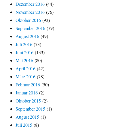
Dezember 2016
(44)
November 2016
(76)
Oktober 2016
(93)
September 2016
(79)
August 2016
(49)
Juli 2016
(73)
Juni 2016
(133)
Mai 2016
(80)
April 2016
(42)
März 2016
(78)
Februar 2016
(50)
Januar 2016
(2)
Oktober 2015
(2)
September 2015
(1)
August 2015
(1)
Juli 2015
(8)