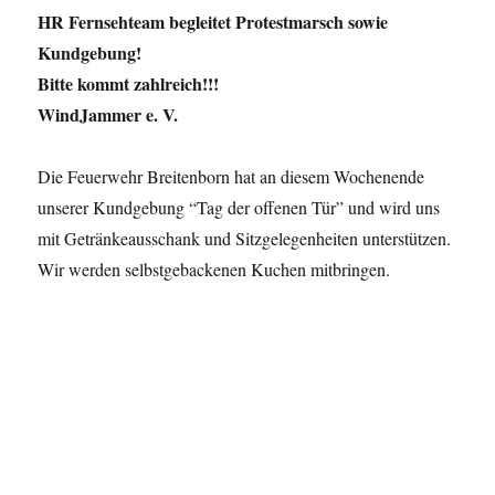
HR Fernsehteam begleitet Protestmarsch sowie
Kundgebung!
Bitte kommt zahlreich!!!
WindJammer e. V.
Die Feuerwehr Breitenborn hat an diesem Wochenende
unserer Kundgebung “Tag der offenen Tür” und wird uns
mit Getränkeausschank und Sitzgelegenheiten unterstützen.
Wir werden selbstgebackenen Kuchen mitbringen.