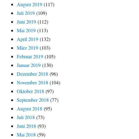
August 2019
(117)
Juli 2019
(109)
Juni 2019
(112)
Mai 2019
(113)
April 2019
(132)
März 2019
(103)
Februar 2019
(105)
Januar 2019
(130)
Dezember 2018
(96)
November 2018
(104)
Oktober 2018
(97)
September 2018
(77)
August 2018
(95)
Juli 2018
(73)
Juni 2018
(93)
Mai 2018
(59)