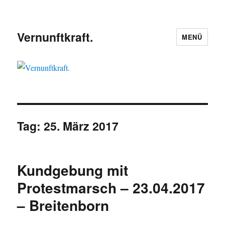
Vernunftkraft.
MENÜ
Tag:
25. März 2017
Kundgebung mit
Protestmarsch – 23.04.2017
– Breitenborn