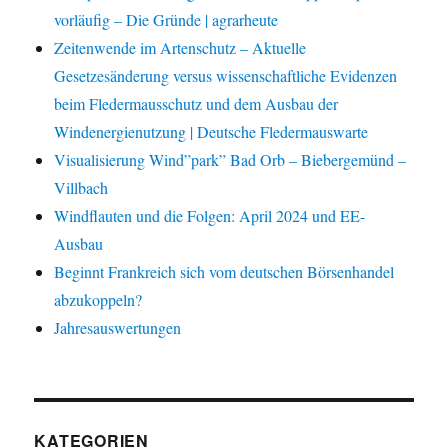
vorläufig – Die Gründe | agrarheute
Zeitenwende im Artenschutz – Aktuelle
Gesetzesänderung versus wissenschaftliche Evidenzen
beim Fledermausschutz und dem Ausbau der
Windenergienutzung | Deutsche Fledermauswarte
Visualisierung Wind”park” Bad Orb – Biebergemünd –
Villbach
Windflauten und die Folgen: April 2024 und EE-
Ausbau
Beginnt Frankreich sich vom deutschen Börsenhandel
abzukoppeln?
Jahresauswertungen
KATEGORIEN