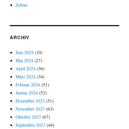
Zubau
ARCHIV
Juni 2024
(10)
Mai 2024
(27)
April 2024
(36)
März 2024
(34)
Februar 2024
(51)
Januar 2024
(52)
Dezember 2023
(51)
November 2023
(63)
Oktober 2023
(67)
September 2023
(44)