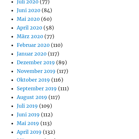
Juli 2020
(77)
Juni 2020
(84)
Mai 2020
(60)
April 2020
(58)
März 2020
(77)
Februar 2020
(110)
Januar 2020
(117)
Dezember 2019
(89)
November 2019
(117)
Oktober 2019
(116)
September 2019
(111)
August 2019
(117)
Juli 2019
(109)
Juni 2019
(112)
Mai 2019
(113)
April 2019
(132)