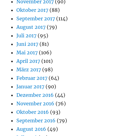
November 2017
(90)
Oktober 2017
(88)
September 2017
(114)
August 2017
(79)
Juli 2017
(95)
Juni 2017
(81)
Mai 2017
(106)
April 2017
(101)
März 2017
(98)
Februar 2017
(64)
Januar 2017
(90)
Dezember 2016
(44)
November 2016
(76)
Oktober 2016
(93)
September 2016
(79)
August 2016
(49)