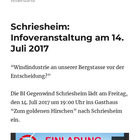
Widerstand
Schriesheim:
Infoveranstaltung am 14.
Juli 2017
“Windindustrie an unserer Bergstasse vor der
Entscheidung?”
Die BI Gegenwind Schriesheim lädt am Freitag,
den 14. Juli 2017 um 19:00 Uhr ins Gasthaus
“Zum goldenen Hirschen” nach Schriesheim
ein.