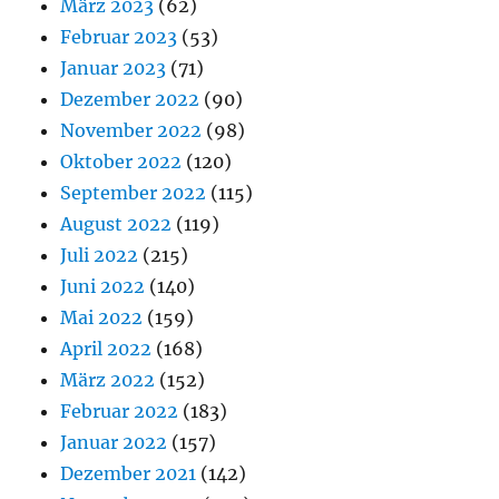
März 2023
(62)
Februar 2023
(53)
Januar 2023
(71)
Dezember 2022
(90)
November 2022
(98)
Oktober 2022
(120)
September 2022
(115)
August 2022
(119)
Juli 2022
(215)
Juni 2022
(140)
Mai 2022
(159)
April 2022
(168)
März 2022
(152)
Februar 2022
(183)
Januar 2022
(157)
Dezember 2021
(142)