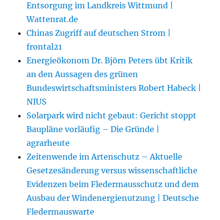
Entsorgung im Landkreis Wittmund |
Wattenrat.de
Chinas Zugriff auf deutschen Strom |
frontal21
Energieökonom Dr. Björn Peters übt Kritik
an den Aussagen des grünen
Bundeswirtschaftsministers Robert Habeck |
NIUS
Solarpark wird nicht gebaut: Gericht stoppt
Baupläne vorläufig – Die Gründe |
agrarheute
Zeitenwende im Artenschutz – Aktuelle
Gesetzesänderung versus wissenschaftliche
Evidenzen beim Fledermausschutz und dem
Ausbau der Windenergienutzung | Deutsche
Fledermauswarte