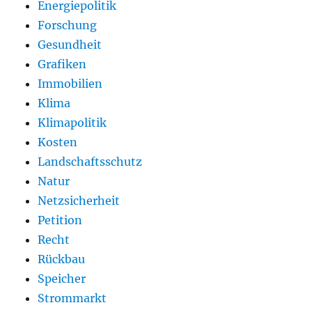
Energiepolitik
Forschung
Gesundheit
Grafiken
Immobilien
Klima
Klimapolitik
Kosten
Landschaftsschutz
Natur
Netzsicherheit
Petition
Recht
Rückbau
Speicher
Strommarkt