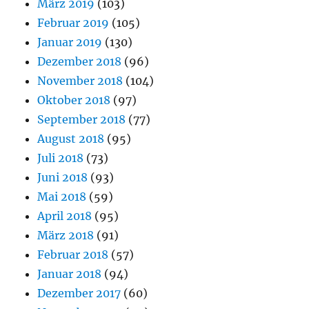
März 2019
(103)
Februar 2019
(105)
Januar 2019
(130)
Dezember 2018
(96)
November 2018
(104)
Oktober 2018
(97)
September 2018
(77)
August 2018
(95)
Juli 2018
(73)
Juni 2018
(93)
Mai 2018
(59)
April 2018
(95)
März 2018
(91)
Februar 2018
(57)
Januar 2018
(94)
Dezember 2017
(60)