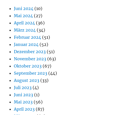
Juni 2024
(10)
Mai 2024
(27)
April 2024
(36)
März 2024
(34)
Februar 2024
(51)
Januar 2024
(52)
Dezember 2023
(51)
November 2023
(63)
Oktober 2023
(67)
September 2023
(44)
August 2023
(33)
Juli 2023
(4)
Juni 2023
(1)
Mai 2023
(56)
April 2023
(87)