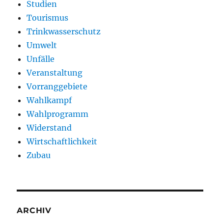
Studien
Tourismus
Trinkwasserschutz
Umwelt
Unfälle
Veranstaltung
Vorranggebiete
Wahlkampf
Wahlprogramm
Widerstand
Wirtschaftlichkeit
Zubau
ARCHIV