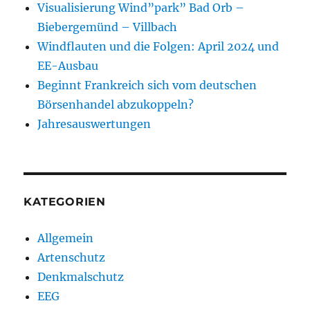
Visualisierung Wind”park” Bad Orb –
Biebergemünd – Villbach
Windflauten und die Folgen: April 2024 und
EE-Ausbau
Beginnt Frankreich sich vom deutschen
Börsenhandel abzukoppeln?
Jahresauswertungen
KATEGORIEN
Allgemein
Artenschutz
Denkmalschutz
EEG