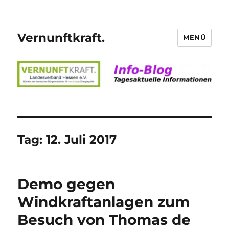
Vernunftkraft.
MENÜ
Tag:
12. Juli 2017
Demo gegen
Windkraftanlagen zum
Besuch von Thomas de