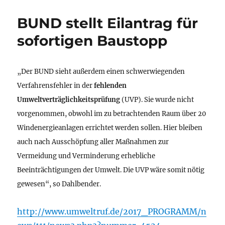
BUND stellt Eilantrag für
sofortigen Baustopp
„Der BUND sieht außerdem einen schwerwiegenden
Verfahrensfehler in der
fehlenden
Umweltverträglichkeitsprüfung
(UVP). Sie wurde nicht
vorgenommen, obwohl im zu betrachtenden Raum über 20
Windenergieanlagen errichtet werden sollen. Hier bleiben
auch nach Ausschöpfung aller Maßnahmen zur
Vermeidung und Verminderung erhebliche
Beeinträchtigungen der Umwelt. Die UVP wäre somit nötig
gewesen“, so Dahlbender.
http://www.umweltruf.de/2017_PROGRAMM/n