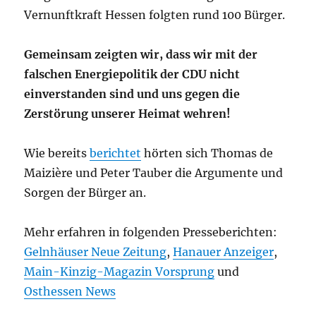
Vernunftkraft Hessen folgten rund 100 Bürger.
Gemeinsam zeigten wir, dass wir mit der
falschen Energiepolitik der CDU nicht
einverstanden sind und uns gegen die
Zerstörung unserer Heimat wehren!
Wie bereits
berichtet
hörten sich Thomas de
Maizière und Peter Tauber die Argumente und
Sorgen der Bürger an.
Mehr erfahren in folgenden Presseberichten:
Gelnhäuser Neue Zeitung
,
Hanauer Anzeiger
,
Main-Kinzig-Magazin Vorsprung
und
Osthessen News