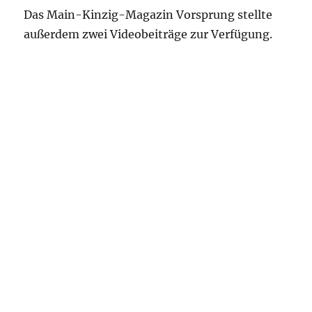
Das Main-Kinzig-Magazin Vorsprung stellte
außerdem zwei Videobeiträge zur Verfügung.