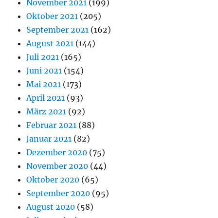
November 2021
(199)
Oktober 2021
(205)
September 2021
(162)
August 2021
(144)
Juli 2021
(165)
Juni 2021
(154)
Mai 2021
(173)
April 2021
(93)
März 2021
(92)
Februar 2021
(88)
Januar 2021
(82)
Dezember 2020
(75)
November 2020
(44)
Oktober 2020
(65)
September 2020
(95)
August 2020
(58)