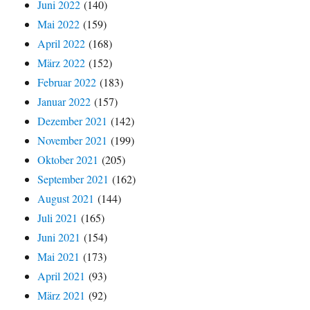
Juni 2022
(140)
Mai 2022
(159)
April 2022
(168)
März 2022
(152)
Februar 2022
(183)
Januar 2022
(157)
Dezember 2021
(142)
November 2021
(199)
Oktober 2021
(205)
September 2021
(162)
August 2021
(144)
Juli 2021
(165)
Juni 2021
(154)
Mai 2021
(173)
April 2021
(93)
März 2021
(92)