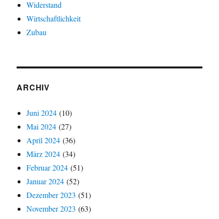
Widerstand
Wirtschaftlichkeit
Zubau
ARCHIV
Juni 2024
(10)
Mai 2024
(27)
April 2024
(36)
März 2024
(34)
Februar 2024
(51)
Januar 2024
(52)
Dezember 2023
(51)
November 2023
(63)