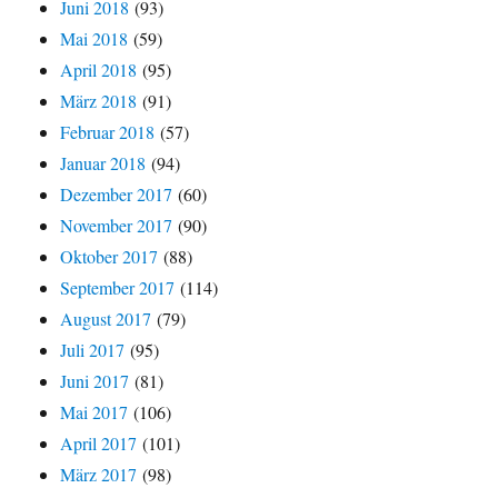
Juni 2018
(93)
Mai 2018
(59)
April 2018
(95)
März 2018
(91)
Februar 2018
(57)
Januar 2018
(94)
Dezember 2017
(60)
November 2017
(90)
Oktober 2017
(88)
September 2017
(114)
August 2017
(79)
Juli 2017
(95)
Juni 2017
(81)
Mai 2017
(106)
April 2017
(101)
März 2017
(98)