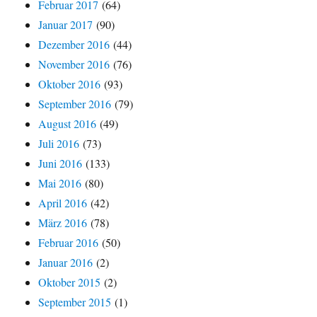
Februar 2017
(64)
Januar 2017
(90)
Dezember 2016
(44)
November 2016
(76)
Oktober 2016
(93)
September 2016
(79)
August 2016
(49)
Juli 2016
(73)
Juni 2016
(133)
Mai 2016
(80)
April 2016
(42)
März 2016
(78)
Februar 2016
(50)
Januar 2016
(2)
Oktober 2015
(2)
September 2015
(1)