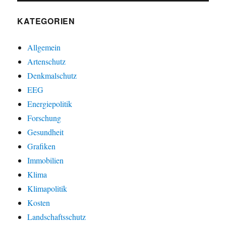
KATEGORIEN
Allgemein
Artenschutz
Denkmalschutz
EEG
Energiepolitik
Forschung
Gesundheit
Grafiken
Immobilien
Klima
Klimapolitik
Kosten
Landschaftsschutz