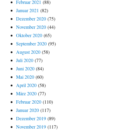
Februar 2021
(88)
Januar 2021
(82)
Dezember 2020
(75)
November 2020
(44)
Oktober 2020
(65)
September 2020
(95)
August 2020
(58)
Juli 2020
(77)
Juni 2020
(84)
Mai 2020
(60)
April 2020
(58)
März 2020
(77)
Februar 2020
(110)
Januar 2020
(117)
Dezember 2019
(89)
November 2019
(117)