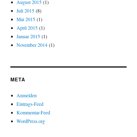
August 2015
(1)
Juli 2015
(8)
Mai 2015
(1)
April 2015
(1)
Januar 2015
(1)
November 2014
(1)
META
Anmelden
Eintrags-Feed
Kommentar-Feed
WordPress.org