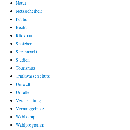
Natur
Netzsicherheit
Petition
Recht
Rückbau
Speicher
Strommarkt
Studien
Tourismus
Trinkwasserschutz
Umwelt
Unfälle
Veranstaltung
Vorranggebiete
Wahlkampf
Wahlprogramm