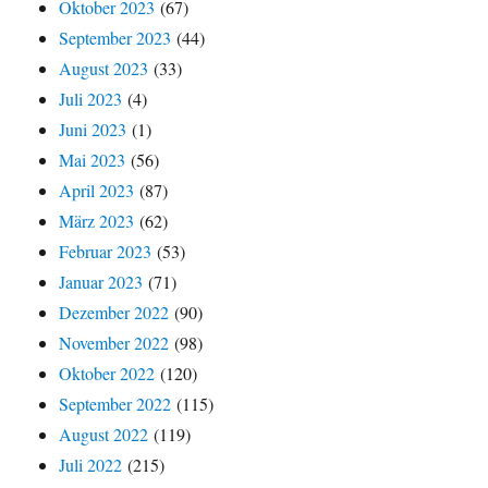
Oktober 2023
(67)
September 2023
(44)
August 2023
(33)
Juli 2023
(4)
Juni 2023
(1)
Mai 2023
(56)
April 2023
(87)
März 2023
(62)
Februar 2023
(53)
Januar 2023
(71)
Dezember 2022
(90)
November 2022
(98)
Oktober 2022
(120)
September 2022
(115)
August 2022
(119)
Juli 2022
(215)