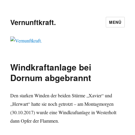
Vernunftkraft.
MENÜ
Windkraftanlage bei
Dornum abgebrannt
Den starken Winden der beiden Stürme „Xavier“ und
„Herwart“ hatte sie noch getrotzt – am Montagmorgen
(30.10.2017) wurde eine Windkraftanlage in Westerholt
dann Opfer der Flammen.