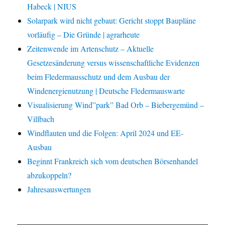
Habeck | NIUS
Solarpark wird nicht gebaut: Gericht stoppt Baupläne
vorläufig – Die Gründe | agrarheute
Zeitenwende im Artenschutz – Aktuelle
Gesetzesänderung versus wissenschaftliche Evidenzen
beim Fledermausschutz und dem Ausbau der
Windenergienutzung | Deutsche Fledermauswarte
Visualisierung Wind”park” Bad Orb – Biebergemünd –
Villbach
Windflauten und die Folgen: April 2024 und EE-
Ausbau
Beginnt Frankreich sich vom deutschen Börsenhandel
abzukoppeln?
Jahresauswertungen