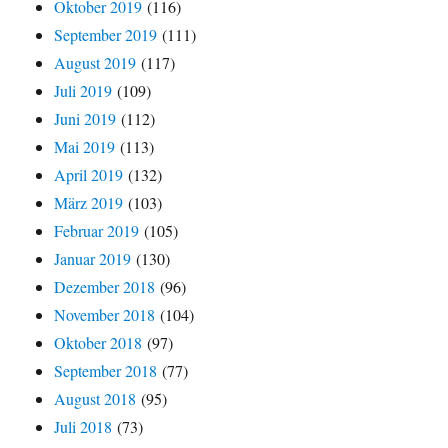
Oktober 2019
(116)
September 2019
(111)
August 2019
(117)
Juli 2019
(109)
Juni 2019
(112)
Mai 2019
(113)
April 2019
(132)
März 2019
(103)
Februar 2019
(105)
Januar 2019
(130)
Dezember 2018
(96)
November 2018
(104)
Oktober 2018
(97)
September 2018
(77)
August 2018
(95)
Juli 2018
(73)