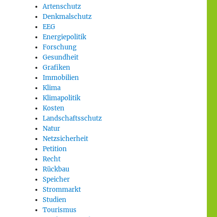
Artenschutz
Denkmalschutz
EEG
Energiepolitik
Forschung
Gesundheit
Grafiken
Immobilien
Klima
Klimapolitik
Kosten
Landschaftsschutz
Natur
Netzsicherheit
Petition
Recht
Rückbau
Speicher
Strommarkt
Studien
Tourismus