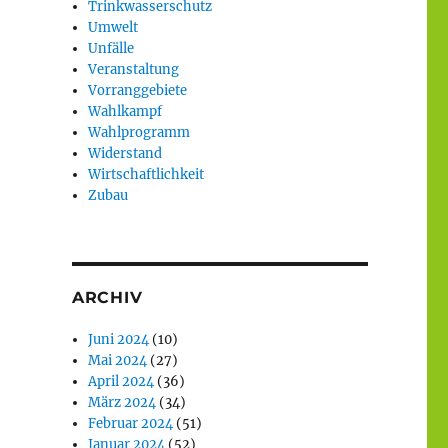
Trinkwasserschutz
Umwelt
Unfälle
Veranstaltung
Vorranggebiete
Wahlkampf
Wahlprogramm
Widerstand
Wirtschaftlichkeit
Zubau
ARCHIV
Juni 2024
(10)
Mai 2024
(27)
April 2024
(36)
März 2024
(34)
Februar 2024
(51)
Januar 2024
(52)