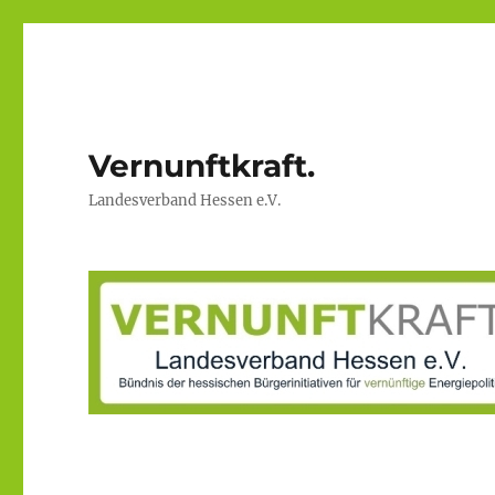
Vernunftkraft.
Landesverband Hessen e.V.