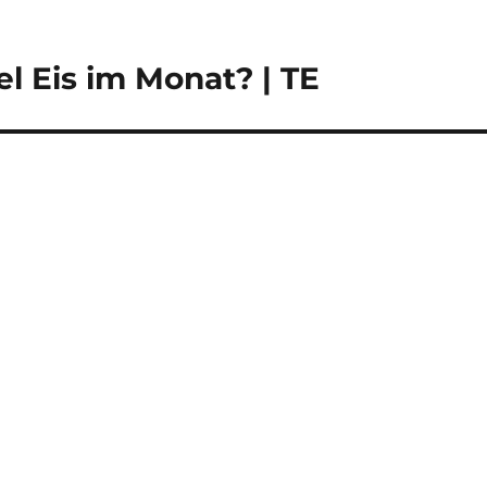
l Eis im Monat? | TE