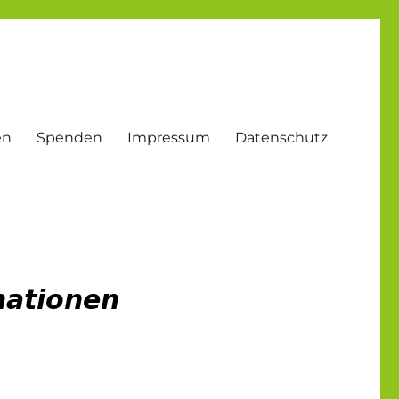
en
Spenden
Impressum
Datenschutz