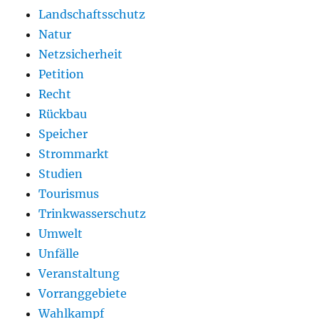
Landschaftsschutz
Natur
Netzsicherheit
Petition
Recht
Rückbau
Speicher
Strommarkt
Studien
Tourismus
Trinkwasserschutz
Umwelt
Unfälle
Veranstaltung
Vorranggebiete
Wahlkampf