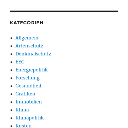
KATEGORIEN
Allgemein
Artenschutz
Denkmalschutz
EEG
Energiepolitik
Forschung
Gesundheit
Grafiken
Immobilien
Klima
Klimapolitik
Kosten