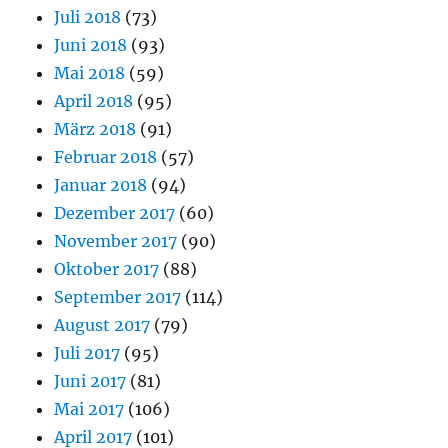
Juli 2018
(73)
Juni 2018
(93)
Mai 2018
(59)
April 2018
(95)
März 2018
(91)
Februar 2018
(57)
Januar 2018
(94)
Dezember 2017
(60)
November 2017
(90)
Oktober 2017
(88)
September 2017
(114)
August 2017
(79)
Juli 2017
(95)
Juni 2017
(81)
Mai 2017
(106)
April 2017
(101)