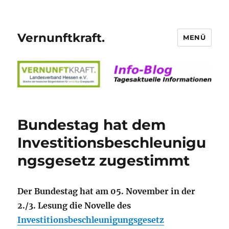
Vernunftkraft.
MENÜ
Bundestag hat dem
Investitionsbeschleunigu
ngsgesetz zugestimmt
Der Bundestag hat am 05. November in der
2./3. Lesung die Novelle des
Investitionsbeschleunigungsgesetz