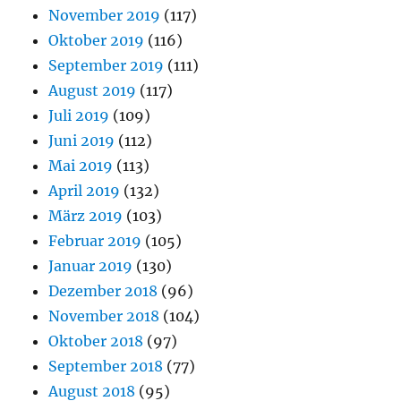
November 2019
(117)
Oktober 2019
(116)
September 2019
(111)
August 2019
(117)
Juli 2019
(109)
Juni 2019
(112)
Mai 2019
(113)
April 2019
(132)
März 2019
(103)
Februar 2019
(105)
Januar 2019
(130)
Dezember 2018
(96)
November 2018
(104)
Oktober 2018
(97)
September 2018
(77)
August 2018
(95)