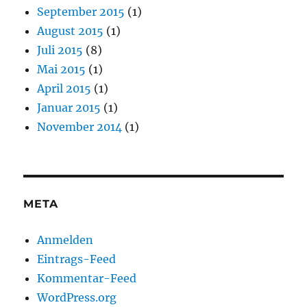
September 2015
(1)
August 2015
(1)
Juli 2015
(8)
Mai 2015
(1)
April 2015
(1)
Januar 2015
(1)
November 2014
(1)
META
Anmelden
Eintrags-Feed
Kommentar-Feed
WordPress.org