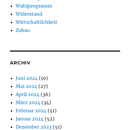
Wahlprogramm
Widerstand
Wirtschaftlichkeit
Zubau
ARCHIV
Juni 2024
(10)
Mai 2024
(27)
April 2024
(36)
März 2024
(34)
Februar 2024
(51)
Januar 2024
(52)
Dezember 2023
(51)