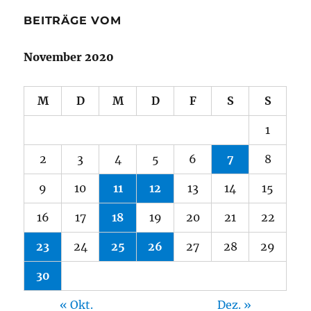
BEITRÄGE VOM
November 2020
M
D
M
D
F
S
S
1
2
3
4
5
6
7
8
9
10
11
12
13
14
15
16
17
18
19
20
21
22
23
24
25
26
27
28
29
30
« Okt.
Dez. »