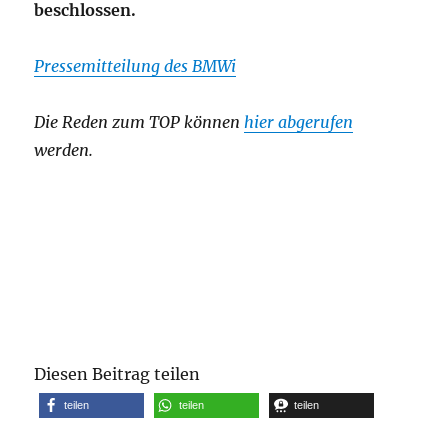
beschlossen.
Pressemitteilung des BMWi
Die Reden zum TOP können
hier abgerufen
werden.
Diesen Beitrag teilen
teilen
teilen
teilen