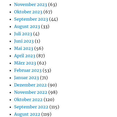
November 2023
(63)
Oktober 2023
(67)
September 2023
(44)
August 2023
(33)
Juli 2023
(4)
Juni 2023
(1)
Mai 2023
(56)
April 2023
(87)
März 2023
(62)
Februar 2023
(53)
Januar 2023
(71)
Dezember 2022
(90)
November 2022
(98)
Oktober 2022
(120)
September 2022
(115)
August 2022
(119)