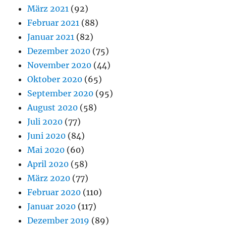
März 2021
(92)
Februar 2021
(88)
Januar 2021
(82)
Dezember 2020
(75)
November 2020
(44)
Oktober 2020
(65)
September 2020
(95)
August 2020
(58)
Juli 2020
(77)
Juni 2020
(84)
Mai 2020
(60)
April 2020
(58)
März 2020
(77)
Februar 2020
(110)
Januar 2020
(117)
Dezember 2019
(89)