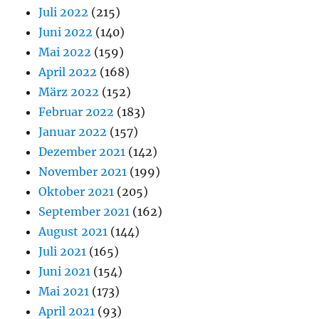
Juli 2022
(215)
Juni 2022
(140)
Mai 2022
(159)
April 2022
(168)
März 2022
(152)
Februar 2022
(183)
Januar 2022
(157)
Dezember 2021
(142)
November 2021
(199)
Oktober 2021
(205)
September 2021
(162)
August 2021
(144)
Juli 2021
(165)
Juni 2021
(154)
Mai 2021
(173)
April 2021
(93)