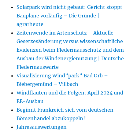
Solarpark wird nicht gebaut: Gericht stoppt
Baupläne vorläufig – Die Gründe |
agrarheute
Zeitenwende im Artenschutz – Aktuelle
Gesetzesänderung versus wissenschaftliche
Evidenzen beim Fledermausschutz und dem
Ausbau der Windenergienutzung | Deutsche
Fledermauswarte
Visualisierung Wind”park” Bad Orb –
Biebergemünd – Villbach
Windflauten und die Folgen: April 2024 und
EE-Ausbau
Beginnt Frankreich sich vom deutschen
Börsenhandel abzukoppeln?
Jahresauswertungen