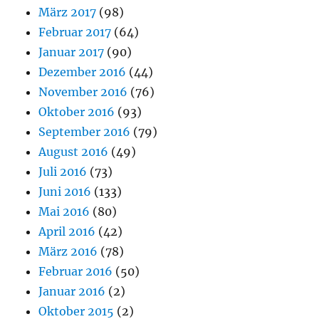
März 2017
(98)
Februar 2017
(64)
Januar 2017
(90)
Dezember 2016
(44)
November 2016
(76)
Oktober 2016
(93)
September 2016
(79)
August 2016
(49)
Juli 2016
(73)
Juni 2016
(133)
Mai 2016
(80)
April 2016
(42)
März 2016
(78)
Februar 2016
(50)
Januar 2016
(2)
Oktober 2015
(2)