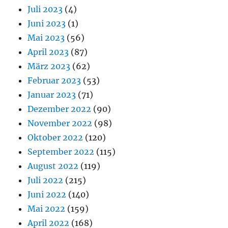
Juli 2023
(4)
Juni 2023
(1)
Mai 2023
(56)
April 2023
(87)
März 2023
(62)
Februar 2023
(53)
Januar 2023
(71)
Dezember 2022
(90)
November 2022
(98)
Oktober 2022
(120)
September 2022
(115)
August 2022
(119)
Juli 2022
(215)
Juni 2022
(140)
Mai 2022
(159)
April 2022
(168)