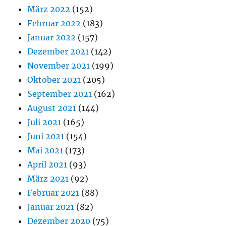
März 2022
(152)
Februar 2022
(183)
Januar 2022
(157)
Dezember 2021
(142)
November 2021
(199)
Oktober 2021
(205)
September 2021
(162)
August 2021
(144)
Juli 2021
(165)
Juni 2021
(154)
Mai 2021
(173)
April 2021
(93)
März 2021
(92)
Februar 2021
(88)
Januar 2021
(82)
Dezember 2020
(75)