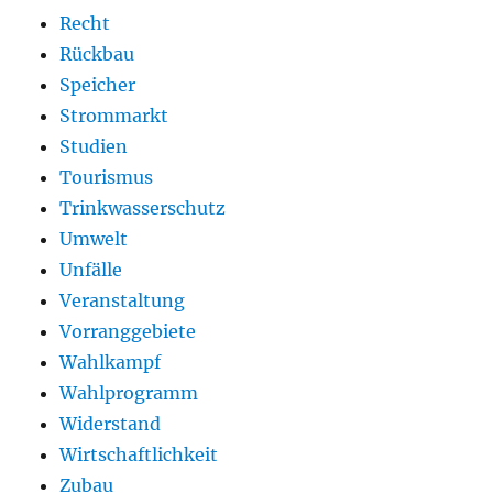
Recht
Rückbau
Speicher
Strommarkt
Studien
Tourismus
Trinkwasserschutz
Umwelt
Unfälle
Veranstaltung
Vorranggebiete
Wahlkampf
Wahlprogramm
Widerstand
Wirtschaftlichkeit
Zubau