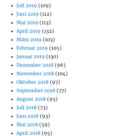
Juli 2019
(109)
Juni 2019
(112)
Mai 2019
(113)
April 2019
(132)
März 2019
(103)
Februar 2019
(105)
Januar 2019
(130)
Dezember 2018
(96)
November 2018
(104)
Oktober 2018
(97)
September 2018
(77)
August 2018
(95)
Juli 2018
(73)
Juni 2018
(93)
Mai 2018
(59)
April 2018
(95)