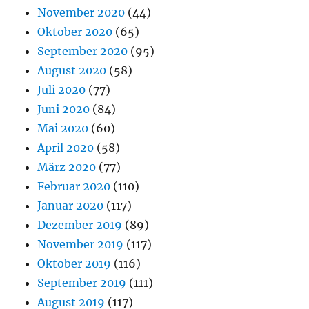
November 2020
(44)
Oktober 2020
(65)
September 2020
(95)
August 2020
(58)
Juli 2020
(77)
Juni 2020
(84)
Mai 2020
(60)
April 2020
(58)
März 2020
(77)
Februar 2020
(110)
Januar 2020
(117)
Dezember 2019
(89)
November 2019
(117)
Oktober 2019
(116)
September 2019
(111)
August 2019
(117)