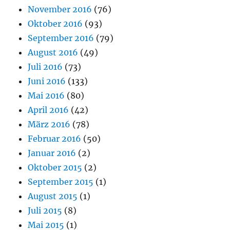
November 2016
(76)
Oktober 2016
(93)
September 2016
(79)
August 2016
(49)
Juli 2016
(73)
Juni 2016
(133)
Mai 2016
(80)
April 2016
(42)
März 2016
(78)
Februar 2016
(50)
Januar 2016
(2)
Oktober 2015
(2)
September 2015
(1)
August 2015
(1)
Juli 2015
(8)
Mai 2015
(1)