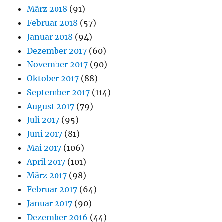
März 2018
(91)
Februar 2018
(57)
Januar 2018
(94)
Dezember 2017
(60)
November 2017
(90)
Oktober 2017
(88)
September 2017
(114)
August 2017
(79)
Juli 2017
(95)
Juni 2017
(81)
Mai 2017
(106)
April 2017
(101)
März 2017
(98)
Februar 2017
(64)
Januar 2017
(90)
Dezember 2016
(44)