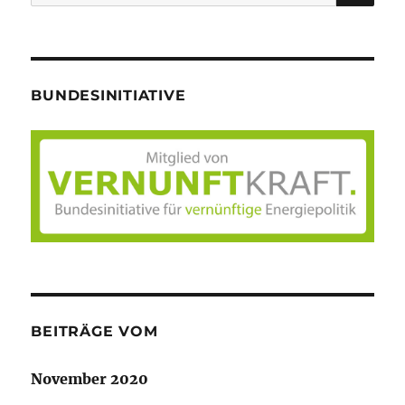
nach:
BUNDESINITIATIVE
BEITRÄGE VOM
November 2020