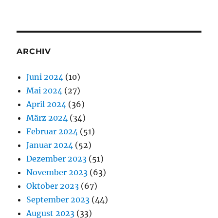
ARCHIV
Juni 2024
(10)
Mai 2024
(27)
April 2024
(36)
März 2024
(34)
Februar 2024
(51)
Januar 2024
(52)
Dezember 2023
(51)
November 2023
(63)
Oktober 2023
(67)
September 2023
(44)
August 2023
(33)