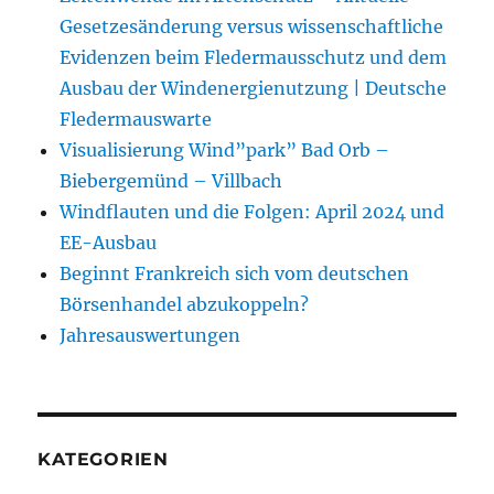
Gesetzesänderung versus wissenschaftliche
Evidenzen beim Fledermausschutz und dem
Ausbau der Windenergienutzung | Deutsche
Fledermauswarte
Visualisierung Wind”park” Bad Orb –
Biebergemünd – Villbach
Windflauten und die Folgen: April 2024 und
EE-Ausbau
Beginnt Frankreich sich vom deutschen
Börsenhandel abzukoppeln?
Jahresauswertungen
KATEGORIEN