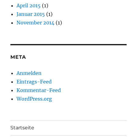
April 2015
(1)
Januar 2015
(1)
November 2014
(1)
META
Anmelden
Eintrags-Feed
Kommentar-Feed
WordPress.org
Startseite