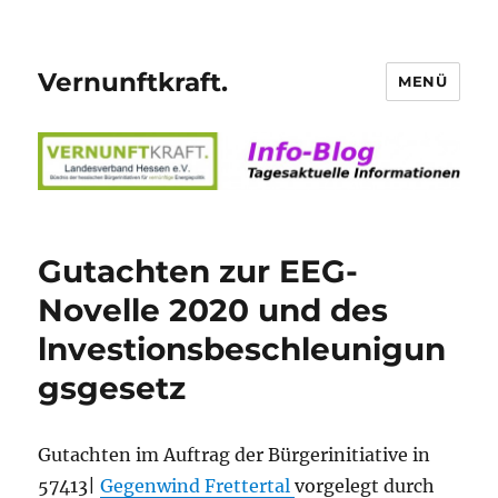
Vernunftkraft.
MENÜ
Gutachten zur EEG-
Novelle 2020 und des
lnvestionsbeschleunigun
gsgesetz
Gutachten im Auftrag der Bürgerinitiative in
57413|
Gegenwind Frettertal
vorgelegt durch