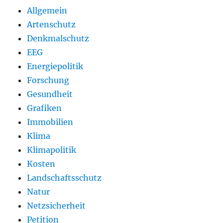
Allgemein
Artenschutz
Denkmalschutz
EEG
Energiepolitik
Forschung
Gesundheit
Grafiken
Immobilien
Klima
Klimapolitik
Kosten
Landschaftsschutz
Natur
Netzsicherheit
Petition