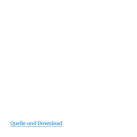
Quelle und Download