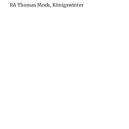
RA Thomas Mock, Königswinter