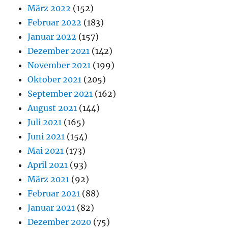
März 2022
(152)
Februar 2022
(183)
Januar 2022
(157)
Dezember 2021
(142)
November 2021
(199)
Oktober 2021
(205)
September 2021
(162)
August 2021
(144)
Juli 2021
(165)
Juni 2021
(154)
Mai 2021
(173)
April 2021
(93)
März 2021
(92)
Februar 2021
(88)
Januar 2021
(82)
Dezember 2020
(75)