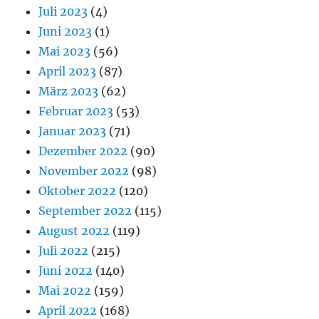
Juli 2023
(4)
Juni 2023
(1)
Mai 2023
(56)
April 2023
(87)
März 2023
(62)
Februar 2023
(53)
Januar 2023
(71)
Dezember 2022
(90)
November 2022
(98)
Oktober 2022
(120)
September 2022
(115)
August 2022
(119)
Juli 2022
(215)
Juni 2022
(140)
Mai 2022
(159)
April 2022
(168)