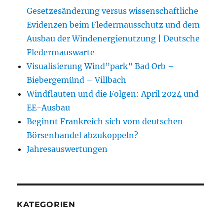
Gesetzesänderung versus wissenschaftliche
Evidenzen beim Fledermausschutz und dem
Ausbau der Windenergienutzung | Deutsche
Fledermauswarte
Visualisierung Wind”park” Bad Orb –
Biebergemünd – Villbach
Windflauten und die Folgen: April 2024 und
EE-Ausbau
Beginnt Frankreich sich vom deutschen
Börsenhandel abzukoppeln?
Jahresauswertungen
KATEGORIEN