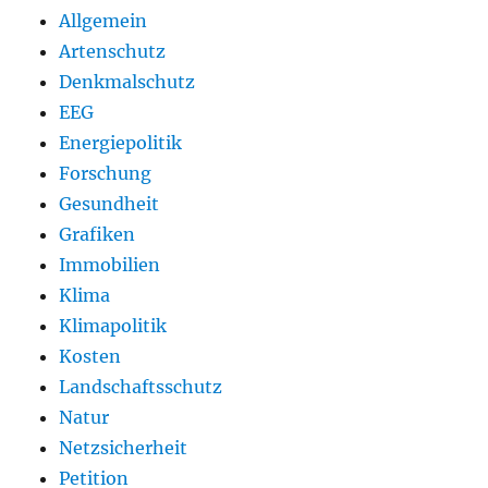
Allgemein
Artenschutz
Denkmalschutz
EEG
Energiepolitik
Forschung
Gesundheit
Grafiken
Immobilien
Klima
Klimapolitik
Kosten
Landschaftsschutz
Natur
Netzsicherheit
Petition