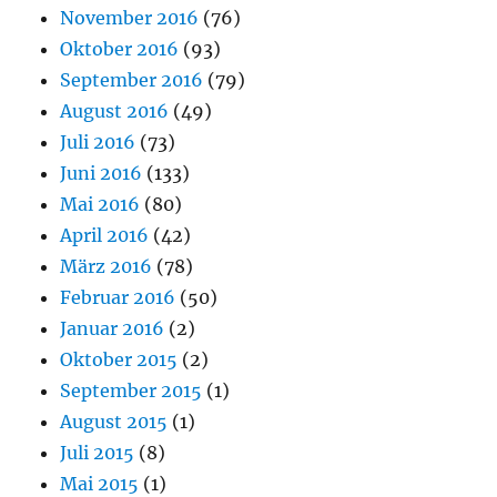
November 2016
(76)
Oktober 2016
(93)
September 2016
(79)
August 2016
(49)
Juli 2016
(73)
Juni 2016
(133)
Mai 2016
(80)
April 2016
(42)
März 2016
(78)
Februar 2016
(50)
Januar 2016
(2)
Oktober 2015
(2)
September 2015
(1)
August 2015
(1)
Juli 2015
(8)
Mai 2015
(1)