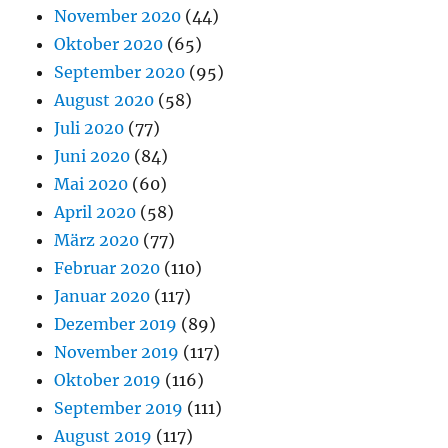
November 2020
(44)
Oktober 2020
(65)
September 2020
(95)
August 2020
(58)
Juli 2020
(77)
Juni 2020
(84)
Mai 2020
(60)
April 2020
(58)
März 2020
(77)
Februar 2020
(110)
Januar 2020
(117)
Dezember 2019
(89)
November 2019
(117)
Oktober 2019
(116)
September 2019
(111)
August 2019
(117)