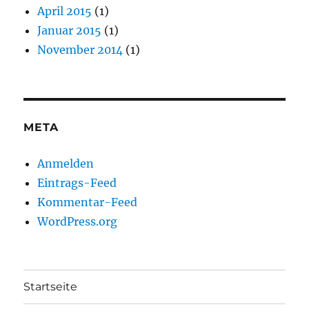
April 2015
(1)
Januar 2015
(1)
November 2014
(1)
META
Anmelden
Eintrags-Feed
Kommentar-Feed
WordPress.org
Startseite