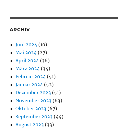
ARCHIV
Juni 2024
(10)
Mai 2024
(27)
April 2024
(36)
März 2024
(34)
Februar 2024
(51)
Januar 2024
(52)
Dezember 2023
(51)
November 2023
(63)
Oktober 2023
(67)
September 2023
(44)
August 2023
(33)