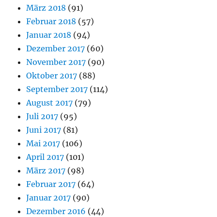
März 2018
(91)
Februar 2018
(57)
Januar 2018
(94)
Dezember 2017
(60)
November 2017
(90)
Oktober 2017
(88)
September 2017
(114)
August 2017
(79)
Juli 2017
(95)
Juni 2017
(81)
Mai 2017
(106)
April 2017
(101)
März 2017
(98)
Februar 2017
(64)
Januar 2017
(90)
Dezember 2016
(44)