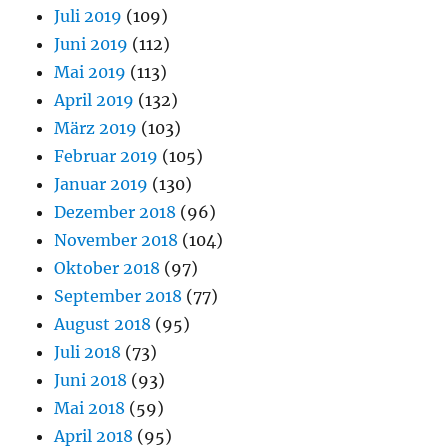
Juli 2019
(109)
Juni 2019
(112)
Mai 2019
(113)
April 2019
(132)
März 2019
(103)
Februar 2019
(105)
Januar 2019
(130)
Dezember 2018
(96)
November 2018
(104)
Oktober 2018
(97)
September 2018
(77)
August 2018
(95)
Juli 2018
(73)
Juni 2018
(93)
Mai 2018
(59)
April 2018
(95)