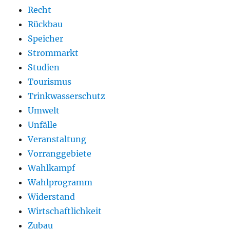
Recht
Rückbau
Speicher
Strommarkt
Studien
Tourismus
Trinkwasserschutz
Umwelt
Unfälle
Veranstaltung
Vorranggebiete
Wahlkampf
Wahlprogramm
Widerstand
Wirtschaftlichkeit
Zubau