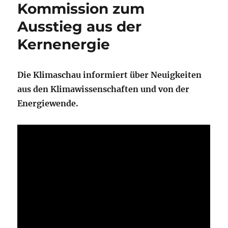
Kommission zum
Ausstieg aus der
Kernenergie
Die Klimaschau informiert über Neuigkeiten
aus den Klimawissenschaften und von der
Energiewende.