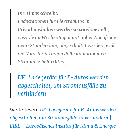
Die Times schreibt:
Ladestationen für Elektroautos in
Privathaushalten werden so voreingestellt,
dass sie an Wochentagen mit hoher Nachfrage
neun Stunden lang abgeschaltet werden, weil
die Minister Stromausfälle im nationalen
Stromnetz befürchten.
UK: Ladegeräte für E-Autos werden
abgeschaltet, um Stromausfälle zu
verhindern
Weiterlesen:
UK: Ladegeräte für E-Autos werden
abgeschaltet, um Stromausfälle zu verhindern |
EIKE – Europäisches Institut für Klima & Energie