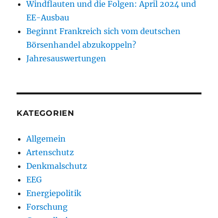
Windflauten und die Folgen: April 2024 und
EE-Ausbau
Beginnt Frankreich sich vom deutschen
Börsenhandel abzukoppeln?
Jahresauswertungen
KATEGORIEN
Allgemein
Artenschutz
Denkmalschutz
EEG
Energiepolitik
Forschung