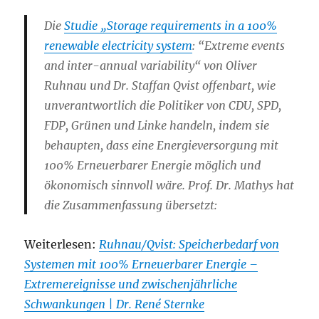
Die
Studie „Storage requirements in a 100%
renewable electricity system
: “Extreme events
and inter-annual variability“ von Oliver
Ruhnau und Dr. Staffan Qvist offenbart, wie
unverantwortlich die Politiker von CDU, SPD,
FDP, Grünen und Linke handeln, indem sie
behaupten, dass eine Energieversorgung mit
100% Erneuerbarer Energie möglich und
ökonomisch sinnvoll wäre. Prof. Dr. Mathys hat
die Zusammenfassung übersetzt:
Weiterlesen:
Ruhnau/Qvist: Speicherbedarf von
Systemen mit 100% Erneuerbarer Energie –
Extremereignisse und zwischenjährliche
Schwankungen | Dr. René Sternke