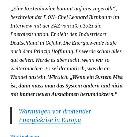
„Eine Kostenlawine kommt auf uns zugerollt“,
beschreibt der E.ON-Chef Leonard Birnbaum im
Interview mit der FAZ vom 15.9.2021 die
Energiesituation. Er sieht den Industrieort
Deutschland in Gefahr. Die Energiewende laufe
nach dem Prinzip Hoffnung. Es werde schon alles
gut gehen. Werde es aber nicht, wenn wir so
weitermachen. Es sei dramatisch, was da an
Wandel ansteht. Wörtlich:
„Wenn ein System Mist
ist, dann muss man das System ändern und nicht
mit immer neuen Ausnahmen herumdoktern.“
Warnungen vor drohender
Energiekrise in Europa