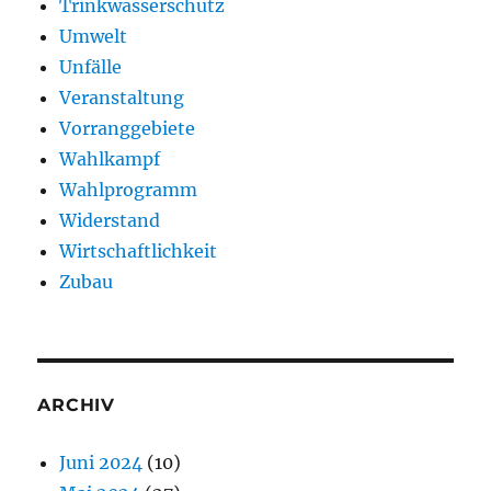
Trinkwasserschutz
Umwelt
Unfälle
Veranstaltung
Vorranggebiete
Wahlkampf
Wahlprogramm
Widerstand
Wirtschaftlichkeit
Zubau
ARCHIV
Juni 2024
(10)