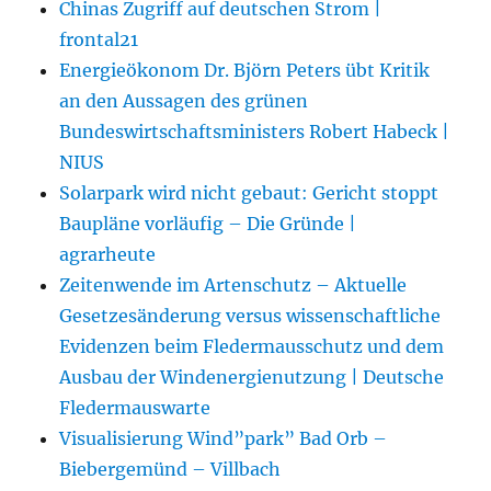
Chinas Zugriff auf deutschen Strom |
frontal21
Energieökonom Dr. Björn Peters übt Kritik
an den Aussagen des grünen
Bundeswirtschaftsministers Robert Habeck |
NIUS
Solarpark wird nicht gebaut: Gericht stoppt
Baupläne vorläufig – Die Gründe |
agrarheute
Zeitenwende im Artenschutz – Aktuelle
Gesetzesänderung versus wissenschaftliche
Evidenzen beim Fledermausschutz und dem
Ausbau der Windenergienutzung | Deutsche
Fledermauswarte
Visualisierung Wind”park” Bad Orb –
Biebergemünd – Villbach