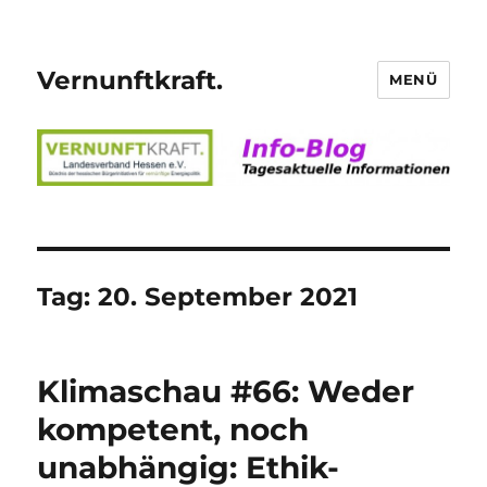
Vernunftkraft.
MENÜ
Tag:
20. September 2021
Klimaschau #66: Weder
kompetent, noch
unabhängig: Ethik-