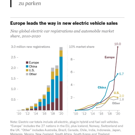
zu parken