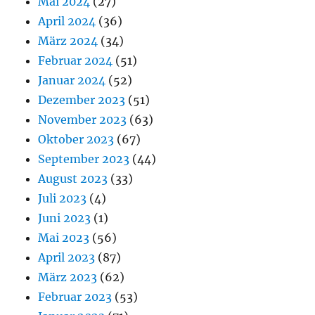
Mai 2024
(27)
April 2024
(36)
März 2024
(34)
Februar 2024
(51)
Januar 2024
(52)
Dezember 2023
(51)
November 2023
(63)
Oktober 2023
(67)
September 2023
(44)
August 2023
(33)
Juli 2023
(4)
Juni 2023
(1)
Mai 2023
(56)
April 2023
(87)
März 2023
(62)
Februar 2023
(53)