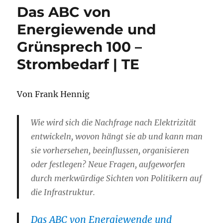
Das ABC von
Energiewende und
Grünsprech 100 –
Strombedarf | TE
Von Frank Hennig
Wie wird sich die Nachfrage nach Elektrizität
entwickeln, wovon hängt sie ab und kann man
sie vorhersehen, beeinflussen, organisieren
oder festlegen? Neue Fragen, aufgeworfen
durch merkwürdige Sichten von Politikern auf
die Infrastruktur.
Das ABC von Energiewende und