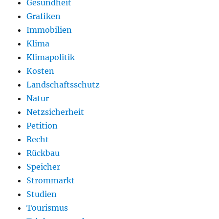
Gesundheit
Grafiken
Immobilien
Klima
Klimapolitik
Kosten
Landschaftsschutz
Natur
Netzsicherheit
Petition
Recht
Rückbau
Speicher
Strommarkt
Studien
Tourismus