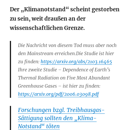
Der „Klimanotstand“ scheint gestorben
zu sein, weit draußen an der
wissenschaftlichen Grenze.
Die Nachricht von diesem Tod muss aber noch
den Mainstream erreichen.Die Studie ist hier
zu finden:
https://arxiv.org/abs/2103.16465
Ihre zweite Studie – Dependence of Earth’s
Thermal Radiation on Five Most Abundant
Greenhouse Gases – ist hier zu finden:
https://arxiv.org/pdf/2006.03098.pdf
Forschungen bzgl. Treibhausgas-
Sättigung sollten den „Klima-
Notstand“ töten