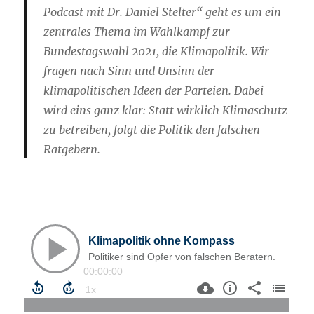
Podcast mit Dr. Daniel Stelter“ geht es um ein
zentrales Thema im Wahlkampf zur
Bundestagswahl 2021, die Klimapolitik. Wir
fragen nach Sinn und Unsinn der
klimapolitischen Ideen der Parteien. Dabei
wird eins ganz klar: Statt wirklich Klimaschutz
zu betreiben, folgt die Politik den falschen
Ratgebern.