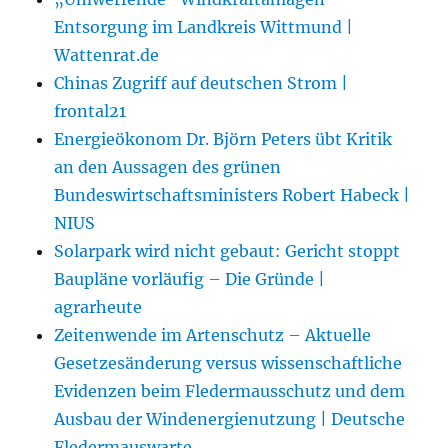
Entsorgung im Landkreis Wittmund |
Wattenrat.de
Chinas Zugriff auf deutschen Strom |
frontal21
Energieökonom Dr. Björn Peters übt Kritik
an den Aussagen des grünen
Bundeswirtschaftsministers Robert Habeck |
NIUS
Solarpark wird nicht gebaut: Gericht stoppt
Baupläne vorläufig – Die Gründe |
agrarheute
Zeitenwende im Artenschutz – Aktuelle
Gesetzesänderung versus wissenschaftliche
Evidenzen beim Fledermausschutz und dem
Ausbau der Windenergienutzung | Deutsche
Fledermauswarte