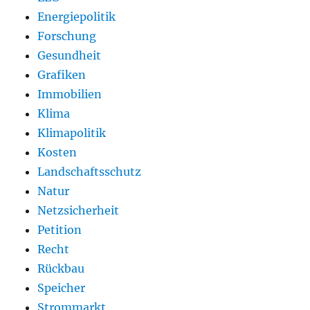
Energiepolitik
Forschung
Gesundheit
Grafiken
Immobilien
Klima
Klimapolitik
Kosten
Landschaftsschutz
Natur
Netzsicherheit
Petition
Recht
Rückbau
Speicher
Strommarkt