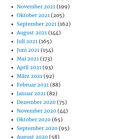
November 2021
(199)
Oktober 2021
(205)
September 2021
(162)
August 2021
(144)
Juli 2021
(165)
Juni 2021
(154)
Mai 2021
(173)
April 2021
(93)
März 2021
(92)
Februar 2021
(88)
Januar 2021
(82)
Dezember 2020
(75)
November 2020
(44)
Oktober 2020
(65)
September 2020
(95)
August 2020
(58)