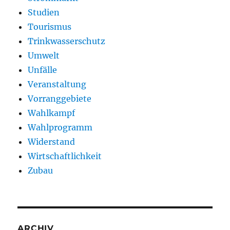
Studien
Tourismus
Trinkwasserschutz
Umwelt
Unfälle
Veranstaltung
Vorranggebiete
Wahlkampf
Wahlprogramm
Widerstand
Wirtschaftlichkeit
Zubau
ARCHIV