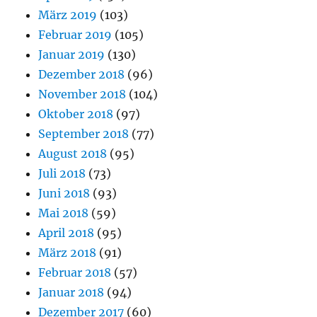
März 2019
(103)
Februar 2019
(105)
Januar 2019
(130)
Dezember 2018
(96)
November 2018
(104)
Oktober 2018
(97)
September 2018
(77)
August 2018
(95)
Juli 2018
(73)
Juni 2018
(93)
Mai 2018
(59)
April 2018
(95)
März 2018
(91)
Februar 2018
(57)
Januar 2018
(94)
Dezember 2017
(60)