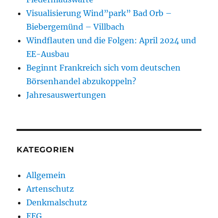
Visualisierung Wind”park” Bad Orb –
Biebergemünd – Villbach
Windflauten und die Folgen: April 2024 und
EE-Ausbau
Beginnt Frankreich sich vom deutschen
Börsenhandel abzukoppeln?
Jahresauswertungen
KATEGORIEN
Allgemein
Artenschutz
Denkmalschutz
EEG