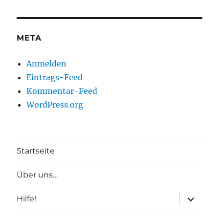
META
Anmelden
Eintrags-Feed
Kommentar-Feed
WordPress.org
Startseite
Über uns…
Unterme
Hilfe!
anzeigen