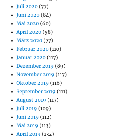
Juli 2020
(77)
Juni 2020
(84)
Mai 2020
(60)
April 2020
(58)
März 2020
(77)
Februar 2020
(110)
Januar 2020
(117)
Dezember 2019
(89)
November 2019
(117)
Oktober 2019
(116)
September 2019
(111)
August 2019
(117)
Juli 2019
(109)
Juni 2019
(112)
Mai 2019
(113)
April 2019
(132)