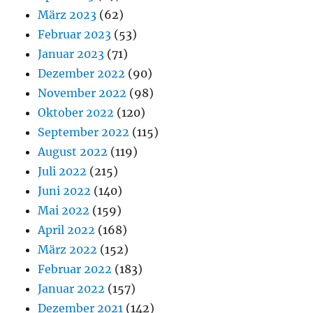
März 2023
(62)
Februar 2023
(53)
Januar 2023
(71)
Dezember 2022
(90)
November 2022
(98)
Oktober 2022
(120)
September 2022
(115)
August 2022
(119)
Juli 2022
(215)
Juni 2022
(140)
Mai 2022
(159)
April 2022
(168)
März 2022
(152)
Februar 2022
(183)
Januar 2022
(157)
Dezember 2021
(142)