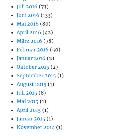
Juli 2016
(73)
Juni 2016
(133)
Mai 2016
(80)
April 2016
(42)
März 2016
(78)
Februar 2016
(50)
Januar 2016
(2)
Oktober 2015
(2)
September 2015
(1)
August 2015
(1)
Juli 2015
(8)
Mai 2015
(1)
April 2015
(1)
Januar 2015
(1)
November 2014
(1)