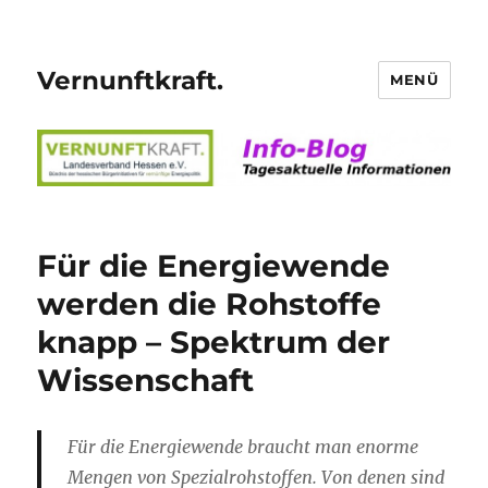
Vernunftkraft.
MENÜ
Für die Energiewende
werden die Rohstoffe
knapp – Spektrum der
Wissenschaft
Für die Energiewende braucht man enorme
Mengen von Spezialrohstoffen. Von denen sind