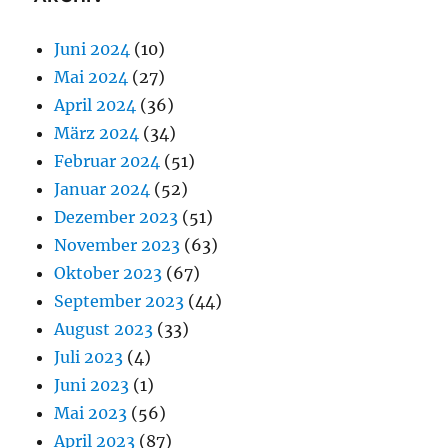
Juni 2024
(10)
Mai 2024
(27)
April 2024
(36)
März 2024
(34)
Februar 2024
(51)
Januar 2024
(52)
Dezember 2023
(51)
November 2023
(63)
Oktober 2023
(67)
September 2023
(44)
August 2023
(33)
Juli 2023
(4)
Juni 2023
(1)
Mai 2023
(56)
April 2023
(87)