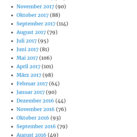
November 2017
(90)
Oktober 2017
(88)
September 2017
(114)
August 2017
(79)
Juli 2017
(95)
Juni 2017
(81)
Mai 2017
(106)
April 2017
(101)
März 2017
(98)
Februar 2017
(64)
Januar 2017
(90)
Dezember 2016
(44)
November 2016
(76)
Oktober 2016
(93)
September 2016
(79)
August 2016
(49)