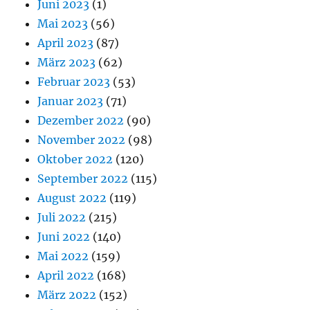
Juni 2023
(1)
Mai 2023
(56)
April 2023
(87)
März 2023
(62)
Februar 2023
(53)
Januar 2023
(71)
Dezember 2022
(90)
November 2022
(98)
Oktober 2022
(120)
September 2022
(115)
August 2022
(119)
Juli 2022
(215)
Juni 2022
(140)
Mai 2022
(159)
April 2022
(168)
März 2022
(152)