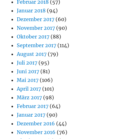
Februar 2018
(57)
Januar 2018
(94)
Dezember 2017
(60)
November 2017
(90)
Oktober 2017
(88)
September 2017
(114)
August 2017
(79)
Juli 2017
(95)
Juni 2017
(81)
Mai 2017
(106)
April 2017
(101)
März 2017
(98)
Februar 2017
(64)
Januar 2017
(90)
Dezember 2016
(44)
November 2016
(76)