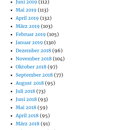
Juni 2019
(112)
Mai 2019
(113)
April 2019
(132)
März 2019
(103)
Februar 2019
(105)
Januar 2019
(130)
Dezember 2018
(96)
November 2018
(104)
Oktober 2018
(97)
September 2018
(77)
August 2018
(95)
Juli 2018
(73)
Juni 2018
(93)
Mai 2018
(59)
April 2018
(95)
März 2018
(91)