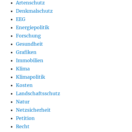
Artenschutz
Denkmalschutz
EEG
Energiepolitik
Forschung
Gesundheit
Grafiken
Immobilien
Klima
Klimapolitik
Kosten
Landschaftsschutz
Natur
Netzsicherheit
Petition
Recht