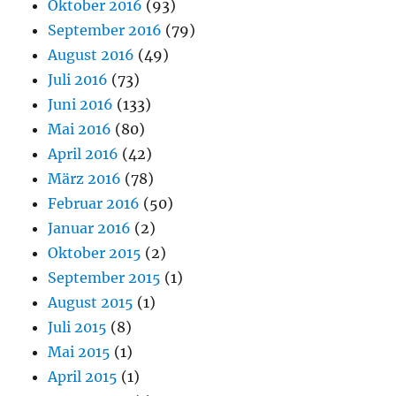
Oktober 2016
(93)
September 2016
(79)
August 2016
(49)
Juli 2016
(73)
Juni 2016
(133)
Mai 2016
(80)
April 2016
(42)
März 2016
(78)
Februar 2016
(50)
Januar 2016
(2)
Oktober 2015
(2)
September 2015
(1)
August 2015
(1)
Juli 2015
(8)
Mai 2015
(1)
April 2015
(1)