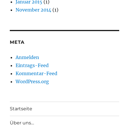
Januar 2015
(1)
November 2014
(1)
META
Anmelden
Eintrags-Feed
Kommentar-Feed
WordPress.org
Startseite
Über uns…