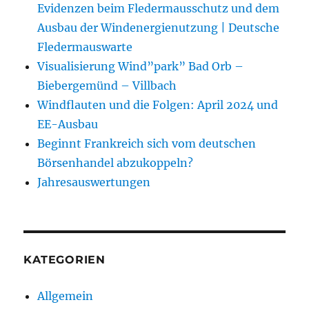
Evidenzen beim Fledermausschutz und dem
Ausbau der Windenergienutzung | Deutsche
Fledermauswarte
Visualisierung Wind”park” Bad Orb –
Biebergemünd – Villbach
Windflauten und die Folgen: April 2024 und
EE-Ausbau
Beginnt Frankreich sich vom deutschen
Börsenhandel abzukoppeln?
Jahresauswertungen
KATEGORIEN
Allgemein