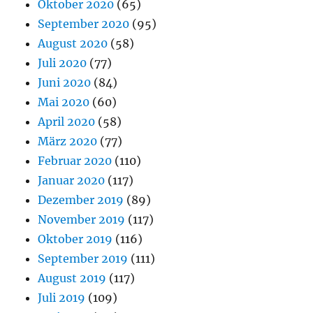
Oktober 2020
(65)
September 2020
(95)
August 2020
(58)
Juli 2020
(77)
Juni 2020
(84)
Mai 2020
(60)
April 2020
(58)
März 2020
(77)
Februar 2020
(110)
Januar 2020
(117)
Dezember 2019
(89)
November 2019
(117)
Oktober 2019
(116)
September 2019
(111)
August 2019
(117)
Juli 2019
(109)