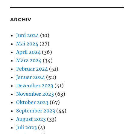
ARCHIV
Juni 2024
(10)
Mai 2024
(27)
April 2024
(36)
März 2024
(34)
Februar 2024
(51)
Januar 2024
(52)
Dezember 2023
(51)
November 2023
(63)
Oktober 2023
(67)
September 2023
(44)
August 2023
(33)
Juli 2023
(4)