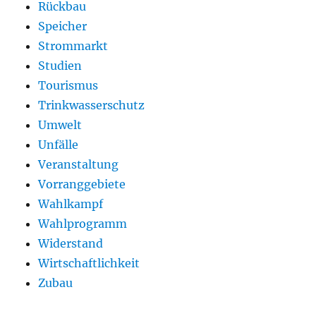
Rückbau
Speicher
Strommarkt
Studien
Tourismus
Trinkwasserschutz
Umwelt
Unfälle
Veranstaltung
Vorranggebiete
Wahlkampf
Wahlprogramm
Widerstand
Wirtschaftlichkeit
Zubau