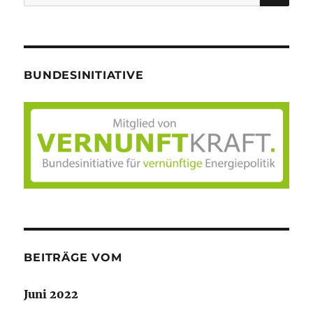
nach:
BUNDESINITIATIVE
BEITRÄGE VOM
Juni 2022