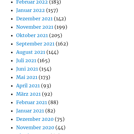
Februar 2022
(183)
Januar 2022
(157)
Dezember 2021
(142)
November 2021
(199)
Oktober 2021
(205)
September 2021
(162)
August 2021
(144)
Juli 2021
(165)
Juni 2021
(154)
Mai 2021
(173)
April 2021
(93)
März 2021
(92)
Februar 2021
(88)
Januar 2021
(82)
Dezember 2020
(75)
November 2020
(44)